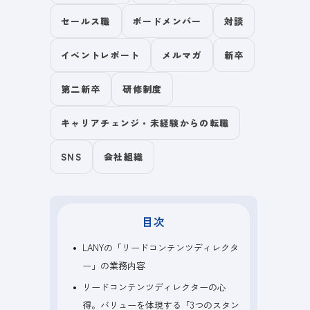
セールス職
ボードメンバー
対談
イベントレポート
メルマガ
新卒
第二新卒
研修制度
キャリアチェンジ・未経験からの転職
SNS
会社組織
目次
LANYの「リードコンテンツディレクタ
ー」の業務内容
リードコンテンツディレクターの心
得。バリューを体現する「3つのスタン