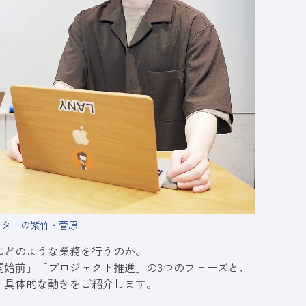
クターの紫竹・菅原
にどのような業務を行うのか。
開始前」「プロジェクト推進」の3つのフェーズと、
、具体的な動きをご紹介します。