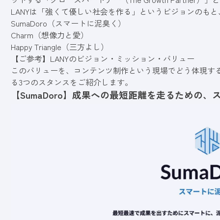
LANYは「強くて優しい社会を作る」というビジョンのも
SumaDoro（スマートに泥臭く）
Charm（想像力と愛）
Happy Triangle（三方よし）
【ご参考】
LANYのビジョン・ミッション・バリュー
このバリューを、コンテンツ制作という現場でどう体現す
る3つのスタンスをご紹介します。
【SumaDoro】成果への最短距離を走るための