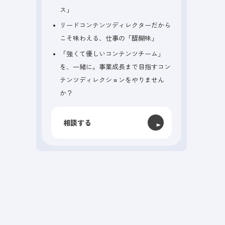
ス」
リードコンテンツディレクターだから
こそ味わえる、仕事の「醍醐味」
「強くて優しいコンテンツチーム」
を、一緒に。事業成長まで目指すコン
テンツディレクションをやりません
か？
相談する