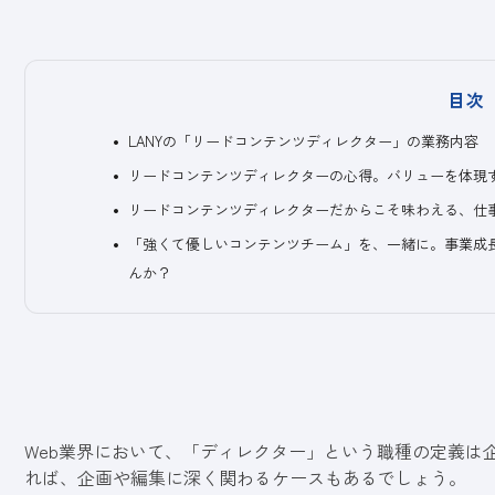
目次
LANYの「リードコンテンツディレクター」の業務内容
リードコンテンツディレクターの心得。バリューを体現
リードコンテンツディレクターだからこそ味わえる、仕
「強くて優しいコンテンツチーム」を、一緒に。事業成
んか？
Web業界において、「ディレクター」という職種の定義は
れば、企画や編集に深く関わるケースもあるでしょう。