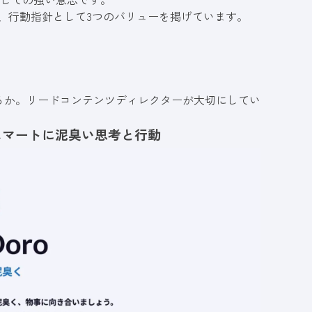
と、行動指針として3つのバリューを掲げています。
るか。リードコンテンツディレクターが大切にしてい
、スマートに泥臭い思考と行動