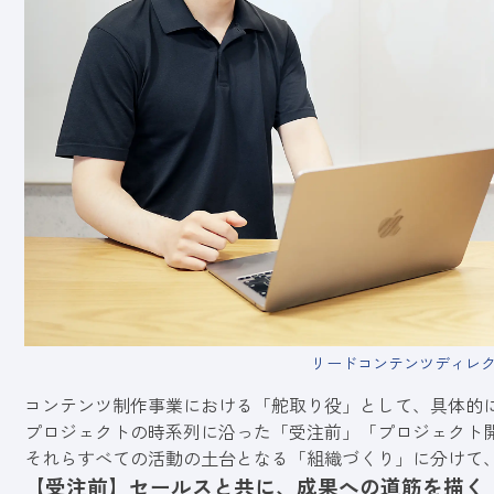
リードコンテンツディレ
コンテンツ制作事業における「舵取り役」として、具体的
プロジェクトの時系列に沿った「受注前」「プロジェクト
それらすべての活動の土台となる「組織づくり」に分けて
【受注前】セールスと共に、成果への道筋を描く