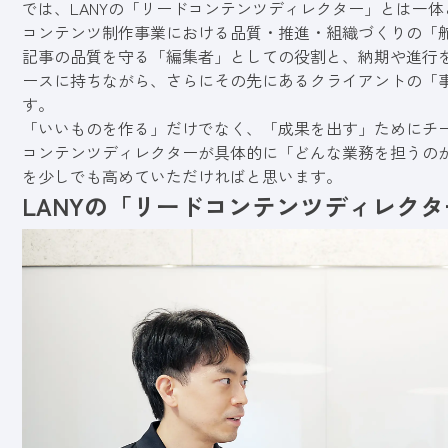
では、LANYの「リードコンテンツディレクター」とは一
コンテンツ制作事業における品質・推進・組織づくりの「
記事の品質を守る「編集者」としての役割と、納期や進行
ースに持ちながら、さらにその先にあるクライアントの「
す。
「いいものを作る」だけでなく、「成果を出す」ためにチー
コンテンツディレクターが具体的に「どんな業務を担うの
を少しでも高めていただければと思います。
LANYの「リードコンテンツディレク