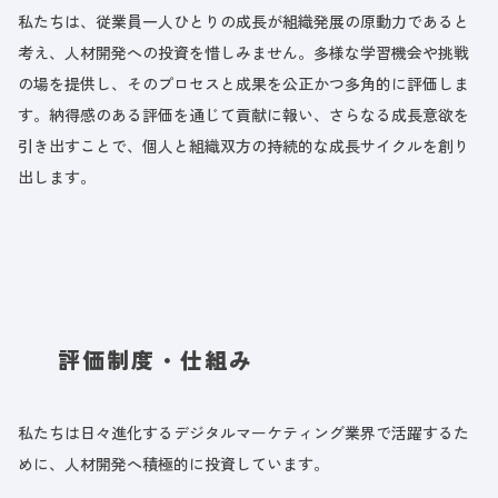
私たちは、従業員一人ひとりの成長が組織発展の原動力であると
考え、人材開発への投資を惜しみません。多様な学習機会や挑戦
の場を提供し、そのプロセスと成果を公正かつ多角的に評価しま
す。納得感のある評価を通じて貢献に報い、さらなる成長意欲を
引き出すことで、個人と組織双方の持続的な成長サイクルを創り
出します。
評価制度・仕組み
私たちは日々進化するデジタルマーケティング業界で活躍するた
めに、人材開発へ積極的に投資しています。