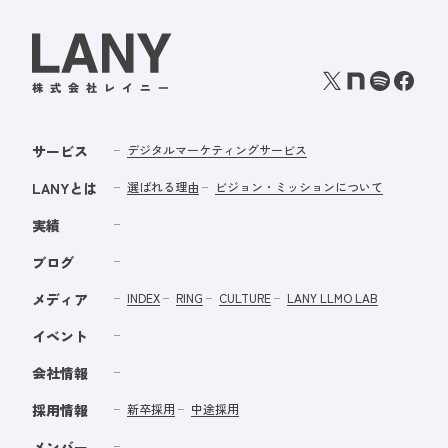
サービス
デジタルマーケティングサービス
LANYとは
選ばれる理由
ビジョン・ミッションについて
実績
ブログ
メディア
INDEX
RING
CULTURE
LANY LLMO LAB
イベント
会社情報
採用情報
新卒採用
中途採用
メンバー