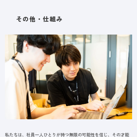
その他・仕組み
私たちは、社員一人ひとりが持つ無限の可能性を信じ、その才能