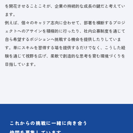
を開花させることこそが、企業の持続的な成長の鍵だと考えてい
ます。
例えば、個々のキャリア志向に合わせて、部署を横断するプロジ
ェクトへのアサインを積極的に行ったり、社内公募制度を通じて
自ら希望するポジションへ挑戦する機会を提供したりしていま
す。単にスキルを習得する場を提供するだけでなく、こうした経
験を通じて視野を広げ、柔軟で創造的な思考を育む環境づくりを
目指しています。
これからの挑戦に一緒に向き合う
仲間を募集しています。