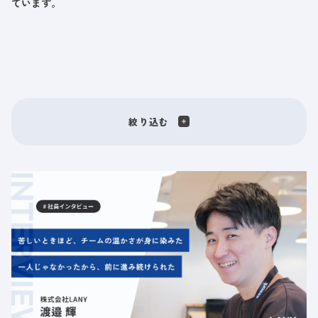
ています。
絞り込む