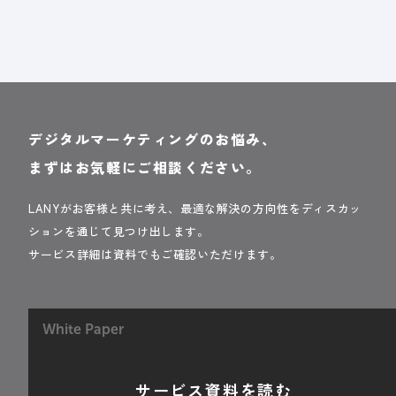
デジタルマーケティングのお悩み、
まずはお気軽にご相談ください。
LANYがお客様と共に考え、最適な解決の方向性をディスカッ
ションを通じて見つけ出します。
サービス詳細は資料でもご確認いただけます。
White Paper
サービス資料を読む