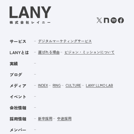
サービス
デジタルマーケティングサービス
LANYとは
選ばれる理由
ビジョン・ミッションについて
実績
ブログ
メディア
INDEX
RING
CULTURE
LANY LLMO LAB
イベント
会社情報
採用情報
新卒採用
中途採用
メンバー