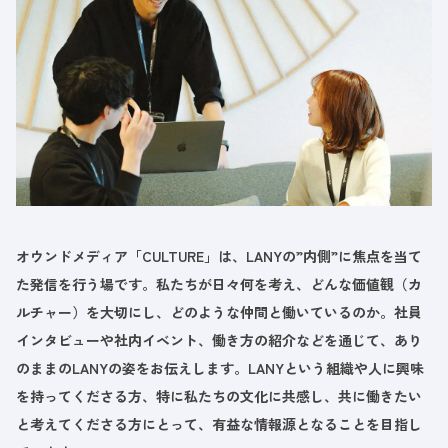
オウンドメディア「CULTURE」は、LANYの”内側”に焦点を当て
た発信を行う場です。私たちが日々何を考え、どんな価値観（カ
ルチャー）を大切にし、どのような仲間と働いているのか。社員
インタビューや社内イベント、働き方の紹介などを通じて、あり
のままのLANYの姿をお伝えします。LANYという組織や人に興味
を持ってくださる方、特に私たちの文化に共感し、共に働きたい
と考えてくださる方にとって、有益な情報源となることを目指し