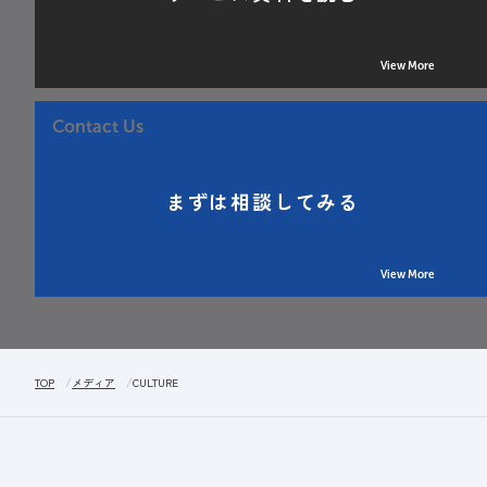
View More
Contact Us
まずは相談してみる
View More
TOP
メディア
CULTURE