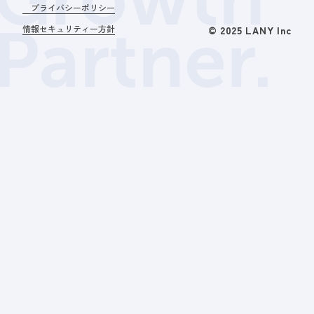
プライバシーポリシー
Partner.
情報セキュリティー方針
© 2025 LANY Inc