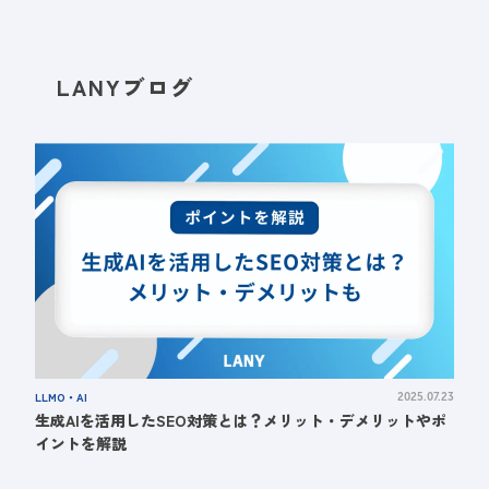
LANYブログ
LLMO・AI
2025.07.23
生成AIを活用したSEO対策とは？メリット・デメリットやポ
イントを解説