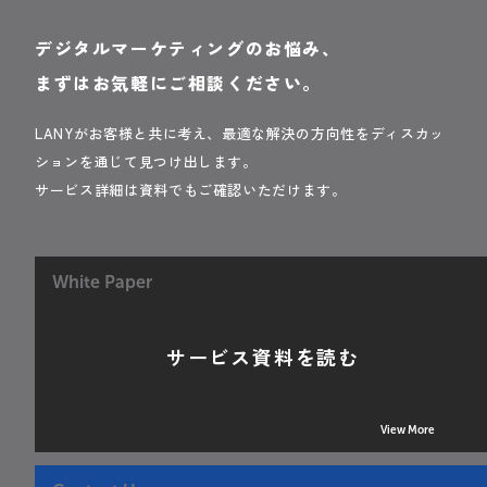
デジタルマーケティングのお悩み、
まずはお気軽にご相談ください。
LANYがお客様と共に考え、最適な解決の方向性をディスカッ
ションを通じて見つけ出します。
サービス詳細は資料でもご確認いただけます。
White Paper
サービス資料を読む
View More