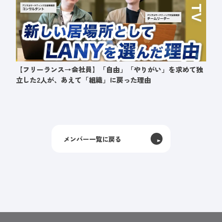
【フリーランス→会社員】「自由」「やりがい」を求めて独
立した2人が、あえて「組織」に戻った理由
メンバー一覧に戻る