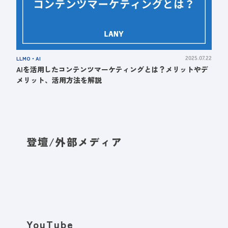
LLMO・AI
2025.07.22
AIを活用したコンテンツマーケティングとは？メリットやデ
メリット、活用方法を解説
登壇/外部メディア
YouTube