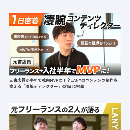
元書店員が半年で社内MVPに！？LANYのコンテンツ制作を
支える「凄腕ディレクター」の1日に密着