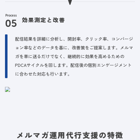
Process
効果測定と改善
配信結果を詳細に分析し、開封率、クリック率、コンバージ
ョン率などのデータを基に、改善策をご提案します。メルマ
ガを単に送るだけでなく、継続的に効果を高めるための
PDCAサイクルを回します。配信後の個別エンゲージメント
に合わせた対応も行います。
メルマガ運用代行支援の特徴