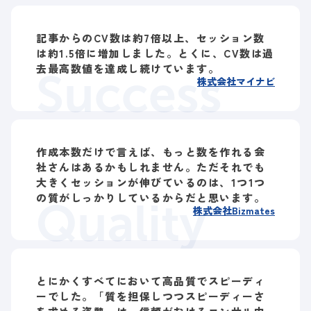
記事からのCV数は約7倍以上、セッション数
は約1.5倍に増加しました。とくに、CV数は過
去最高数値を達成し続けています。
Success
株式会社マイナビ
作成本数だけで言えば、もっと数を作れる会
社さんはあるかもしれません。ただそれでも
大きくセッションが伸びているのは、1つ1つ
の質がしっかりしているからだと思います。
Quality
株式会社Bizmates
とにかくすべてにおいて高品質でスピーディ
ーでした。「質を担保しつつスピーディーさ