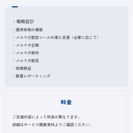
・戦略設計
・運用体制の構築
・メルマガ配信ツールの導入支援（必要に応じて）
・メルマガ企画
・メルマガ制作
・メルマガ配信
・効果検証
・数値レポーティング
料金
ご支援内容によって料金が異なります。
詳細はサービス概要資料よりご確認ください。