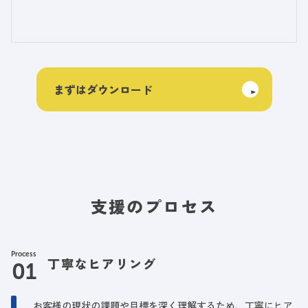
まずはダウンロード
支援のプロセス
Process
丁寧なヒアリング
お客様の現状の課題や目標を深く理解するため、丁寧にヒア