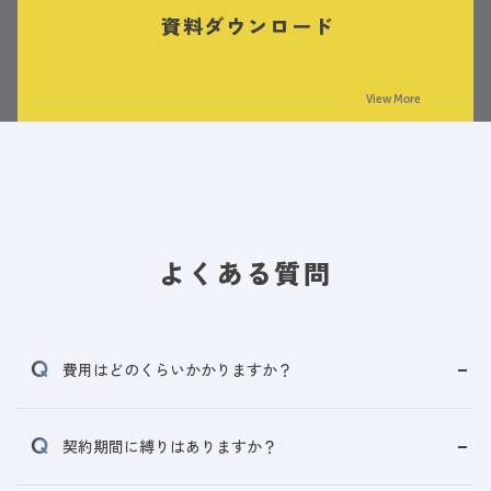
資料ダウンロード
View More
よくある質問
費用はどのくらいかかりますか？
契約期間に縛りはありますか？