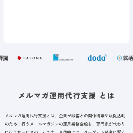
メルマガ運用代行支援 とは
メルマガ運用代行支援とは、企業が顧客との関係構築や販促活動
のために行うメールマガジンの運用業務全般を、専門家が代わり
に行うサービスのことです。具体的には、ターゲット読者に響く