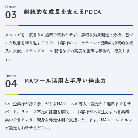
Feature
継続的な成長を支えるPDCA
メルマガを一度きりの施策で終わらせず、詳細な効果測定と分析に基づ
いた改善を繰り返すことで、お客様のマーケティング活動の持続的な成
長に貢献。ステップメール 配信などの高度な施策も積極的に導入しま
す。
Feature
MAツール活用と手厚い伴走力
中小企業様が持て余しがちなMAツールの導入・設定から運用までをサ
ポート。リソース不足の課題を解決し、お客様が本来注力すべき業務に
集中できるよう、親身な伴走体制で支援いたします。MAツール メルマ
ガ設定もお任せください。