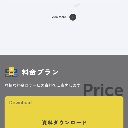
View More
料金プラン
Price
詳細な料金はサービス資料でご案内します
Download
資料ダウンロード