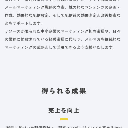
メールマーケティング戦略の立案、魅力的なコンテンツの企画・
作成、効果的な配信設定、そして配信後の効果測定と改善提案な
どをサポートします。
リソースが限られた中小企業のマーケティング担当者様や、日々
の業務に忙殺されている経営者様に代わり、メルマガを継続的な
マーケティングの武器として活用できるよう支援いたします。
得られる成果
売上を向上
戦略に基づいた配信設計と、顧客エンゲージメントを高める1to1