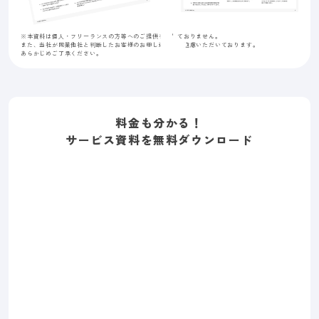
※本資料は個人・フリーランスの方等へのご提供を致しておりません。
また、当社が同業他社と判断したお客様のお申し込みはご遠慮いただいております。
あらかじめご了承ください。
料金も分かる！
サービス資料を無料ダウンロード