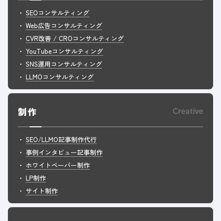
SEOコンサルティング
Web広告コンサルティング
CVR改善 / CROコンサルティング
YouTubeコンサルティング
SNS運用コンサルティング
LLMOコンサルティング
制作
Creative
SEO/LLMO記事制作代行
事例インタビュー記事制作
ホワイトペーパー制作
LP制作
サイト制作