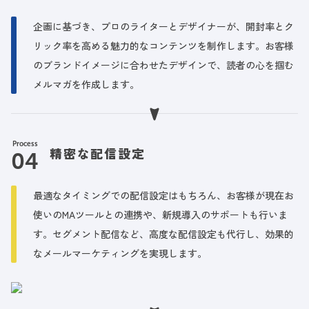
企画に基づき、プロのライターとデザイナーが、開封率とク
リック率を高める魅力的なコンテンツを制作します。お客様
のブランドイメージに合わせたデザインで、読者の心を掴む
メルマガを作成します。
Process
精密な配信設定
最適なタイミングでの配信設定はもちろん、お客様が現在お
使いのMAツールとの連携や、新規導入のサポートも行いま
す。セグメント配信など、高度な配信設定も代行し、効果的
なメールマーケティングを実現します。