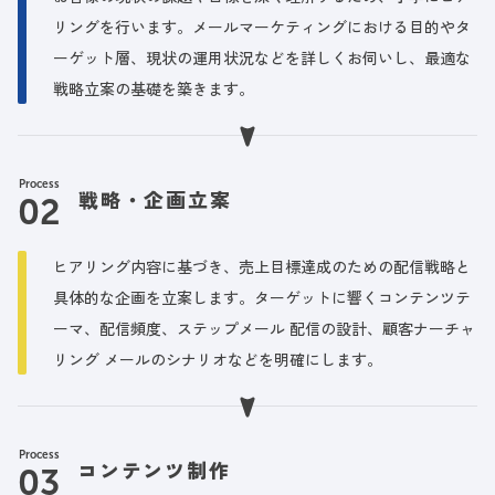
リングを行います。メールマーケティングにおける目的やタ
ーゲット層、現状の運用状況などを詳しくお伺いし、最適な
戦略立案の基礎を築きます。
Process
戦略・企画立案
ヒアリング内容に基づき、売上目標達成のための配信戦略と
具体的な企画を立案します。ターゲットに響くコンテンツテ
ーマ、配信頻度、ステップメール 配信の設計、顧客ナーチャ
リング メールのシナリオなどを明確にします。
Process
コンテンツ制作