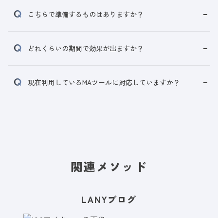
こちらで準備するものはありますか？
どれくらいの期間で効果が出ますか？
現在利用しているMAツールに対応していますか？
関連メソッド
LANYブログ