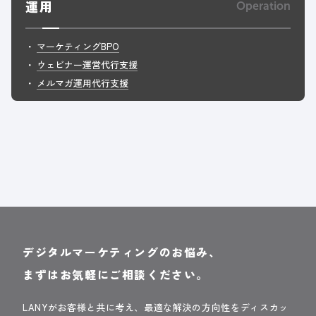
運用
Operation
マーケティングBPO
ウェビナー運営代行支援
メルマガ運用代行支援
デジタルマーケティングのお悩み、
まずはお気軽にご相談ください。
LANYがお客様と共に考え、最適な解決の方向性をディスカッ