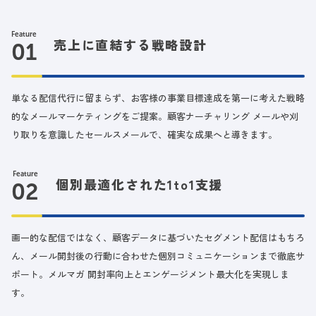
Feature
売上に直結する戦略設計
単なる配信代行に留まらず、お客様の事業目標達成を第一に考えた戦略
的なメールマーケティングをご提案。顧客ナーチャリング メールや刈
り取りを意識したセールスメールで、確実な成果へと導きます。
Feature
個別最適化された1to1支援
画一的な配信ではなく、顧客データに基づいたセグメント配信はもちろ
ん、メール開封後の行動に合わせた個別コミュニケーションまで徹底サ
ポート。メルマガ 開封率向上とエンゲージメント最大化を実現しま
す。