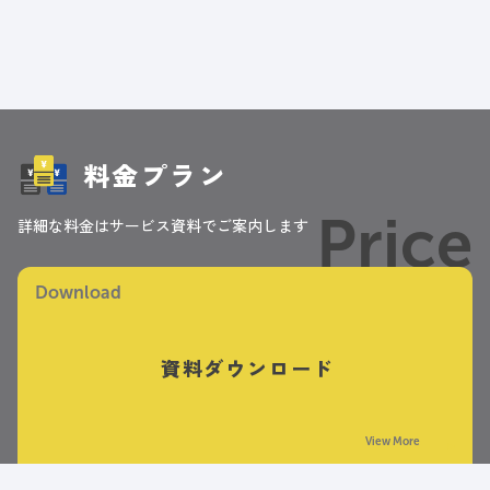
料金プラン
Price
詳細な料金はサービス資料でご案内します
Download
資料ダウンロード
View More