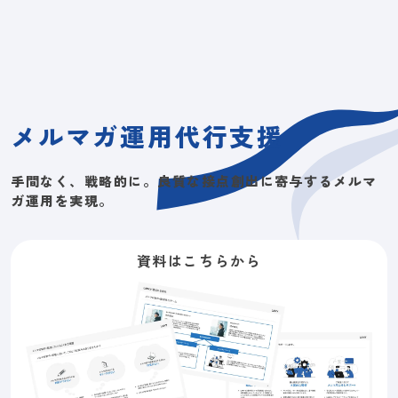
メルマガ運用代行支援
手間なく、戦略的に。良質な接点創出に寄与するメルマ
ガ運用を実現。
資料はこちらから