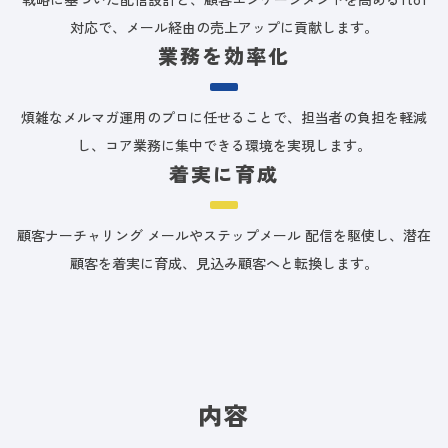
対応で、メール経由の売上アップに貢献します。
業務を効率化
煩雑なメルマガ運用のプロに任せることで、担当者の負担を軽減
し、コア業務に集中できる環境を実現します。
着実に育成
顧客ナーチャリング メールやステップメール 配信を駆使し、潜在
顧客を着実に育成、見込み顧客へと転換します。
内容