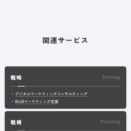
関連サービス
戦略
Strategy
デジタルマーケティングコンサルティング
BtoBマーケティング支援
戦術
Planning