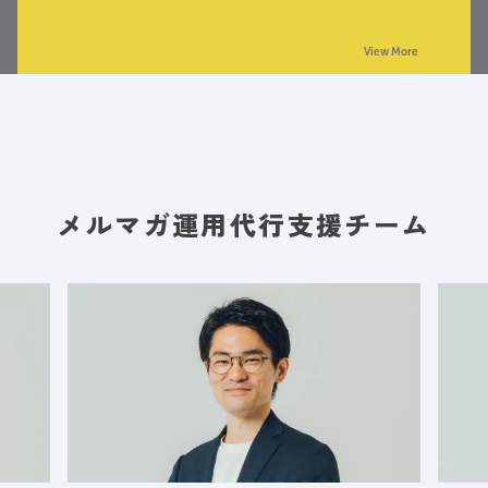
View More
メルマガ運用代行支援チーム