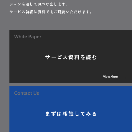
ションを通じて見つけ出します。
サービス詳細は資料でもご確認いただけます。
White Paper
サービス資料を読む
View More
Contact Us
まずは相談してみる