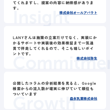
てくれますし、提案の内容に納得感がありま
す。
Insight
株式会社オールアバウト
LANYさんは施策の立案だけでなく、実装にか
かるサポートや実装後の効果検証まで一気通
貫で伴走してくれるので、そこも嬉しいポイ
ントです。
Commitme
株式会社弥生
公開したコラムの分析結果を見ると、Google
検索からの流入数が確実に伸びていて順位も
ついています
Growth
森永乳業株式会社