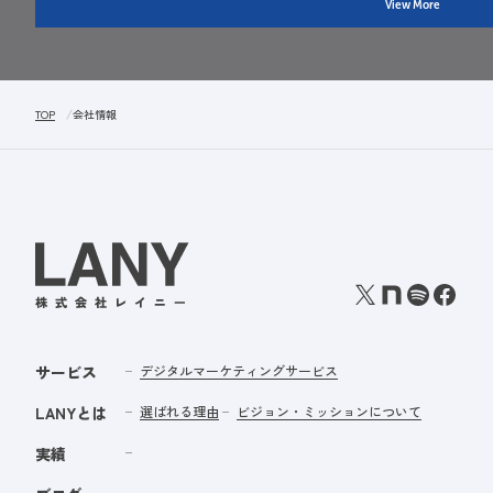
View More
TOP
会社情報
サービス
デジタルマーケティングサービス
LANYとは
選ばれる理由
ビジョン・ミッションについて
実績