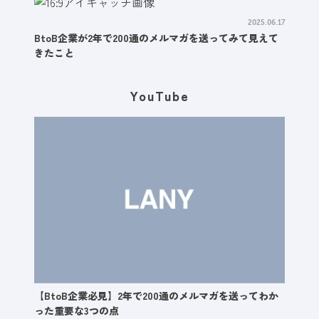
2025.06.17
BtoB企業が2年で200通のメルマガを送ってみて見えて
きたこと
YouTube
【BtoB企業必見】2年で200通のメルマガを送ってわか
った重要な3つの点