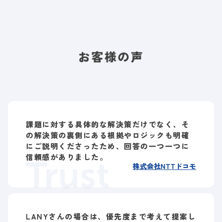
お客様の声
課題に対する具体的な解決策だけでなく、そ
の解決策の裏側にある根拠やロジックも明確
にご説明くださったため、回答の一つ一つに
信頼感がありました。
Trust
株式会社NTTドコモ
LANYさんの場合は、優先度まで考えて提案し