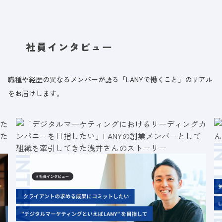
社員インタビュー
職種や経歴の異なるメンバーが語る「LANYで働くこと」のリアル
をお届けします。