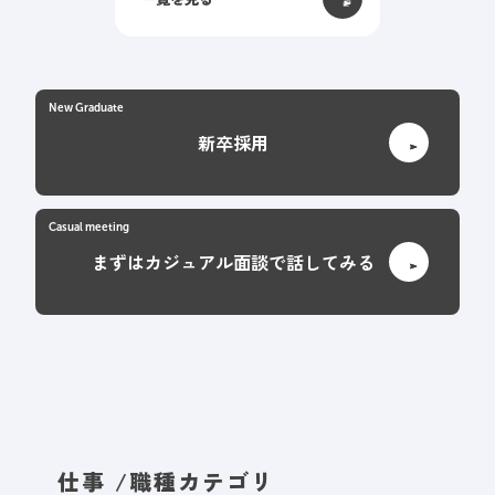
New Graduate
新卒採用
Casual meeting
まずはカジュアル面談で話してみる
仕事 /
職種カテゴリ