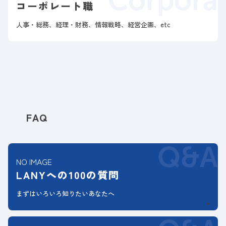
Corpora
コーポレート職
人事・総務、経理・財務、情報戦略、経営企画、etc
FAQ
Q&A
NO IMAGE
LANYへの100の質問
まずはいろいろ知りたいあなたへ