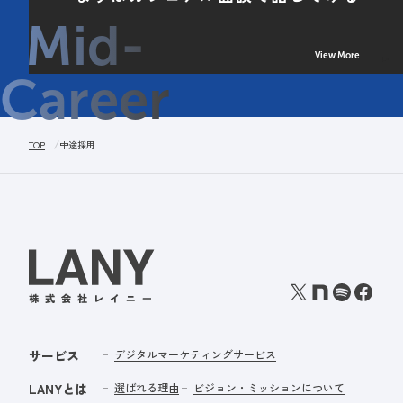
Mid-
View More
Career
TOP
中途採用
サービス
デジタルマーケティングサービス
LANYとは
選ばれる理由
ビジョン・ミッションについて