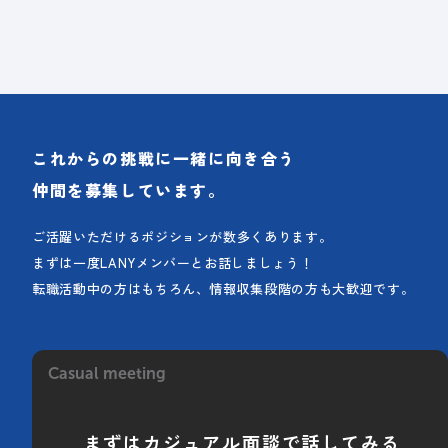
これからの挑戦に一緒に向き合う
仲間を募集しています。
ご活躍いただけるポジションが数多くあります。
まずは一度LANYメンバーとお話しましょう！
転職活動中の方はもちろん、情報収集段階の方も大歓迎です。
Casual meeting
まずはカジュアル面談で話してみる