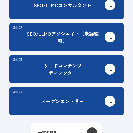
SEO/LLMOコンサルタント
Job
SEO/LLMOアソシエイト（未経験
可）
Job
リードコンテンツ
ディレクター
Job
オープンエントリー
一覧を見る