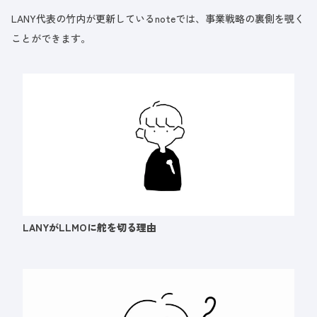
LANY代表の竹内が更新しているnoteでは、事業戦略の裏側を覗く
ことができます。
LANYがLLMOに舵を切る理由