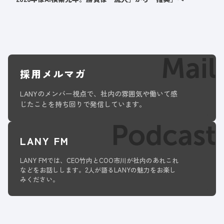
Mail
採用メルマガ
LANYのメンバー視点で、社内の雰囲気や働いて感
じたことを持ち回りで発信しています。
Podcast
LANY FM
LANY FMでは、CEO竹内とCOO市川が社内のあれこれ
などをお話しします。2人が語るLANYの魅力をお楽し
みください。