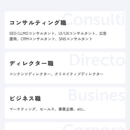
Consulti
コンサルティング職
SEO/LLMOコンサルタント、UI/UXコンサルタント、広告
運用、CRMコンサルタント、SNSコンサルタント
Directo
ディレクター職
コンテンツディレクター、クリエイティブディレクター
Busines
ビジネス職
マーケティング、セールス、事業企画、etc。