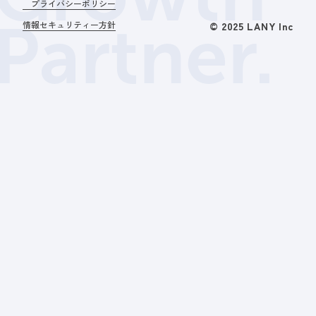
プライバシーポリシー
Partner.
情報セキュリティー方針
© 2025 LANY Inc