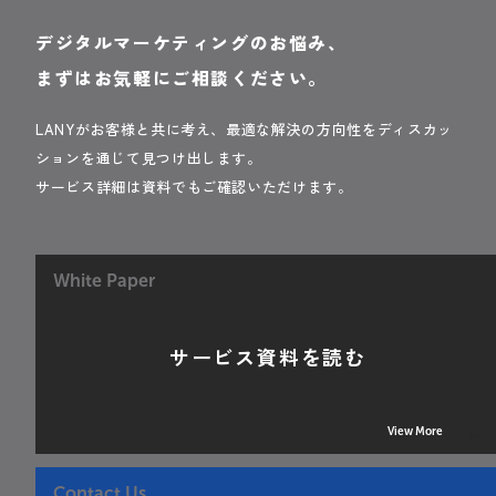
デジタルマーケティングのお悩み、
まずはお気軽にご相談ください。
LANYがお客様と共に考え、最適な解決の方向性をディスカッ
ションを通じて見つけ出します。
サービス詳細は資料でもご確認いただけます。
White Paper
サービス資料を読む
View More
Contact Us