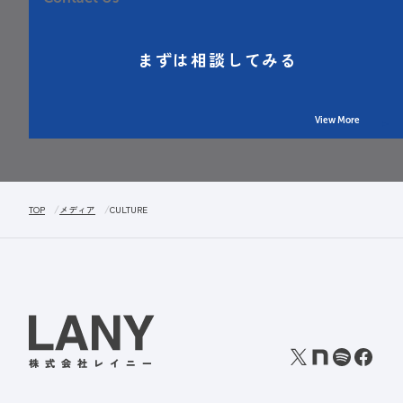
まずは相談してみる
View More
TOP
メディア
CULTURE