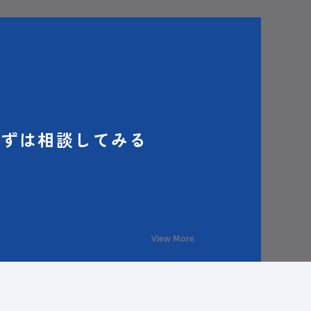
まずは相談してみる
View More