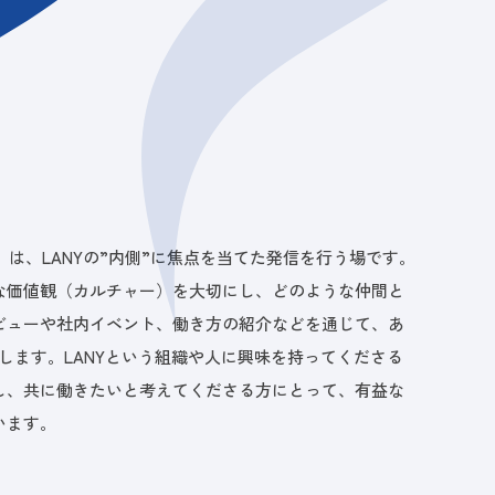
E」は、LANYの”内側”に焦点を当てた発信を行う場です。
な価値観（カルチャー）を大切にし、どのような仲間と
ビューや社内イベント、働き方の紹介などを通じて、あ
えします。LANYという組織や人に興味を持ってくださる
し、共に働きたいと考えてくださる方にとって、有益な
います。