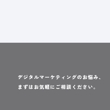
デジタルマーケティングのお悩み、
まずはお気軽にご相談ください。