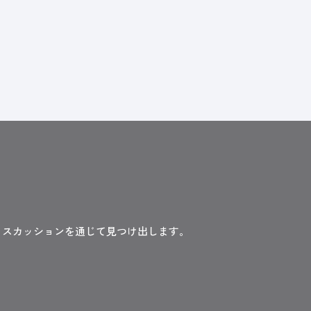
ィスカッションを通じて見つけ出します。