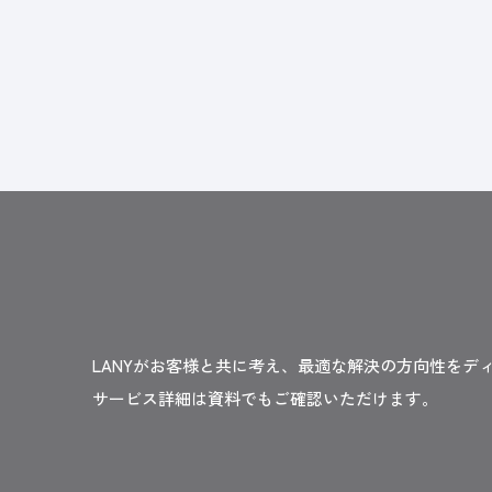
LANYがお客様と共に考え、最適な解決の方向性をデ
サービス詳細は資料でもご確認いただけます。