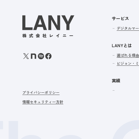
サービス
デジタルマー
LANYとは
選ばれる理由
ビジョン・ミ
実績
プライバシーポリシー
情報セキュリティー方針