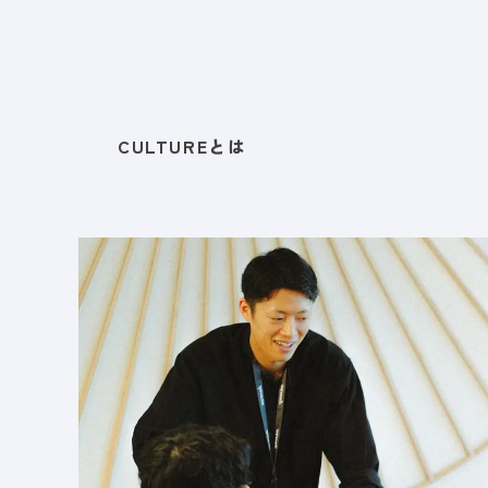
CULTUREとは