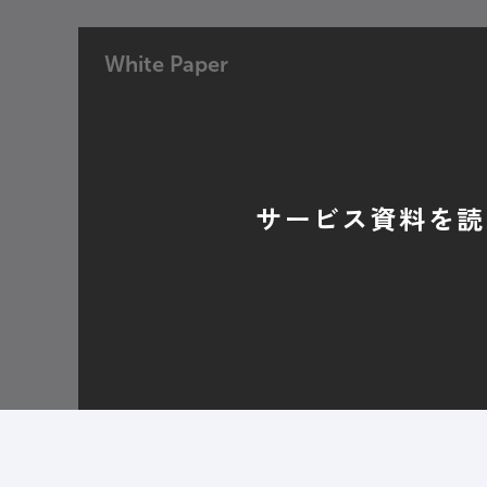
White Paper
サービス資料を読