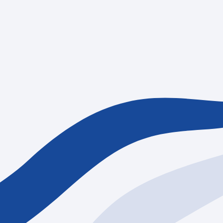
情報
採用情報
資料請求
お問い合わせ