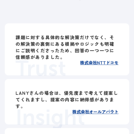
課題に対する具体的な解決策だけでなく、そ
の解決策の裏側にある根拠やロジックも明確
にご説明くださったため、回答の一つ一つに
信頼感がありました。
Trust
株式会社NTTドコモ
LANYさんの場合は、優先度まで考えて提案し
てくれますし、提案の内容に納得感がありま
す。
Insight
株式会社オールアバウト