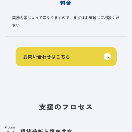
料金
業務内容によって異なりますので、まずはお気軽にご相談くだ
さい。
お問い合わせはこちら
支援のプロセス
Process
現状分析と課題共有