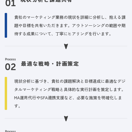
貴社のマーケティング業務の現状を詳細に分析し、抱える課
題や目標を共有いただきます。アウトソーシングの範囲や期
待する成果について、丁寧にヒアリングを行います。
Process
最適な戦略・計画策定
現状分析に基づき、貴社の課題解決と目標達成に最適なデジ
タルマーケティング戦略と具体的な実行計画を策定します。
MA運用代行やSFA連携支援など、必要な施策を明確化しま
す。
Process