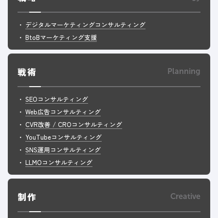
デジタルマーケティングコンサルティング
BtoBマーケティング支援
戦術
Planning
SEOコンサルティング
Web広告コンサルティング
CVR改善 / CROコンサルティング
YouTubeコンサルティング
SNS運用コンサルティング
LLMOコンサルティング
制作
Creative