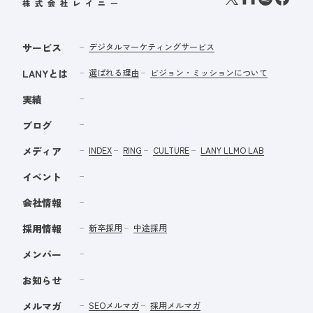
サービス
デジタルマーケティングサービス
LANYとは
選ばれる理由
ビジョン・ミッションについて
実績
ブログ
メディア
INDEX
RING
CULTURE
LANY LLMO LAB
イベント
会社情報
採用情報
新卒採用
中途採用
メンバー
お知らせ
メルマガ
SEOメルマガ
採用メルマガ