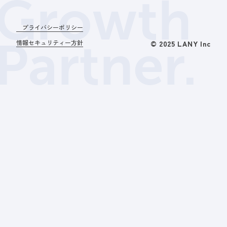
Growth
プライバシーポリシー
Partner.
情報セキュリティー方針
© 2025 LANY Inc