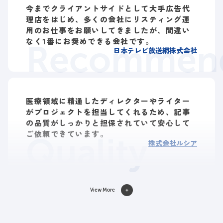
今までクライアントサイドとして大手広告代
理店をはじめ、多くの会社にリスティング運
用のお仕事をお願いしてきましたが、間違い
なく1番にお奨めできる会社です。
Recommend
日本テレビ放送網株式会社
医療領域に精通したディレクターやライター
がプロジェクトを担当してくれるため、記事
の品質がしっかりと担保されていて安心して
ご依頼できています。
Quality
株式会社ルシア
View More