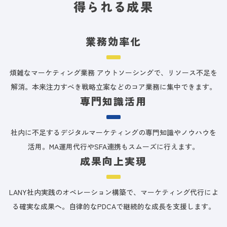
得られる成果
業務効率化
煩雑なマーケティング業務 アウトソーシングで、リソース不足を
解消。本来注力すべき戦略立案などのコア業務に集中できます。
専門知識活用
社内に不足するデジタルマーケティングの専門知識やノウハウを
活用。MA運用代行やSFA連携もスムーズに行えます。
成果向上実現
LANY社内実践のオペレーション構築で、マーケティング代行によ
る確実な成果へ。自律的なPDCAで継続的な成長を支援します。