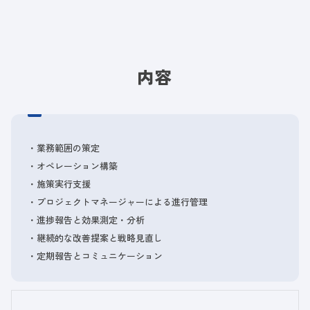
内容
・業務範囲の策定
・オペレーション構築
・施策実行支援
・プロジェクトマネージャーによる進行管理
・進捗報告と効果測定・分析
・継続的な改善提案と戦略見直し
・定期報告とコミュニケーション