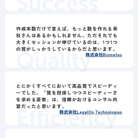
Success
作成本数だけで言えば、もっと数を作れる会
社さんはあるかもしれません。ただそれでも
大きくセッションが伸びているのは、1つ1つ
の質がしっかりしているからだと思います。
Quality
株式会社Bizmates
とにかくすべてにおいて高品質でスピーディ
ーでした。「質を担保しつつスピーディーさ
を求める姿勢」は、信頼がおけるコンサル内
容だったと思います。
Efficiency
株式会社LegalOn Technologies