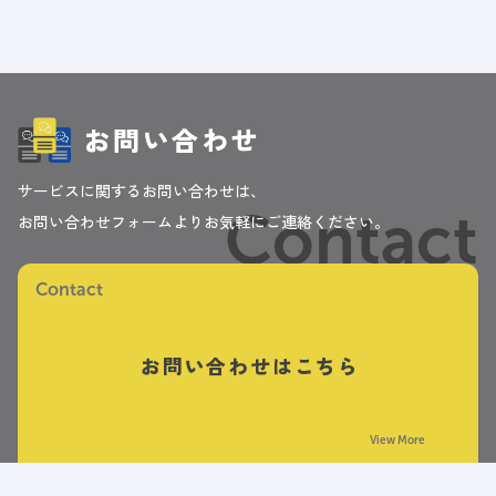
お問い合わせ
サービスに関するお問い合わせは、
Contact
お問い合わせフォームよりお気軽にご連絡ください。
Contact
お問い合わせはこちら
View More