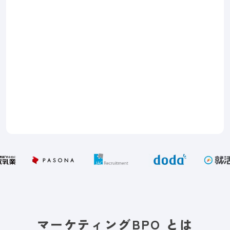
マーケティングBPO とは