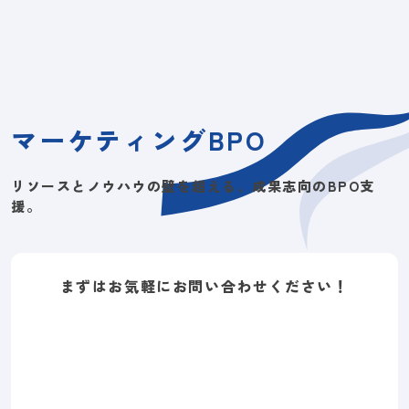
マーケティングBPO
リソースとノウハウの壁を超える、成果志向のBPO支
援。
まずはお気軽にお問い合わせください！