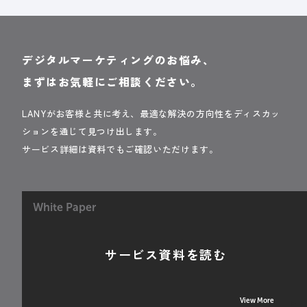
デジタルマーケティングのお悩み、
まずはお気軽にご相談ください。
LANYがお客様と共に考え、最適な解決の方向性をディスカッ
ションを通じて見つけ出します。
サービス詳細は資料でもご確認いただけます。
White Paper
サービス資料を読む
View More