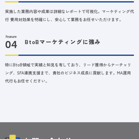
実施した業務内容や成果は詳細なレポートで可視化。マーケティング代
行 費用対効果を明確にし、安心して業務をお任せいただけます。
Feature
BtoBマーケティングに強み
特にBtoB領域で実績と知見を有しており、リード獲得からナーチャリ
ング、SFA連携支援まで、貴社のビジネス成長に貢献します。MA運用
代行もお任せください。