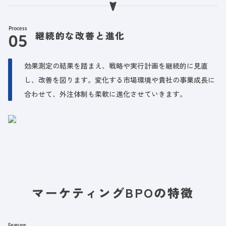
Process
継続的な改善と進化
効果測定の結果を踏まえ、戦略や実行計画を継続的に見直
し、改善を図ります。変化する市場環境や貴社の事業成長に
合わせて、外注体制も柔軟に進化させていきます。
マーケティングBPOの特徴
Feature