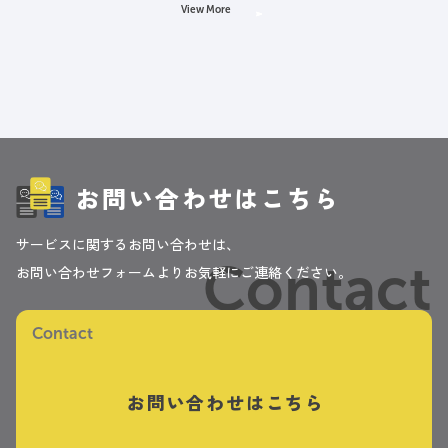
View More
お問い合わせはこちら
サービスに関するお問い合わせは、
Contact
お問い合わせフォームよりお気軽にご連絡ください。
Contact
お問い合わせはこちら