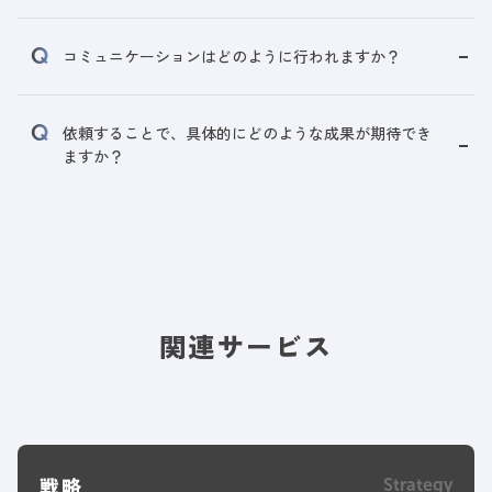
コミュニケーションはどのように行われますか？
依頼することで、具体的にどのような成果が期待でき
ますか？
関連サービス
戦略
Strategy