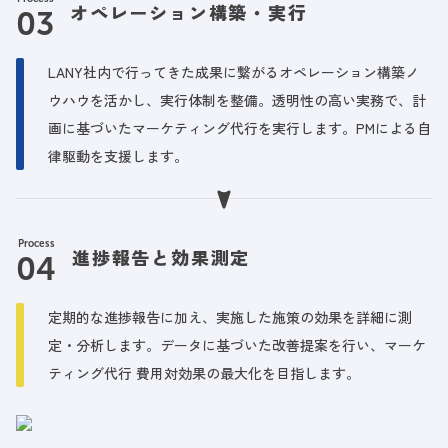
オペレーション構築・実行
LANY社内で行ってきた成果に繋がるオペレーション構築ノ
ウハウを活かし、実行体制を整備。透明性の高い実務で、計
画に基づいたマーケティング代行を実行します。PMによる自
律駆動を支援します。
Process
進捗報告と効果測定
定期的な進捗報告に加え、実施した施策の効果を詳細に測
定・分析します。データに基づいた改善提案を行い、マーケ
ティング代行 費用対効果の最大化を目指します。