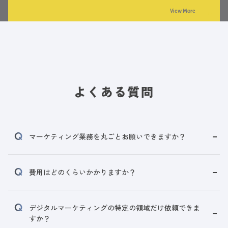
View More
よくある質問
マーケティング業務を丸ごとお願いできますか？
費用はどのくらいかかりますか？
デジタルマーケティングの特定の領域だけ依頼できま
すか？