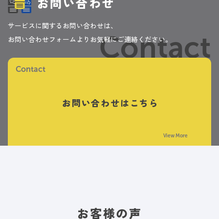
お問い合わせ
サービスに関するお問い合わせは、
Contact
お問い合わせフォームよりお気軽にご連絡ください。
Contact
お問い合わせはこちら
View More
お客様の声