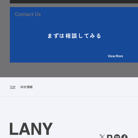
Contact Us
まずは相談してみる
View More
TOP
会社情報