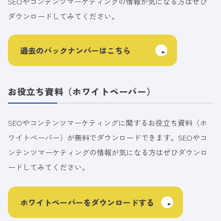
SEOやコンテンツマーケティングの情報が気になる方はぜひ
ダウンロードしてみてください。
過去のバックナンバーはこちら
お役立ち資料（ホワイトペーパー）
SEOやコンテンツマーケティングに関するお役立ち資料（ホ
ワイトペーパー）が無料でダウンロードできます。SEOやコ
ンテンツマーケティングの情報が気になる方はぜひダウンロ
ードしてみてください。
ホワイトペーパーをダウンロードする