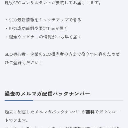
現役SEOコンサルタントが要約してお届けします。
・SEO最新情報をキャッチアップできる
・SEO成功事例や限定Tipsが届く
・限定ウェビナーの情報がいち早く届く
SEO初心者・企業のSEO担当者の方まで役立つ内容のためぜ
ひご登録ください！
過去のメルマガ配信バックナンバー
過去に配信したメルマガバックナンバーが
無料
でダウンロー
ドできます。