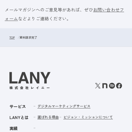
メールマガジンへのご意見等があれば、ぜひ
お問い合わせフ
ォーム
などよりご連絡ください。
TOP
資料請求完了
サービス
デジタルマーケティングサービス
LANYとは
選ばれる理由
ビジョン・ミッションについて
実績