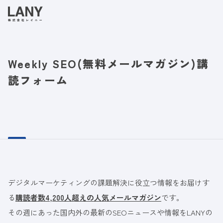
Weekly SEO(無料メールマガジン)講
読フォーム
Mail
デジタルマーケティングの課題解決に役立つ情報をお届けす
る
購読者数4,200人超えの人気メールマガジン
です。
その週にあった国内外の最新のSEOニュースや情報をLANYの