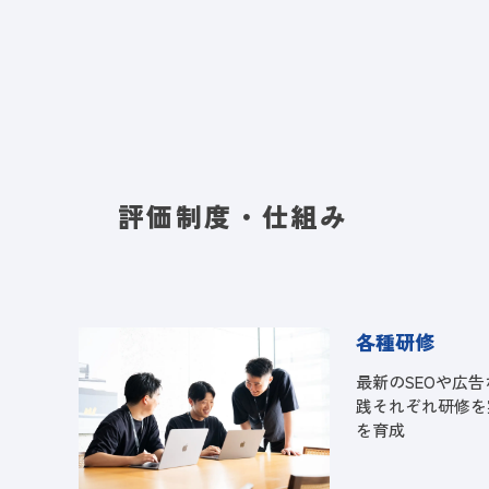
評価制度・仕組み
各種研修
最新のSEOや広
践それぞれ研修を
を育成