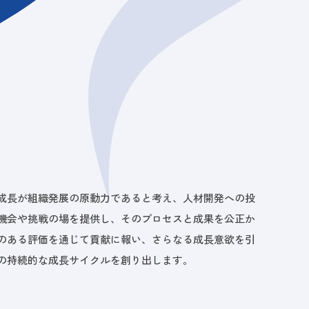
成長が組織発展の原動力であると考え、人材開発への投
機会や挑戦の場を提供し、そのプロセスと成果を公正か
のある評価を通じて貢献に報い、さらなる成長意欲を引
の持続的な成長サイクルを創り出します。