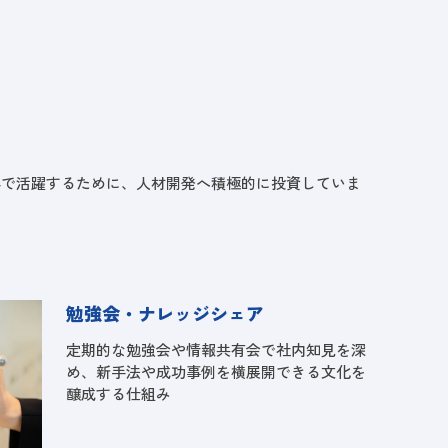
界で活躍するために、人材開発へ積極的に投資していま
勉強会・ナレッジシェア
定期的な勉強会や情報共有会で社内知見を深
め、新手法や成功事例を横展開できる文化を
醸成する仕組み