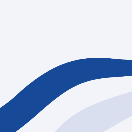
情報
採用情報
資料請求
お問い合わせ