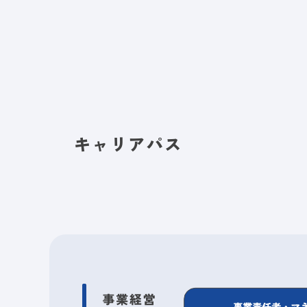
キャリアパス