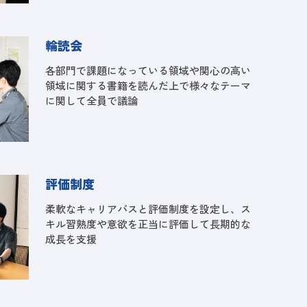
輪読会
各部門で課題になっている領域や関心の高い
領域に関する書籍を読んだ上で様々なテーマ
に関して全員で議論
評価制度
柔軟なキャリアパスと評価制度を設定し、ス
キル習熟度や意欲を正当に評価して長期的な
成長を支援