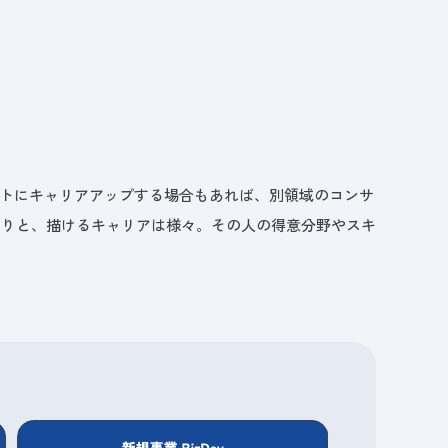
ントにキャリアアップする場合もあれば、別領域のコンサ
たりと、描けるキャリアは様々。その人の得意分野やスキ