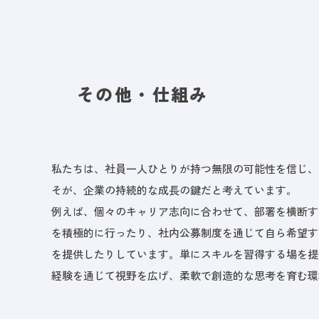
その他・仕組み
私たちは、社員一人ひとりが持つ無限の可能性を信じ、
そが、企業の持続的な成長の鍵だと考えています。
例えば、個々のキャリア志向に合わせて、部署を横断す
を積極的に行ったり、社内公募制度を通じて自ら希望す
を提供したりしています。単にスキルを習得する場を提
経験を通じて視野を広げ、柔軟で創造的な思考を育む環