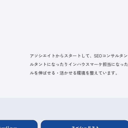
アソシエイトからスタートして、SEOコンサルタ
ルタントになったりインハウスマーケ担当になっ
ルを伸ばせる・活かせる環境を整えています。