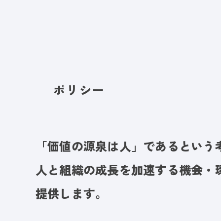
ポリシー
「価値の源泉は人」であるという
人と組織の成長を加速する機会・
提供します。