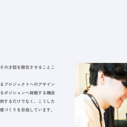
その才能を開花させることこ
るプロジェクトへのアサイン
るポジションへ挑戦する機会
供するだけでなく、こうした
境づくりを目指しています。