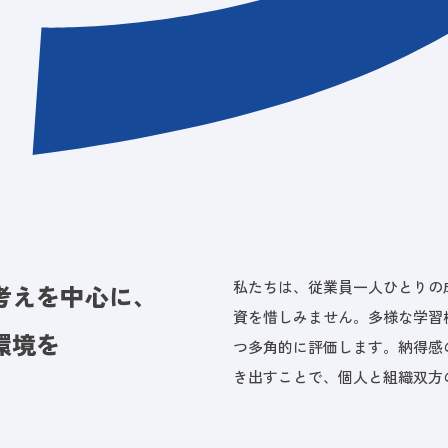
私たちは、従業員一人ひとりの
考えを中心に、
資を惜しみません。多様な学習
環境を
つ多角的に評価します。納得感
き出すことで、個人と組織双方