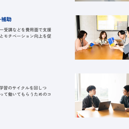
ー補助
ー受講などを費用面で支援
とモチベーション向上を促
験学習のサイクルを回しつ
って働いてもらうためのコ