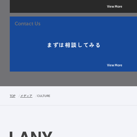
View More
Contact Us
まずは相談してみる
View More
TOP
メディア
CULTURE