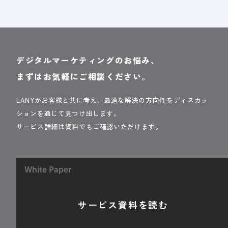
デジタルマーケティングのお悩み、
まずはお気軽にご相談ください。
LANYがお客様と共に考え、最適な解決の方向性をディスカッ
ションを通じて見つけ出します。
サービス詳細は資料でもご確認いただけます。
White Paper
サービス資料を読む