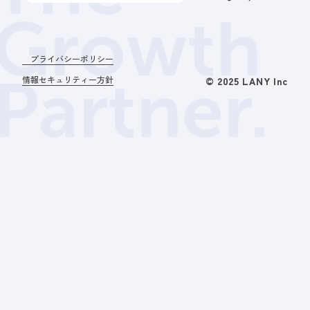
Growth
プライバシーポリシー
Partner.
情報セキュリティー方針
© 2025 LANY Inc