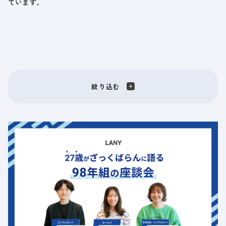
ています。
絞り込む