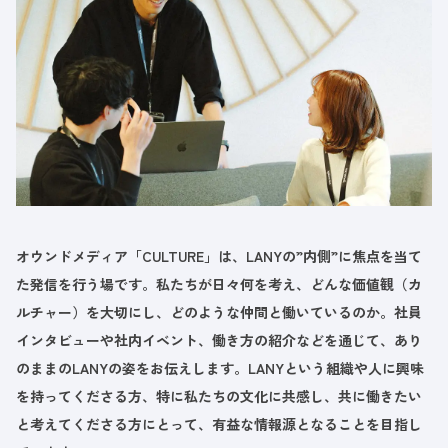
オウンドメディア「CULTURE」は、LANYの”内側”に焦点を当て
た発信を行う場です。私たちが日々何を考え、どんな価値観（カ
ルチャー）を大切にし、どのような仲間と働いているのか。社員
インタビューや社内イベント、働き方の紹介などを通じて、あり
のままのLANYの姿をお伝えします。LANYという組織や人に興味
を持ってくださる方、特に私たちの文化に共感し、共に働きたい
と考えてくださる方にとって、有益な情報源となることを目指し