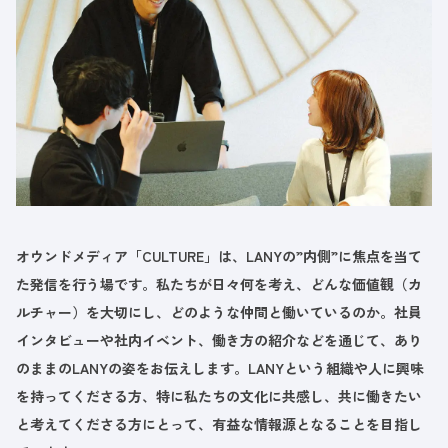
オウンドメディア「CULTURE」は、LANYの”内側”に焦点を当て
た発信を行う場です。私たちが日々何を考え、どんな価値観（カ
ルチャー）を大切にし、どのような仲間と働いているのか。社員
インタビューや社内イベント、働き方の紹介などを通じて、あり
のままのLANYの姿をお伝えします。LANYという組織や人に興味
を持ってくださる方、特に私たちの文化に共感し、共に働きたい
と考えてくださる方にとって、有益な情報源となることを目指し