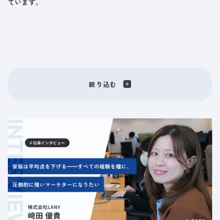
ています。
絞り込む