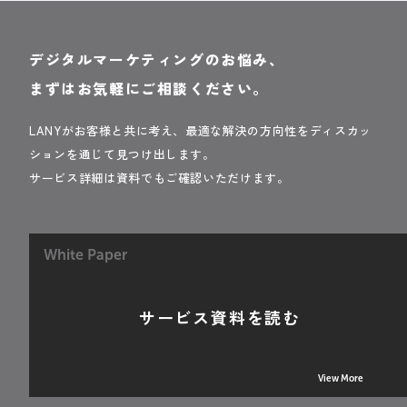
デジタルマーケティングのお悩み、
まずはお気軽にご相談ください。
LANYがお客様と共に考え、最適な解決の方向性をディスカッ
ションを通じて見つけ出します。
サービス詳細は資料でもご確認いただけます。
White Paper
サービス資料を読む
View More