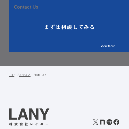
Contact Us
まずは相談してみる
View More
TOP
メディア
CULTURE