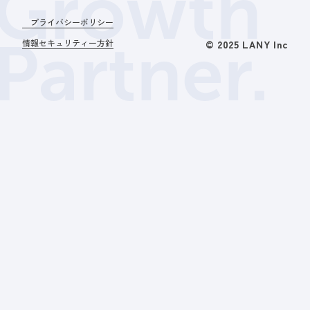
Growth
プライバシーポリシー
Partner.
情報セキュリティー方針
© 2025 LANY Inc