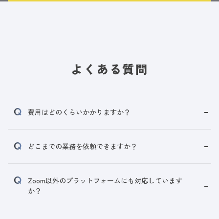
よくある質問
費用はどのくらいかかりますか？
どこまでの業務を依頼できますか？
Zoom以外のプラットフォームにも対応しています
か？