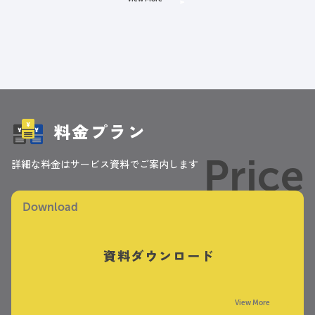
料金プラン
Price
詳細な料金はサービス資料でご案内します
Download
資料ダウンロード
View More