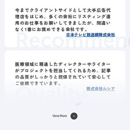
今までクライアントサイドとして大手広告代
理店をはじめ、多くの会社にリスティング運
用のお仕事をお願いしてきましたが、間違い
なく1番にお奨めできる会社です。
Recommend
日本テレビ放送網株式会社
医療領域に精通したディレクターやライター
がプロジェクトを担当してくれるため、記事
の品質がしっかりと担保されていて安心して
ご依頼できています。
Quality
株式会社ルシア
View More