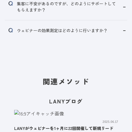
集客に不安があるのですが、どのようにサポートして
もらえますか？
ウェビナーの効果測定はどのように行いますか？
関連メソッド
LANYブログ
2025.06.17
LANYがウェビナーを1ヶ月に22回開催して新規リード