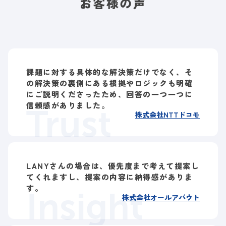
お客様の声
課題に対する具体的な解決策だけでなく、そ
の解決策の裏側にある根拠やロジックも明確
にご説明くださったため、回答の一つ一つに
信頼感がありました。
Trust
株式会社NTTドコモ
LANYさんの場合は、優先度まで考えて提案し
てくれますし、提案の内容に納得感がありま
す。
Insight
株式会社オールアバウト