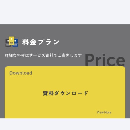
料金プラン
Price
詳細な料金はサービス資料でご案内します
Download
資料ダウンロード
View More