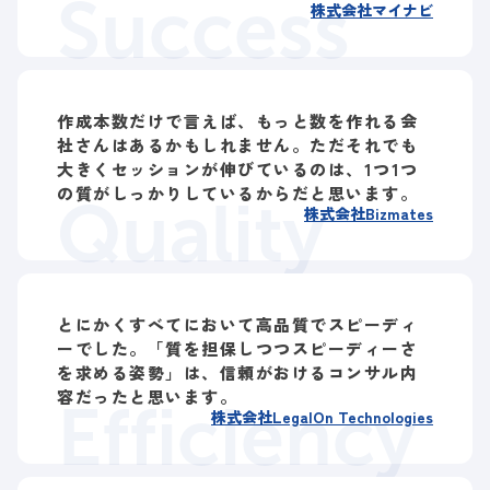
Success
株式会社マイナビ
作成本数だけで言えば、もっと数を作れる会
社さんはあるかもしれません。ただそれでも
大きくセッションが伸びているのは、1つ1つ
の質がしっかりしているからだと思います。
Quality
株式会社Bizmates
とにかくすべてにおいて高品質でスピーディ
ーでした。「質を担保しつつスピーディーさ
を求める姿勢」は、信頼がおけるコンサル内
容だったと思います。
Efficiency
株式会社LegalOn Technologies