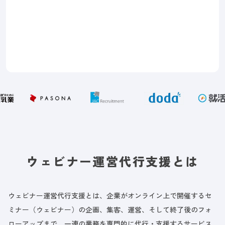
ウェビナー運営代行支援とは
ウェビナー運営代行支援とは、企業がオンライン上で開催するセ
ミナー（ウェビナー）の企画、集客、運営、そして終了後のフォ
ローアップまで、一連の業務を専門的に代行・支援するサービス