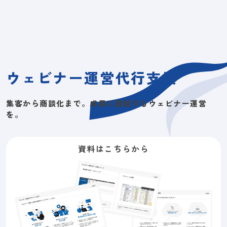
ウェビナー運営代行支援
集客から商談化まで。成果に直結するウェビナー運営
を。
資料はこちらから