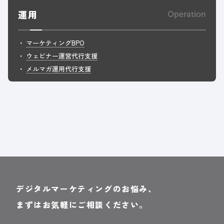
運用
Operation
マーケティングBPO
ウェビナー運営代行支援
メルマガ運用代行支援
デジタルマーケティングのお悩み、
まずはお気軽にご相談ください。