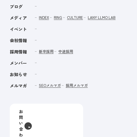
ブログ
メディア
INDEX
RING
CULTURE
LANY LLMO LAB
イベント
会社情報
採用情報
新卒採用
中途採用
メンバー
お知らせ
メルマガ
SEOメルマガ
採用メルマガ
お
問
い
合
わ