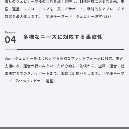
貴社のウェビナー開催の目的を深く理解し、目標達成に必要な企画、集
客、運営、フォローアップを一貫してサポート。戦略的なアプローチで
成果を最大化します。（関連キーワード：ウェビナー運営代行）
Feature
多様なニーズに対応する柔軟性
Zoomウェビナーをはじめとする多様なプラットフォームに対応。集客
支援のみ、運営代行のみといった部分的なご依頼から、企画・運営・効
果測定までのフルサポートまで、柔軟に対応いたします。（関連キーワ
ード：Zoomウェビナー 運営）