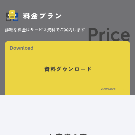
料金プラン
Price
詳細な料金はサービス資料でご案内します
Download
資料ダウンロード
View More