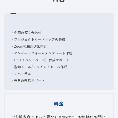
・企画の擦り合わせ
・プロジェクトロードマップの作成
・Zoom視聴用URL発行
・アンケートフォームテンプレート作成
・LP（イベントページ）作成サポート
・告知メール/リマインドメール作成
・リハーサル
・当日の運営サポート
料金
ご支援内容によって異なりますので、お気軽にお問い