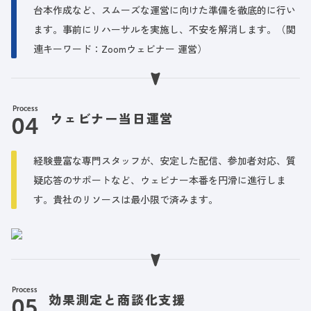
台本作成など、スムーズな運営に向けた準備を徹底的に行い
ます。事前にリハーサルを実施し、不安を解消します。（関
連キーワード：Zoomウェビナー 運営）
Process
ウェビナー当日運営
経験豊富な専門スタッフが、安定した配信、参加者対応、質
疑応答のサポートなど、ウェビナー本番を円滑に進行しま
す。貴社のリソースは最小限で済みます。
Process
効果測定と商談化支援