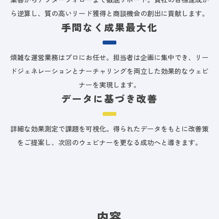
ら逆算し、質の高いリード獲得と商談機会の創出に貢献します。
手間なく成果最大化
煩雑な運営業務はプロにお任せ。担当者は企画に集中でき、リー
ドジェネレーションとナーチャリングを両立した効果的なウェビ
ナーを実現します。
データに基づき改善
詳細な効果測定で課題を可視化。得られたデータをもとに改善策
をご提案し、次回のウェビナーを更なる成功へと導きます。
内容