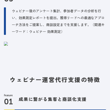
ウェビナー後のアンケート集計、参加者データの分析を行
い、効果測定レポートを提出。獲得リードへの最適なアプロ
ーチ方法をご提案し、商談設定までを支援します。（関連キ
ーワード：ウェビナー 効果測定）
ウェビナー運営代行支援の特徴
Feature
成果に繋がる集客と商談化支援