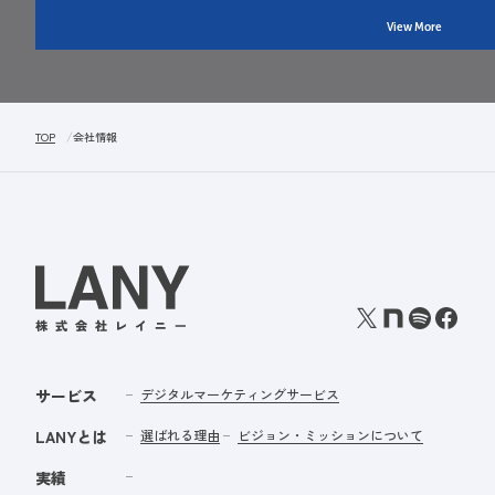
View More
TOP
会社情報
サービス
デジタルマーケティングサービス
LANYとは
選ばれる理由
ビジョン・ミッションについて
実績