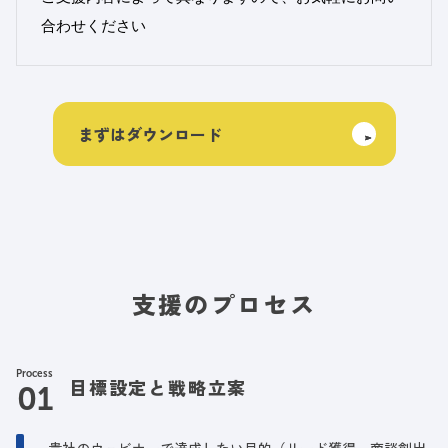
合わせください
まずはダウンロード
支援のプロセス
Process
目標設定と戦略立案
貴社のウェビナーで達成したい目的（リード獲得、商談創出