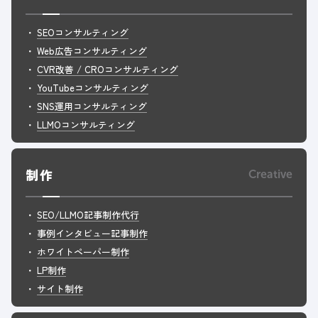
SEOコンサルティング
Web広告コンサルティング
CVR改善 / CROコンサルティング
YouTubeコンサルティング
SNS運用コンサルティング
LLMOコンサルティング
制作
Creative
SEO/LLMO記事制作代行
事例インタビュー記事制作
ホワイトペーパー制作
LP制作
サイト制作