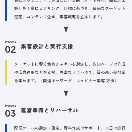
等）を丁寧にヒアリング。目標に基づき、最適なターゲット
選定、コンテンツ企画、集客戦略を立案します。
Process
集客設計と実行支援
ターゲットに響く集客チャネルを選定し、告知ページの作成
や広告運用などを支援。豊富なノウハウで、質の高い参加者
を集めます。（関連キーワード：ウェビナー集客 方法）
Process
運営準備とリハーサル
配信ツールの選定・設定、資料作成のサポート、当日の進行