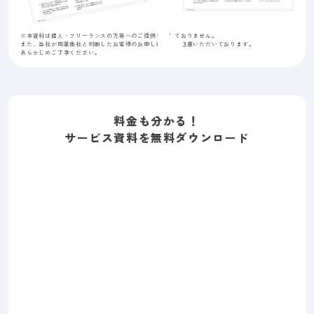
※本資料は個人・フリーランスの方等へのご提供を致しておりません。
また、当社が同業他社と判断したお客様のお申し込みはご遠慮いただいております。
あらかじめご了承ください。
料金も分かる！
サービス資料を無料ダウンロード