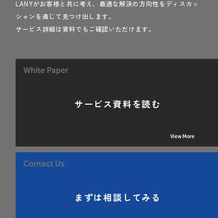
LANYがお客様と共に考え、最適な解決の方向性をディスカッ
ションを通じて見つけ出します。
サービス詳細は資料でもご確認いただけます。
White Paper
サービス資料を読む
View More
Contact Us
まずは相談してみる