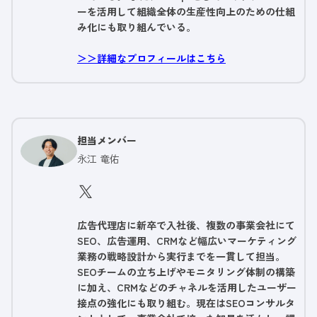
ーを活用して組織全体の生産性向上のための仕組
み化にも取り組んでいる。
＞＞詳細なプロフィールはこちら
担当メンバー
永江 竜佑
広告代理店に新卒で入社後、複数の事業会社にて
SEO、広告運用、CRMなど幅広いマーケティング
業務の戦略設計から実行までを一貫して担当。
SEOチームの立ち上げやモニタリング体制の構築
に加え、CRMなどのチャネルを活用したユーザー
接点の強化にも取り組む。現在はSEOコンサルタ