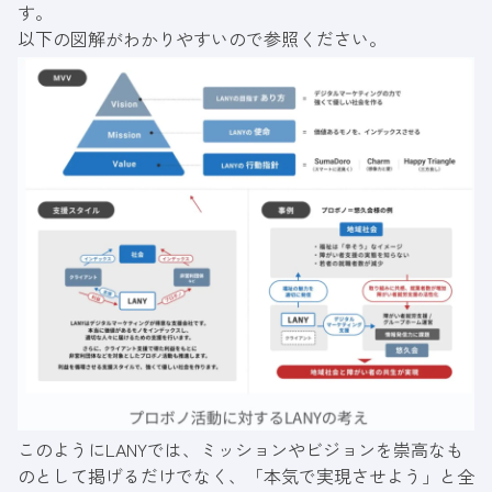
す。
以下の図解がわかりやすいので参照ください。
このようにLANYでは、ミッションやビジョンを崇高なも
のとして掲げるだけでなく、「本気で実現させよう」と全