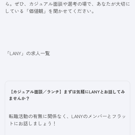
ら。ぜひ、カジュアル面談や選考の場で、あなたが大切に
している「価値観」を聞かせてください。
「LANY」の求人一覧
【カジュアル面談／ランチ】まずは気軽にLANYとお話してみ
ませんか？
転職活動の有無に関係なく、LANYのメンバーとフラッ
トにお話しましょう！