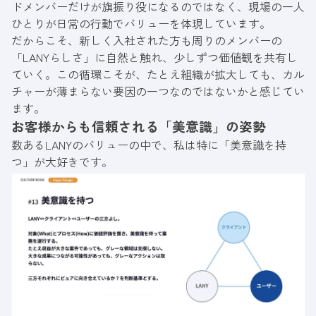
ドメンバーだけが旗振り役になるのではなく、現場の一人
ひとりが日常の行動でバリューを体現しています。
だからこそ、新しく入社された方も周りのメンバーの
「LANYらしさ」に自然と触れ、少しずつ価値観を共有し
ていく。この循環こそが、たとえ組織が拡大しても、カル
チャーが薄まらない要因の一つなのではないかと感じてい
ます。
お客様からも信頼される「美意識」の姿勢
数あるLANYのバリューの中で、私は特に「美意識を持
つ」が大好きです。