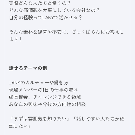
実際どんな人たちと働くの？
どんな価値観を大事にしている会社なの？
自分の経験ってLANYで活かせる？
そんな素朴な疑問や不安に、ざっくばらんにお答えし
ます！
話せるテーマの例
LANYのカルチャーや働き方
現場メンバーの1日の仕事の流れ
成長機会、チャレンジできる領域
あなたの興味や今後の方向性の相談
「まずは雰囲気を知りたい」「話しやすい人たちか確
認したい」