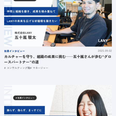
社員インタビュー
2025.09.02
カルチャーを守り、組織の成果に挑む──五十嵐さんが歩む“グロ
ースパートナー”の道
コンサルティング職
マネージャー