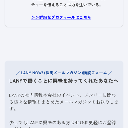
チャーを伝えることに力を注いでいる。
＞＞詳細なプロフィールはこちら
LANY NOW! (採用メールマガジン)講読フォーム
LANYで働くことに興味を持ってくれたあなたへ
LANYの社内情報や会社のイベント、メンバーに関わ
る様々な情報をまとめたメールマガジンをお送りしま
す。
少しでもLANYに興味のある方はぜひお気軽にご登録