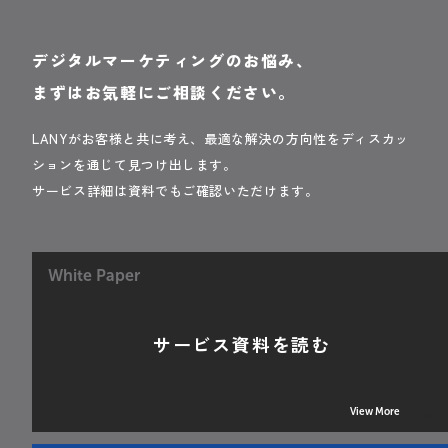
デジタルマーケティングのお悩み、
まずはお気軽にご相談ください。
LANYがお客様と共に考え、最適な解決の方向性をディスカッ
ションを通じて見つけ出します。
サービス詳細は資料でもご確認いただけます。
White Paper
サービス資料を読む
View More