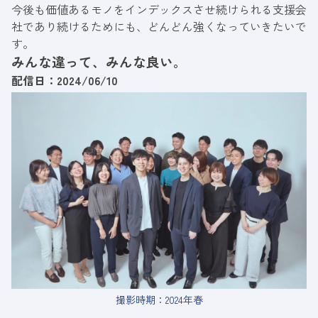
今後も価値あるモノをインデックスさせ続けられる支援会
社であり続けるためにも、どんどん強くなっていきたいで
す。
みんな違って、みんな良い。
配信日：2024/06/10
撮影時期：2024年春