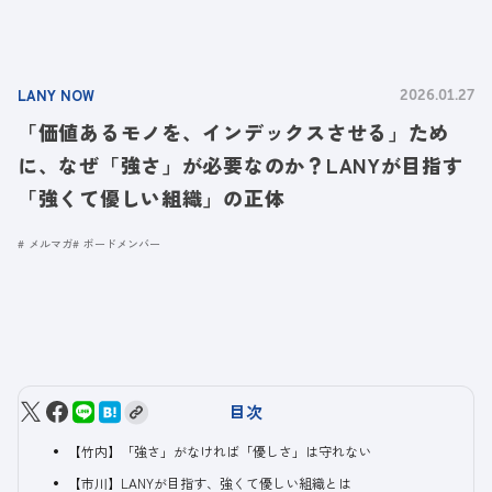
LANY NOW
2026.01.27
「価値あるモノを、インデックスさせる」ため
に、なぜ「強さ」が必要なのか？LANYが目指す
「強くて優しい組織」の正体
メルマガ
ボードメンバー
目次
【竹内】「強さ」がなければ「優しさ」は守れない
【市川】LANYが目指す、強くて優しい組織とは