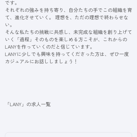
です。
それぞれの強みを持ち寄り、自分たちの手でこの組織を育
て、進化させていく。 理想を、ただの理想で終わらせな
い。
そんな私たちの挑戦に共感し、未完成な組織を創り上げて
いく「過程」そのものを楽しめる方こそが、これからの
LANYを作っていくのだと信じています。
LANYに少しでも興味を持ってくださった方は、ぜひ一度
カジュアルにお話ししましょう！
「LANY」の求人一覧