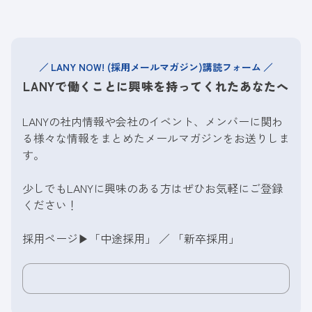
LANY NOW! (採用メールマガジン)講読フォーム
LANYで働くことに興味を持ってくれたあなたへ
LANYの社内情報や会社のイベント、メンバーに関わ
る様々な情報をまとめたメールマガジンをお送りしま
す。
少しでもLANYに興味のある方はぜひお気軽にご登録
ください！
採用ページ▶︎
「中途採用」
／
「新卒採用」