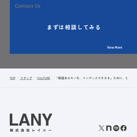
Contact Us
まずは相談してみる
View More
TOP
メディア
CULTURE
「価値あるモノを、インデックスさせる」ために、なぜ「強