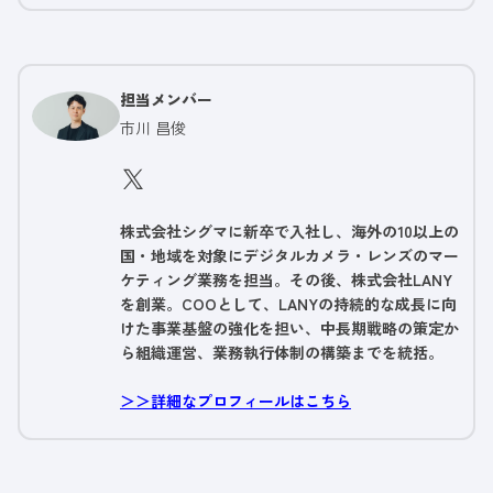
担当メンバー
市川 昌俊
株式会社シグマに新卒で入社し、海外の10以上の
国・地域を対象にデジタルカメラ・レンズのマー
ケティング業務を担当。その後、株式会社LANY
を創業。COOとして、LANYの持続的な成長に向
けた事業基盤の強化を担い、中長期戦略の策定か
ら組織運営、業務執行体制の構築までを統括。
＞＞詳細なプロフィールはこちら