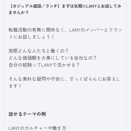
【カジュアル面談／ランチ】まずは気軽にLANYとお話してみ
ませんか？
転職活動の有無に関係なく、LANYのメンバーとフラッ
トにお話しましょう！
実際どんな人たちと働くの？
どんな価値観を大事にしている会社なの？
自分の経験ってLANYで活かせる？
そんな素朴な疑問や不安に、ざっくばらんにお答えし
ます！
話せるテーマの例
LANYのカルチャーや働き方