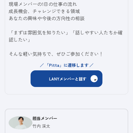
現場メンバーの1日の仕事の流れ
成長機会、チャレンジできる領域
あなたの興味や今後の方向性の相談
「まずは雰囲気を知りたい」「話しやすい人たちか確
認したい」
そんな軽い気持ちで、ぜひご参加ください！
「Pitta」に遷移します
LANYメンバーと話す
担当メンバー
竹内 渓太