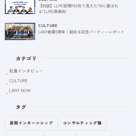
【対談】LLMO診断160社で見えた“AIに選ばれ
る”LLMO実戦知
CULTURE
LANY創業5周年｜総会＆記念パーティーレポート
カテゴリ
社員インタビュー
CULTURE
LANY NOW
タグ
長期インターンシップ
コンサルティング職