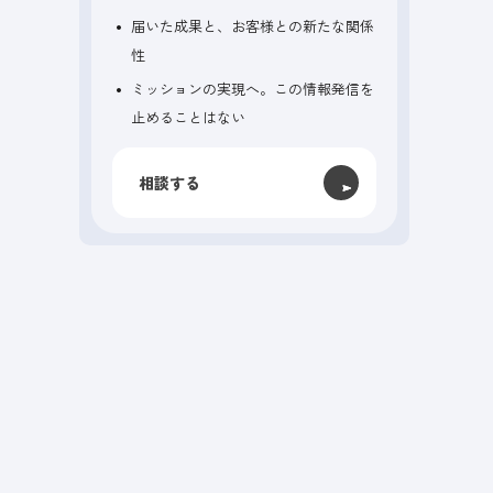
届いた成果と、お客様との新たな関係
性
ミッションの実現へ。この情報発信を
止めることはない
相談する