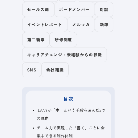
セールス職
ボードメンバー
対談
イベントレポート
メルマガ
新卒
第二新卒
研修制度
キャリアチェンジ・未経験からの転職
SNS
会社組織
目次
LANYが「本」という手段を選んだ3つ
の理由
チーム力で実現した「書く」ことに全
集中できる制作体制