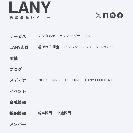
サービス
デジタルマーケティングサービス
LANYとは
選ばれる理由
ビジョン・ミッションについて
実績
ブログ
メディア
INDEX
RING
CULTURE
LANY LLMO LAB
イベント
会社情報
採用情報
新卒採用
中途採用
メンバー