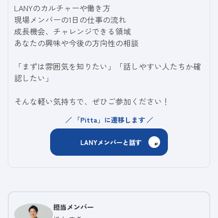
LANYのカルチャーや働き方
現場メンバーの1日の仕事の流れ
成長機会、チャレンジできる領域
あなたの興味や今後の方向性の相談
「まずは雰囲気を知りたい」「話しやすい人たちか確
認したい」
そんな軽い気持ちで、ぜひご参加ください！
「Pitta」に遷移します
LANYメンバーと話す
担当メンバー