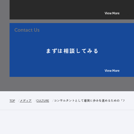
View More
Contact Us
まずは相談してみる
View More
TOP
メディア
CULTURE
コンサルタントとして着実に歩みを進めるための「スキル