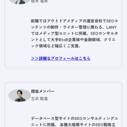
根本 竜希
前職ではアウトドアメディアの運営会社でSEOコ
ンテンツの制作・ライター管理に携わる。LANY
ではメディア型ユニットに所属。SEOコンサルタ
ントとして大手BtoB企業様や金融領域、クリニ
ック領域など幅広くご支援。
＞＞詳細なプロフィールはこちら
担当メンバー
吉武 睦基
データベース型サイトのSEOコンサルティングユ
ニットに所属。 各種大規模サイトのSEO戦略立