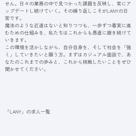
せん。日々の業務の中で見つかった課題を反映し、常にア
ップデートし続けていく。その繰り返しこそがLANYの日
常です。
魔法のような近道はないと知りつつも、一歩ずつ着実に進
むための仕組みを、私たちはこれからも愚直に磨き続けて
いきます。
この環境を活かしながら、自分自身を、そして社会を「強
く」していきたいと願う方。まずはカジュアル面談で、あ
なたのこれまでの歩みと、これから挑戦したいことをぜひ
聞かせてください。
「LANY」の求人一覧