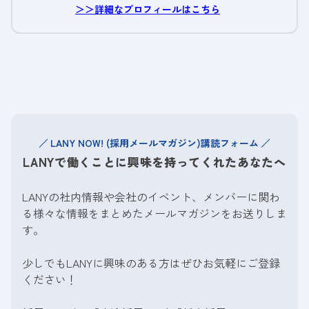
＞＞詳細なプロフィールはこちら
LANY NOW! (採用メールマガジン)講読フォーム
LANYで働くことに興味を持ってくれたあなたへ
LANYの社内情報や会社のイベント、メンバーに関わ
る様々な情報をまとめたメールマガジンをお送りしま
す。
少しでもLANYに興味のある方はぜひお気軽にご登録
ください！