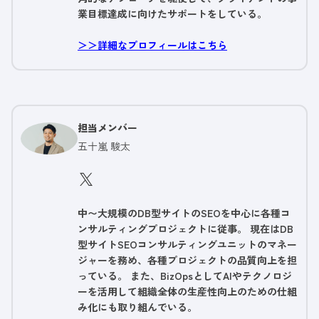
業目標達成に向けたサポートをしている。
＞＞詳細なプロフィールはこちら
担当メンバー
五十嵐 駿太
中〜大規模のDB型サイトのSEOを中心に各種コ
ンサルティングプロジェクトに従事。 現在はDB
型サイトSEOコンサルティングユニットのマネー
ジャーを務め、各種プロジェクトの品質向上を担
っている。 また、BizOpsとしてAIやテクノロジ
ーを活用して組織全体の生産性向上のための仕組
み化にも取り組んでいる。