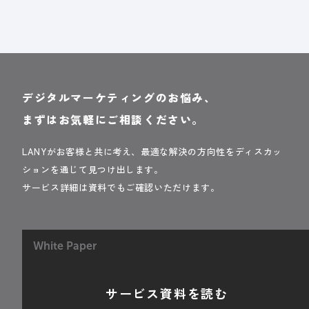
デジタルマーケティングのお悩み、
まずはお気軽にご相談ください。
LANYがお客様と共に考え、最適な解決の方向性をディスカッ
ションを通じて見つけ出します。
サービス詳細は資料でもご確認いただけます。
White Paper
サービス資料を読む