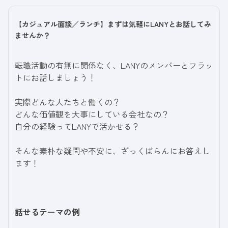
【カジュアル面談／ランチ】まずは気軽にLANYとお話してみ
ませんか？
転職活動の有無に関係なく、LANYのメンバーとフラッ
トにお話しましょう！
実際どんな人たちと働くの？
どんな価値観を大事にしている会社なの？
自分の経験ってLANYで活かせる？
そんな素朴な疑問や不安に、ざっくばらんにお答えし
ます！
話せるテーマの例