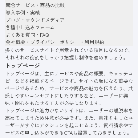
競合サービス・商品の比較
導入事例・実績
ブログ・オウンドメディア
各種申し込みフォーム
よくある質問・FAQ
会社概要・プライバシーポリシー・利用規約
多くのサービスサイトで用意されている項目になるので、
それぞれの役割をしっかり把握し制作を進めましょう。
トップページ
トップページは、主にサービスや商品の概要、キャッチコ
ピーなどを掲載するページです。サイトの顔になる重要な
ページであるため、サービスや商品の魅力を伝えたり、共
感しやすいコンセプトにしたりするなど、ユーザーに興
味・関心をもたせる工夫が必要になります。
トップページに魅力がないサイトは、ユーザーの離脱率を
高めてしまうため注意が必要です。また、興味をもったユ
ーザーがすぐにアクションを起こせるよう、資料請求やサ
ービスの申し込みができるCTAも設置しておきましょう。