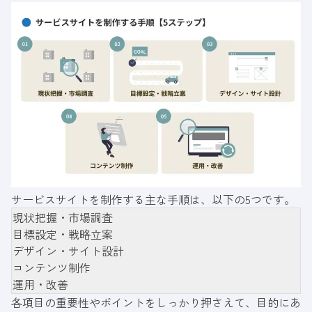
サービスサイトを制作する主な手順は、以下の5つです。
現状把握・市場調査
目標設定・戦略立案
デザイン・サイト設計
コンテンツ制作
運用・改善
各項目の重要性やポイントをしっかり押さえて、目的にあ