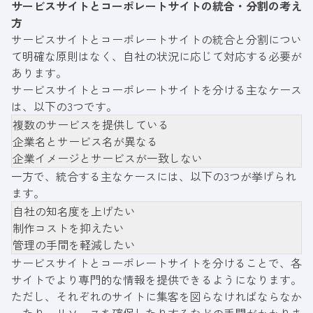
サービスサイトとコーポレートサイトの統合・分割の考え
方
サービスサイトとコーポレートサイトの統合と分割につい
て明確な原則はなく、自社の状況に応じて対応する必要が
あります。
サービスサイトとコーポレートサイトを分ける主なケース
は、以下の3つです。
複数のサービスを提供している
企業名とサービス名が異なる
企業イメージとサービスが一致しない
一方で、統合する主なケースには、以下の3つが挙げられ
ます。
自社の知名度を上げたい
制作コストを抑えたい
管理の手間を軽減したい
サービスサイトとコーポレートサイトを分けることで、各
サイトでより専門的な情報を提供できるようになります。
ただし、それぞれのサイトに集客を図らなければならなか