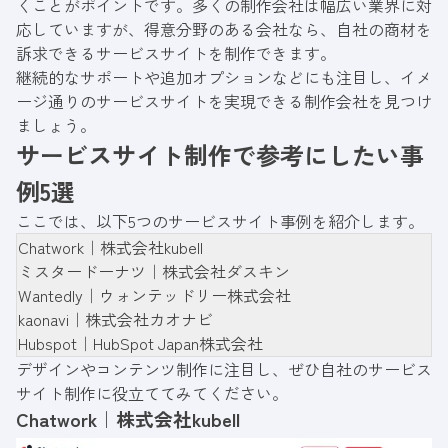
くことがポイントです。多くの制作会社は幅広い業界に対
応していますが、得意分野のある会社なら、自社の商材を
訴求できるサービスサイトを制作できます。
継続的なサポートや追加オプションなどにも注目し、イメ
ージ通りのサービスサイトを実現できる制作会社を見つけ
ましょう。
サービスサイト制作で参考にしたい事
例5選
ここでは、以下5つのサービスサイト事例を紹介します。
Chatwork｜株式会社kubell
ミスタードーナツ｜株式会社ダスキン
Wantedly｜ウォンテッドリー株式会社
kaonavi｜株式会社カオナビ
Hubspot｜HubSpot Japan株式会社
デザインやコンテンツ制作に注目し、ぜひ自社のサービス
サイト制作に役立ててみてください。
Chatwork｜株式会社kubell