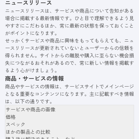
ニュースリリース
ニュースリリースは、サービスや商品について告知がある
場合に掲載する最新情報です。ひと目で理解できるよう見
やすさにこだわるほか、常に最新の状態を保っておくこと
がポイントになります。
せっかくサービスや商品に興味をもってもらえても、ニュ
ースリリースが更新されていないとユーザーからの信頼を
得られません。サイトからの離脱や購入に至らない機会損
失につながるおそれがあるので、常に新しい情報を掲載す
るよう心がけましょう。
商品・サービスの情報
商品やサービスの情報は、サービスサイトでメインページ
となる重要なコンテンツになります。主に記載すべき情報
は、以下の通りです。
サービスや商品の画像
価格
スペック
ほかの製品との比較