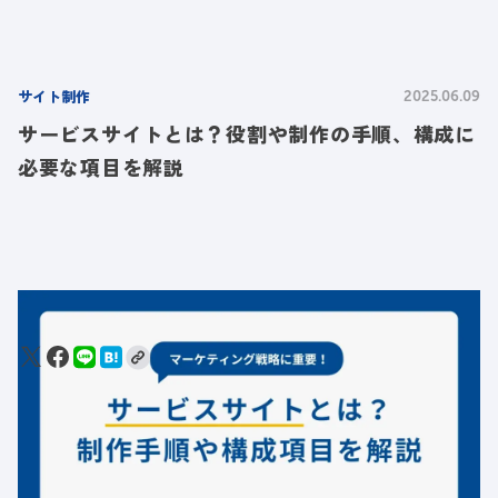
サイト制作
2025.06.09
サービスサイトとは？役割や制作の手順、構成に
必要な項目を解説