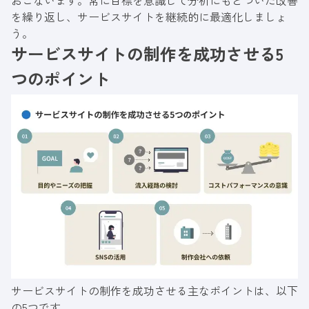
おこないます。常に目標を意識して分析にもとづいた改善
を繰り返し、サービスサイトを継続的に最適化しましょ
う。
サービスサイトの制作を成功させる5
つのポイント
サービスサイトの制作を成功させる主なポイントは、以下
の5つです。