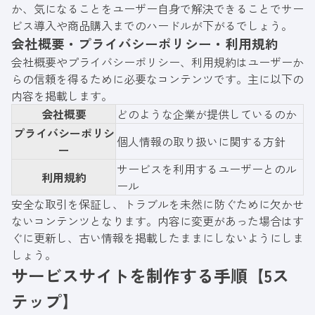
か、気になることをユーザー自身で解決できることでサー
ビス導入や商品購入までのハードルが下がるでしょう。
会社概要・プライバシーポリシー・利用規約
会社概要やプライバシーポリシー、利用規約はユーザーか
らの信頼を得るために必要なコンテンツです。主に以下の
内容を掲載します。
会社概要
どのような企業が提供しているのか
プライバシーポリシ
個人情報の取り扱いに関する方針
ー
サービスを利用するユーザーとのル
利用規約
ール
安全な取引を保証し、トラブルを未然に防ぐために欠かせ
ないコンテンツとなります。内容に変更があった場合はす
ぐに更新し、古い情報を掲載したままにしないようにしま
しょう。
サービスサイトを制作する手順【5ス
テップ】