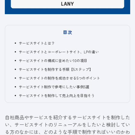
目次
サービスサイトとは？
サービスサイトとコーポレートサイト、LPの違い
サービスサイトの構成に含めたい10の項目
サービスサイトを制作する手順【5ステップ】
サービスサイトの制作を成功させる5つのポイント
サービスサイト制作で参考にしたい事例5選
サービスサイトを制作して売上向上を目指そう
自社商品やサービスを紹介するサービスサイトを制作した
い、サービスサイトのリニューアルをしたいと検討してい
る方のなかには、どのような手順で制作すればいいのかわ