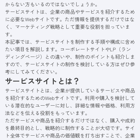
からない方もいるのではないでしょうか。
サービスサイトは、企業の商品やサービスを紹介するため
に必要なWebサイトです。ただ情報を提供するだけではな
く、マーケティング戦略として重要な役割を担っていま
す。
本記事では、サービスサイトを制作する手順や構成に含め
たい項目を解説します。コーポレートサイトやLP（ラン
ディングページ）との違いや、制作のポイントも紹介しま
すので、サービスサイトの制作を検討している方はぜひ参
考にしてみてください。
サービスサイトとは？
サービスサイトとは、企業が提供しているサービスや商品
を紹介するためのWebサイトです。利用や購入を検討して
いる潜在的なユーザーに対し、詳細な情報や価格、利用方
法などを伝える役割をもっています。
ただサービスや商品を紹介するだけではなく、購入や成約
を最終目的とし、戦略的に制作することが大切です。サイ
ト全体でサービスや商品の価値観を打ち出すことで、企業