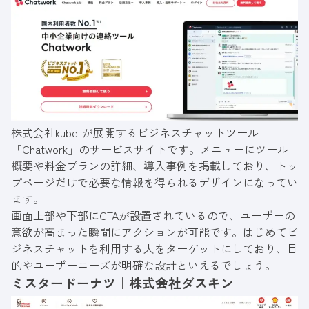
株式会社kubellが展開するビジネスチャットツール
「
Chatwork
」のサービスサイトです。メニューにツール
概要や料金プランの詳細、導入事例を掲載しており、トッ
プページだけで必要な情報を得られるデザインになってい
ます。
画面上部や下部にCTAが設置されているので、ユーザーの
意欲が高まった瞬間にアクションが可能です。はじめてビ
ジネスチャットを利用する人をターゲットにしており、目
的やユーザーニーズが明確な設計といえるでしょう。
ミスタードーナツ｜株式会社ダスキン