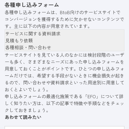
各種申し込みフォーム
各種申し込みフォームは、BtoB向けのサービスサイトで
コンバージョンを獲得するために欠かせないコンテンツで
す。主に以下の内容が用意されています。
サービスに関する資料請求
見積もり依頼
各種相談・問い合わせ
サービスサイトを見ている人のなかには検討段階のユーザ
ーも多く、さまざまなニーズにあった申し込みフォームを
用意しておくことがポイントです。ひとつの申し込みフォ
ームだけでは、希望する手段がないときに機会損失が起き
るので、問い合わせや資料請求といった用途別に用意して
おくとよいでしょう。
申し込みフォームの最適化施策である「EFO」について詳
しく知りたい方は、以下の記事で特徴や手順などをチェッ
クしておきましょう。
あわせて読みたい