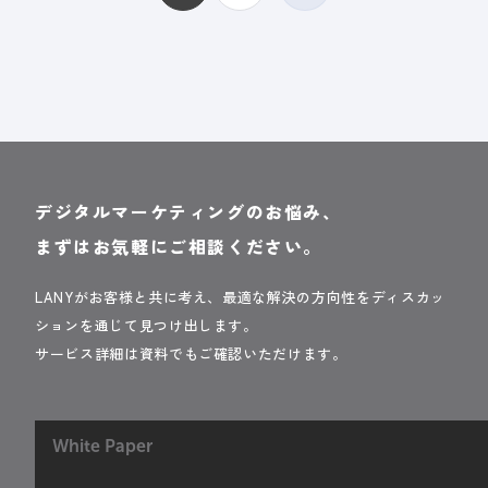
デジタルマーケティングのお悩み、
まずはお気軽にご相談ください。
LANYがお客様と共に考え、最適な解決の方向性をディスカッ
ションを通じて見つけ出します。
サービス詳細は資料でもご確認いただけます。
White Paper