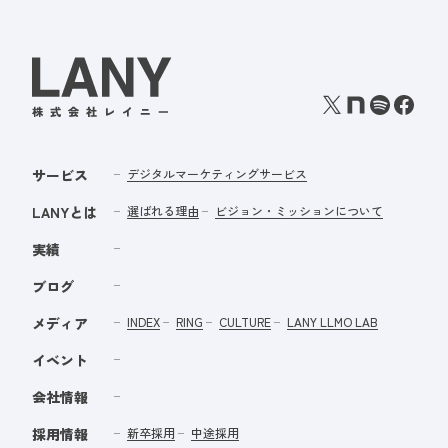
サービス
デジタルマーケティングサービス
LANYとは
選ばれる理由
ビジョン・ミッションについて
実績
ブログ
メディア
INDEX
RING
CULTURE
LANY LLMO LAB
イベント
会社情報
採用情報
新卒採用
中途採用