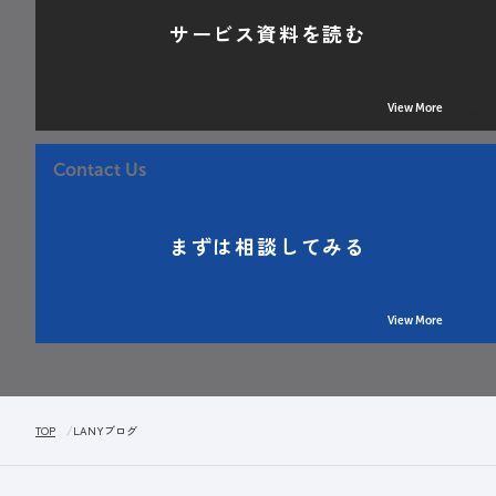
サービス資料を読む
View More
Contact Us
まずは相談してみる
View More
TOP
LANYブログ