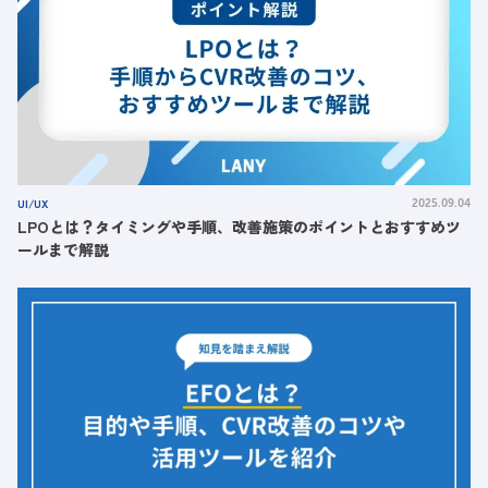
UI/UX
2025.09.04
LPOとは？タイミングや手順、改善施策のポイントとおすすめツ
ールまで解説