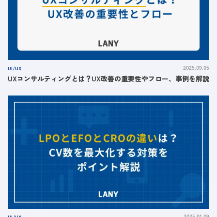
UI/UX
2025.09.05
UXコンサルティングとは？UX改善の重要性やフロー、事例を解説
UI/UX
2025.01.09