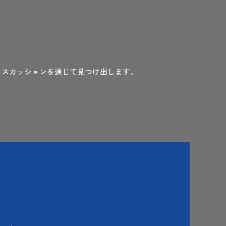
ィスカッションを通じて見つけ出します。