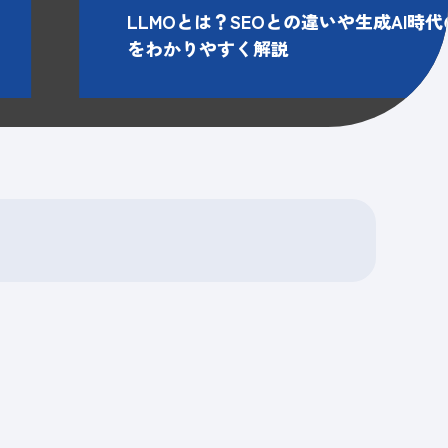
LLMOとは？SEOとの違いや生成AI時
をわかりやすく解説