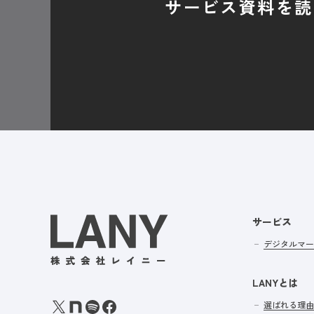
サービス資料を読
サービス
デジタルマー
LANYとは
選ばれる理由