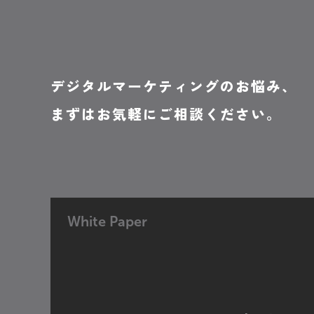
デジタルマーケティングのお悩み、
まずはお気軽にご相談ください。
White Paper