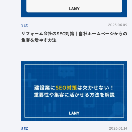
SEO
2025.06.09
リフォーム会社のSEO対策｜自社ホームページからの
集客を増やす方法
SEO
2026.01.14