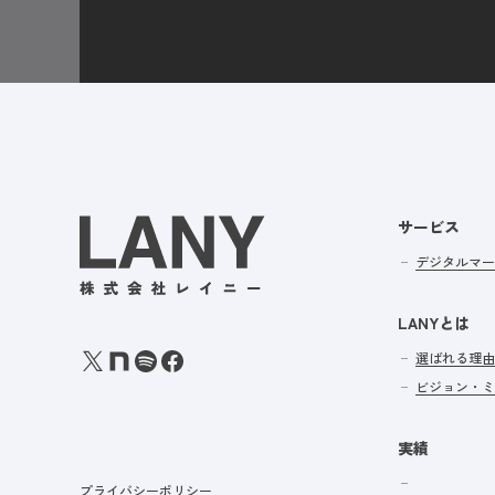
サービス
デジタルマー
LANYとは
選ばれる理由
ビジョン・ミ
実績
プライバシーポリシー