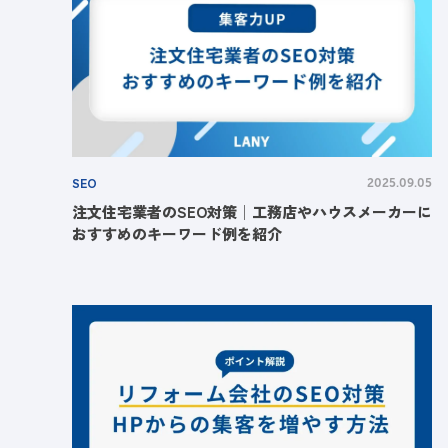
SEO
2025.09.05
注文住宅業者のSEO対策│工務店やハウスメーカーに
おすすめのキーワード例を紹介