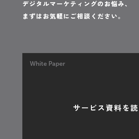
デジタルマーケティングのお悩み、
まずはお気軽にご相談ください。
White Paper
サービス資料を読