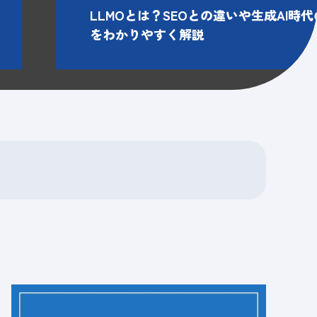
LLMOとは？SEOとの違いや生成AI時
をわかりやすく解説