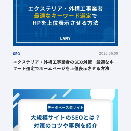
SEO
2025.06.09
エクステリア・外構工事業者のSEO対策│最適なキー
ワード選定でホームページを上位表示させる方法