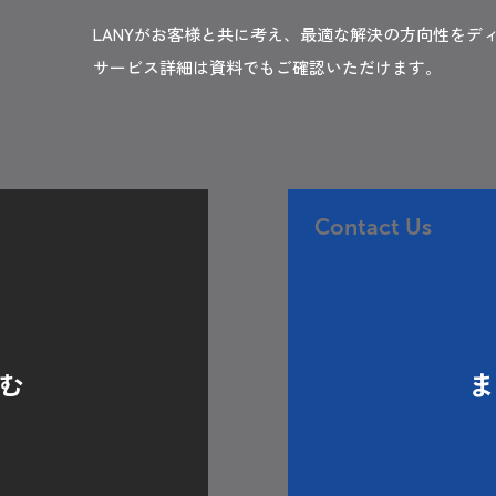
LANYがお客様と共に考え、最適な解決の方向性をデ
サービス詳細は資料でもご確認いただけます。
Contact Us
む