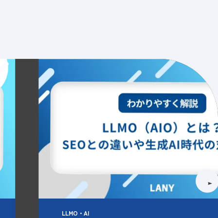
情報
採用情報
資料請求
お問い合わせ
Blog
LLMO・AI