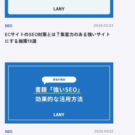
SEO
2026.02.03
ECサイトのSEO対策とは？集客力のある強いサイト
にする施策18選
SEO
2025.04.15