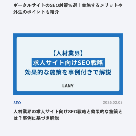
ポータルサイトのSEO対策16選｜実施するメリットや
外注のポイントも紹介
SEO
2026.02.03
人材業界の求人サイト向けSEO戦略と効果的な施策と
は？事例に基づき解説