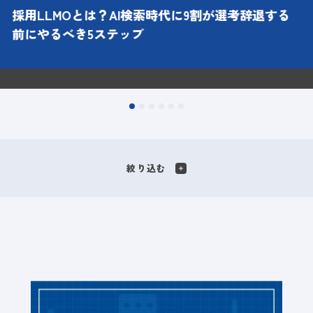
採用LLMOとは？AI検索時代に9割が選考辞退する
前にやるべき5ステップ
絞り込む