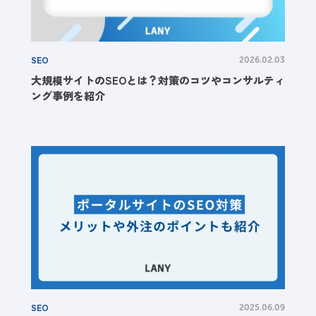
SEO
2026.02.03
大規模サイトのSEOとは？対策のコツやコンサルティ
ング事例を紹介
SEO
2025.06.09