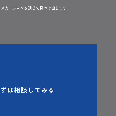
ィスカッションを通じて見つけ出します。
まずは相談してみる