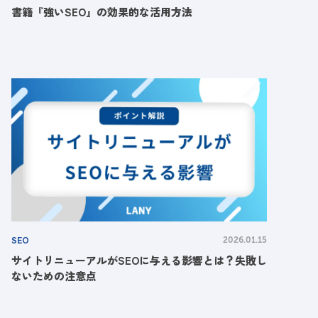
書籍『強いSEO』の効果的な活用方法
SEO
2026.01.15
サイトリニューアルがSEOに与える影響とは？失敗し
ないための注意点