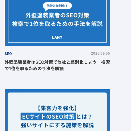
SEO
2025.09.05
外壁塗装業者はSEO対策で他社と差別化しよう│検索
で1位を取るための手法を解説