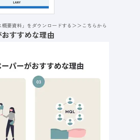
ス概要資料」をダウンロードする＞＞
こちらから
がおすすめな理由