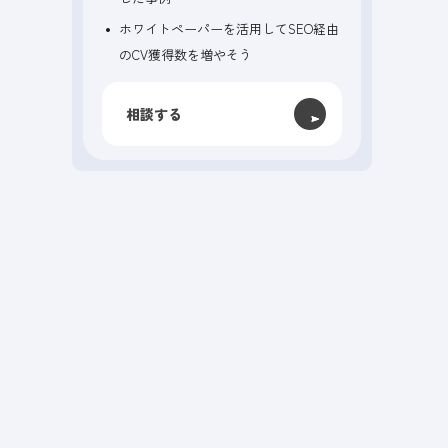
ホワイトペーパーを活用してSEO経由
のCV獲得数を増やそう
相談する