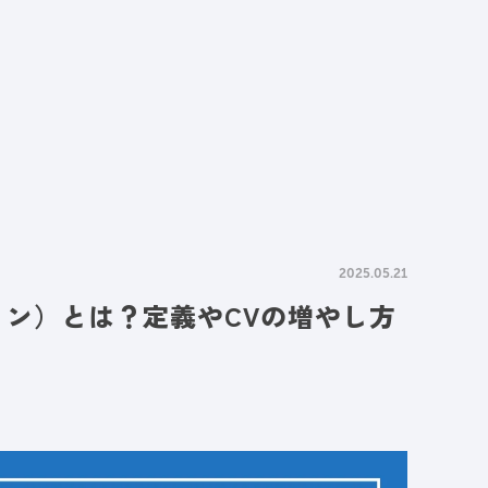
情報
採用情報
資料請求
お問い合わせ
2025.05.21
ョン）とは？定義やCVの増やし方