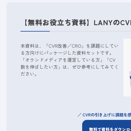
【無料お役立ち資料】LANYのC
本資料は、「CVR改善／CRO」を課題にしてい
る方向けにパッケージした資料セットです。
「オウンドメディアを運営している方」「CV
数を伸ばしたい方」は、ぜひ参考にしてみてく
ださい。
CVRの引き上げに課題を
無料で資料をダウンロ