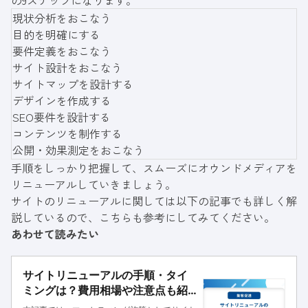
の9ステップになります。
現状分析をおこなう
目的を明確にする
要件定義をおこなう
サイト設計をおこなう
サイトマップを設計する
デザインを作成する
SEO要件を設計する
コンテンツを制作する
公開・効果測定をおこなう
手順をしっかり把握して、スムーズにオウンドメディアを
リニューアルしていきましょう。
サイトのリニューアルに関しては以下の記事でも詳しく解
説しているので、こちらも参考にしてみてください。
あわせて読みたい
サイトリニューアルの手順・タイ
ミングは？費用相場や注意点も紹
介