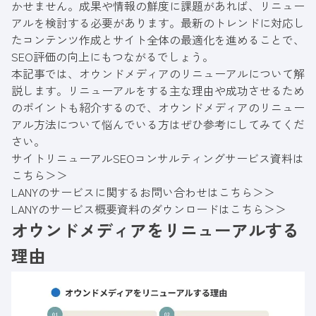
かせません。成果や情報の鮮度に課題があれば、リニュー
アルを検討する必要があります。最新のトレンドに対応し
たコンテンツ作成とサイト全体の最適化を進めることで、
SEO評価の向上にもつながるでしょう。
本記事では、オウンドメディアのリニューアルについて解
説します。リニューアルをする主な理由や成功させるため
のポイントも紹介するので、オウンドメディアのリニュー
アル方法について悩んでいる方はぜひ参考にしてみてくだ
さい。
サイトリニューアルSEOコンサルティングサービス資料は
こちら＞＞
LANYのサービスに関するお問い合わせはこちら＞＞
LANYのサービス概要資料のダウンロードはこちら＞＞
オウンドメディアをリニューアルする
理由