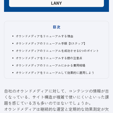
目次
オウンドメディアをリニューアルする理由
オウンドメディアのリニューアル手順【9ステップ】
オウンドメディアのリニューアルを成功させる6つのポイント
オウンドメディアをリニューアルする際の注意点
オウンドメディアのリニューアルにかかる費用相場
オウンドメディアをリニューアルして効果的に運用しよう
自社のオウンドメディアに対して、コンテンツの情報が古
くなっている、サイト構造が複雑で使いにくいといった課
題を感じている方も多いのではないでしょうか。
オウンドメディアは継続的な運営と定期的な効果測定が欠