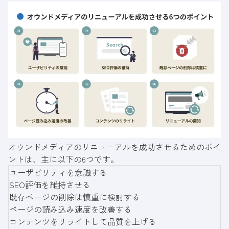
オウンドメディアのリニューアルを成功させるためのポイ
ントは、主に以下の6つです。
ユーザビリティを意識する
SEO評価を維持させる
既存ページの削除は慎重に検討する
ページの読み込み速度を改善する
コンテンツをリライトして品質を上げる