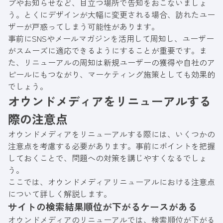
プやお知らせなど、目立つ場所で告知をおこないましょ
う。とくにデザインが大幅に変更される場合、訪れたユー
ザーが戸惑ってしまう可能性があります。
事前にSNSやメールマガジンを活用して周知し、ユーザー
がスムーズに適応できるようにすることが重要です。ま
た、リニューアルの周知は新規ユーザーの獲得や自社のア
ピールにもつながり、マーケティング施策としても効果的
でしょう。
オウンドメディアをリニューアルする
際の注意点
オウンドメディアをリニューアルする際には、いくつかの
注意点を考慮する必要があります。事前にポイントを把握
しておくことで、問題への対策を講じやすくなるでしょ
う。
ここでは、オウンドメディアリニューアルにおける注意点
について詳しく解説します。
サイトの検索結果順位が下がるケースがある
オウンドメディアのリニューアルでは、検索順位が下がる