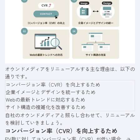
オウンドメディアをリニューアルする主な理由は、以下の
通りです。
コンバージョン率（CVR）を向上するため
企業イメージとデザインを統一するため
Webの最新トレンドに対応するため
サイト構造の複雑化を改善するため
自社のオウンドメディアと照らし合わせて、リニューアル
を検討していきましょう。
コンバージョン率（CVR）を向上するため
PV数に対してコンバージョン率（CVR）が低い場合、ユ