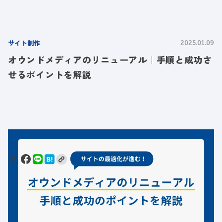
サイト制作
2025.01.09
オウンドメディアのリニューアル｜手順と成功さ
せるポイントを解説