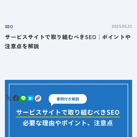
SEO
2025.05.21
サービスサイトで取り組むべきSEO｜ポイントや
注意点を解説