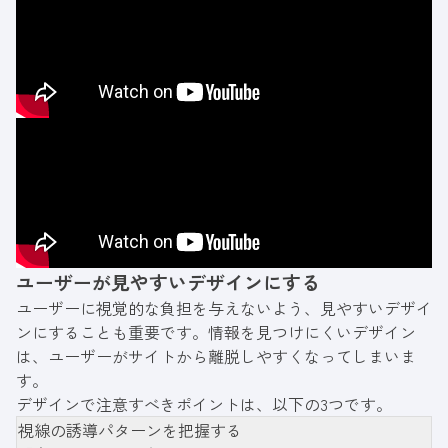
ユーザーが見やすいデザインにする
ユーザーに視覚的な負担を与えないよう、見やすいデザイ
ンにすることも重要です。情報を見つけにくいデザイン
は、ユーザーがサイトから離脱しやすくなってしまいま
す。
デザインで注意すべきポイントは、以下の3つです。
視線の誘導パターンを把握する