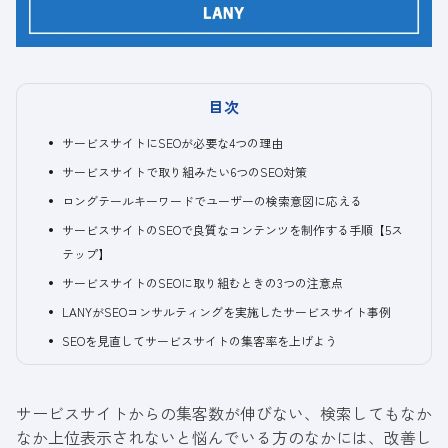
目次
サービスサイトにSEOが必要な4つの理由
サービスサイトで取り組みたい6つのSEO対策
ロングテールキーワードでユーザーの検索意図に応える
サービスサイトのSEOで良質なコンテンツを制作する手順【5ス
テップ】
サービスサイトのSEOに取り組むときの3つの注意点
LANYがSEOコンサルティングを実施したサービスサイト事例
SEOを見直してサービスサイトの集客率を上げよう
サービスサイトからの集客数が伸びない、検索してもなか
なか上位表示されないと悩んでいる方のなかには、改善し