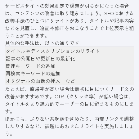
サービスサイトの効果測定で課題が明らかになった場合
は、コンテンツの改善に取り組みましょう。SEOにおける
改善手法のひとつにリライトがあり、タイトルや記事内容
などを見直し、追記や修正をおこなうことで上位表示を狙
うことができます。
具体的な手法は、以下の通りです。
タイトルやディスクリプションのリライト
記事の公開日や更新日の最新化
関連キーワードの追加
再検索キーワードの追加
オリジナルの画像の挿入 など
たとえば、直帰率が高い場合は最初に目につくリード文の
改善がおすすめです。CTR（クリック率）が低い場合は、
タイトルをより魅力的でユーザーの目に留まるものにしま
す。
ほかにも、足りない共起語を含めたり、内部リンクを調整
したりするなど、課題にあわせたリライトを実施しましょ
う。