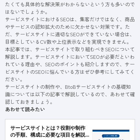
たくても具体的な解決策がわからないという方も多いので
はないでしょうか。
サービスサイトにおけるSEOは、集客だけではなく、商品
やサービスの認知拡大のために欠かせない対策です。た
だ、サービスサイトに適切なSEOができていない場合は、
目標としているCV数や上位表示などを実現できません。
本記事では、サービスサイトで取り組むべきSEOについて
解説します。サービスサイトにおいてSEOが必要だといわ
れている理由や、SEOのポイントも紹介しますので、サー
ビスサイトのSEOに悩んでいる方はぜひ参考にしてみてく
ださい。
サービスサイトの制作や、BtoBサービスサイトの基礎知
識については以下の記事で解説しているので、あわせて確
認しておきましょう。
あわせて読みたい
サービスサイトとは？役割や制作
の手順、構成に必要な項目を解説