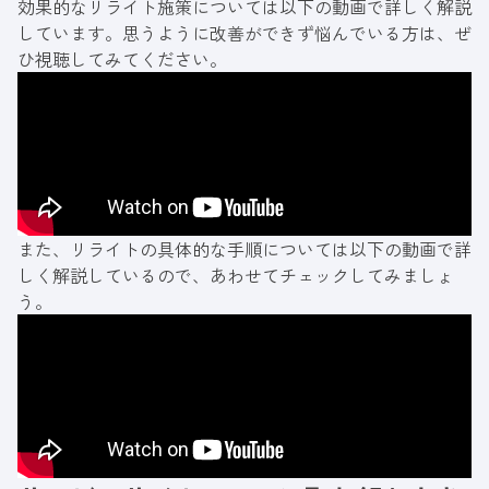
効果的なリライト施策については以下の動画で詳しく解説
しています。思うように改善ができず悩んでいる方は、ぜ
ひ視聴してみてください。
また、リライトの具体的な手順については以下の動画で詳
しく解説しているので、あわせてチェックしてみましょ
う。