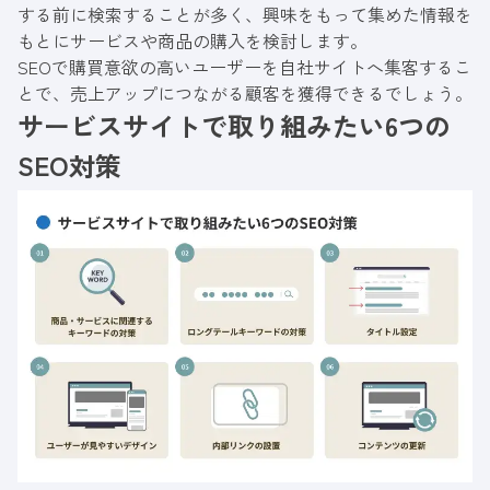
する前に検索することが多く、興味をもって集めた情報を
もとにサービスや商品の購入を検討します。
SEOで購買意欲の高いユーザーを自社サイトへ集客するこ
とで、売上アップにつながる顧客を獲得できるでしょう。
サービスサイトで取り組みたい6つの
SEO対策