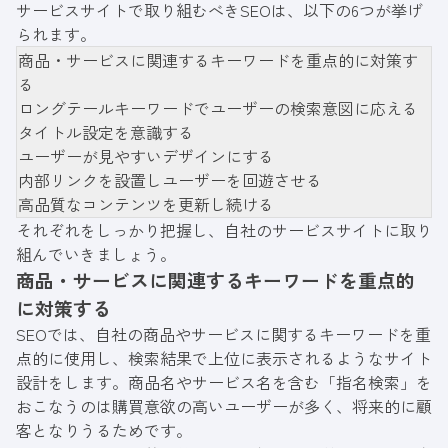
サービスサイトで取り組むべきSEOは、以下の6つが挙げ
られます。
商品・サービスに関連するキーワードを重点的に対策す
る
ロングテールキーワードでユーザーの検索意図に応える
タイトル設定を意識する
ユーザーが見やすいデザインにする
内部リンクを設置しユーザーを回遊させる
高品質なコンテンツを更新し続ける
それぞれをしっかり把握し、自社のサービスサイトに取り
組んでいきましょう。
商品・サービスに関連するキーワードを重点的
に対策する
SEOでは、自社の商品やサービスに関するキーワードを重
点的に使用し、検索結果で上位に表示されるようなサイト
設計をします。商品名やサービス名を含む「指名検索」を
おこなうのは購買意欲の高いユーザーが多く、将来的に顧
客となりうるためです。