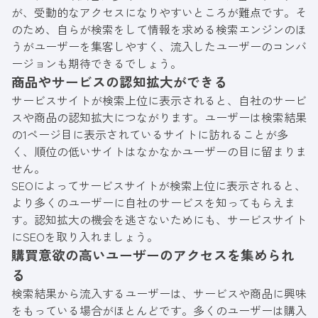
が、受動的なアクセスになりやすいところが難点です。そ
のため、自らが検索をして情報を求める検索エンジンのほ
うがユーザーを集客しやすく、流入したユーザーのコンバ
ージョンも期待できるでしょう。
商品やサービスの認知拡大ができる
サービスサイトが検索上位に表示されると、自社のサービ
スや商品の認知拡大につながります。ユーザーは検索結果
の1ページ目に表示されているサイトに訪れることが多
く、順位の低いサイトはなかなかユーザーの目に留まりま
せん。
SEOによってサービスサイトが検索上位に表示されると、
より多くのユーザーに自社のサービスを知ってもらえま
す。認知拡大の機会を逃さないためにも、サービスサイト
にSEOを取り入れましょう。
購買意欲の高いユーザーのアクセスを集められ
る
検索結果から流入するユーザーは、サービスや商品に興味
をもっている場合がほとんどです。多くのユーザーは購入