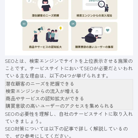
SEOとは、検索エンジンでサイトを上位表示させる施策の
ことです。サービスサイトにおいてSEOが必要だといわれ
ている主な理由は、以下の4つが挙げられます。
潜在顧客のニーズを把握できる
検索エンジンからの流入が増える
商品やサービスの認知拡大ができる
購買意欲の高いユーザーのアクセスを集められる
SEOの必要性を理解し、自社のサービスサイトに取り入れ
ていきましょう。
SEO対策については以下の記事で詳しく解説しているの
で、ぜひ参考にしてください。