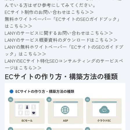
んでいる方はぜひ参考にしてみてください。
ECサイト制作のお問い合わせはこちら＞＞
無料ホワイトペーパー「ECサイトのSEOガイドブック」
はこちら＞＞
LANYのサービスに関するお問い合わせはこちら＞＞
LANYのサービス概要資料のダウンロードはこちら＞＞
LANYの無料ホワイトペーパー「ECサイトのSEOガイドブ
ック」はこちら＞＞
LANYのECサイト特化SEOコンサルティングのサービスペ
ージはこちら＞＞
ECサイトの作り方・構築方法の種類