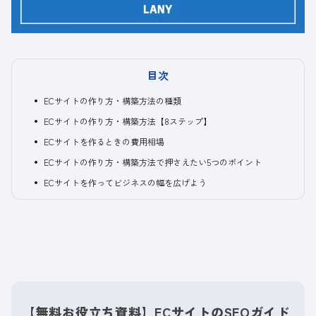
目次
ECサイトの作り方・構築方法の種類
ECサイトの作り方・構築方法【8ステップ】
ECサイトを作るときの費用相場
ECサイトの作り方・構築方法で押さえたい5つのポイント
ECサイトを作ってビジネスの幅を広げよう
【無料お役立ち資料】ECサイトのSEOガイド