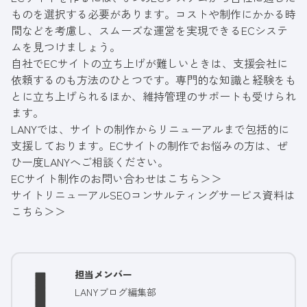
ものを選択する必要があります。コストや制作にかかる時
間などを考慮し、スムーズな運営を実現できるECシステ
ムを見つけましょう。
自社でECサイトの立ち上げが難しいときは、支援会社に
依頼するのも方法のひとつです。専門的な知識と経験をも
とに立ち上げられるほか、維持管理のサポートも受けられ
ます。
LANYでは、サイトの制作からリニューアルまで包括的に
支援しております。ECサイトの制作でお悩みの方は、ぜ
ひ一度LANYへご相談ください。
ECサイト制作のお問い合わせはこちら＞＞
サイトリニューアルSEOコンサルティングサービス資料は
こちら＞＞
担当メンバー
LANYブログ編集部