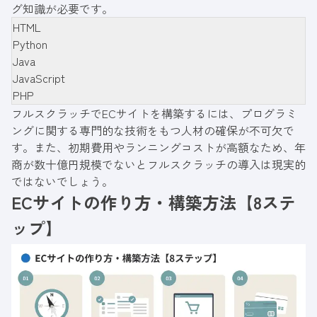
グ知識が必要です。
HTML
Python
Java
JavaScript
PHP
フルスクラッチでECサイトを構築するには、プログラミ
ングに関する専門的な技術をもつ人材の確保が不可欠で
す。また、初期費用やランニングコストが高額なため、年
商が数十億円規模でないとフルスクラッチの導入は現実的
ではないでしょう。
ECサイトの作り方・構築方法【8ステ
ップ】