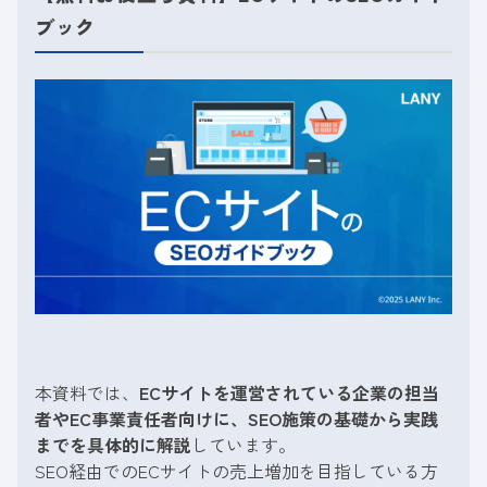
ブック
本資料では、
ECサイトを運営されている企業の担当
者やEC事業責任者向けに、SEO施策の基礎から実践
までを具体的に解説
しています。
SEO経由でのECサイトの売上増加を目指している方