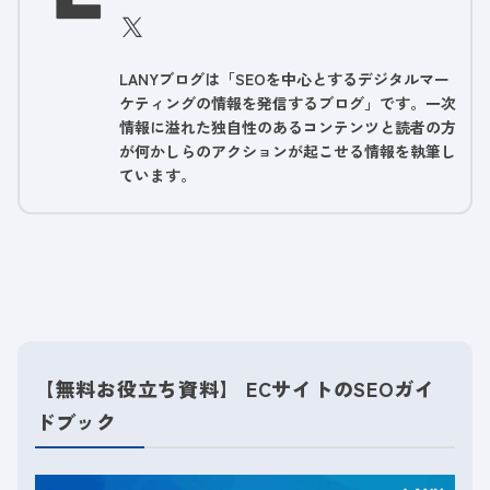
LANYブログは「SEOを中心とするデジタルマー
ケティングの情報を発信するブログ」です。一次
情報に溢れた独自性のあるコンテンツと読者の方
が何かしらのアクションが起こせる情報を執筆し
ています。
【無料お役立ち資料】 ECサイトのSEOガイ
ドブック