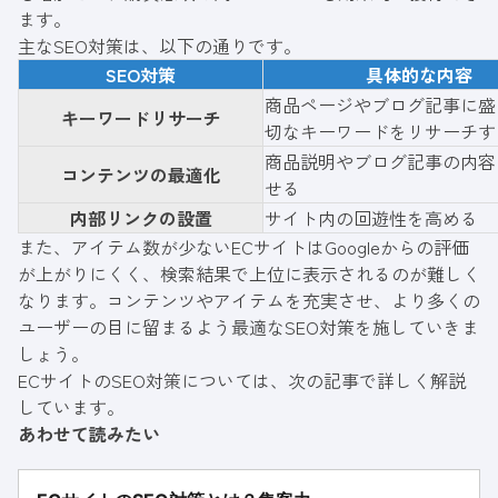
ます。
主なSEO対策は、以下の通りです。
SEO対策
具体的な内容
商品ページやブログ記事に盛
キーワードリサーチ
切なキーワードをリサーチす
商品説明やブログ記事の内容
コンテンツの最適化
せる
内部リンクの設置
サイト内の回遊性を高める
また、アイテム数が少ないECサイトはGoogleからの評価
が上がりにくく、検索結果で上位に表示されるのが難しく
なります。コンテンツやアイテムを充実させ、より多くの
ユーザーの目に留まるよう最適なSEO対策を施していきま
しょう。
ECサイトのSEO対策については、次の記事で詳しく解説
しています。
あわせて読みたい