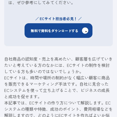
は、ぜひ参考にしてみてください。
ECサイト担当者必見！
無料で資料をダウンロードする
自社商品の認知度・売上を高めたい、顧客層を広げていき
たいと考えている方のなかには、ECサイトの制作を検討
している方も多いのではないでしょうか。
ECサイトは、時間や場所の制約がなく幅広い顧客に商品
を販売できるマーケティング手法です。自社に見合った
ECシステムを使って立ち上げることで、ビジネスの成長
と成功を促せます。
本記事では、ECサイトの作り方について解説します。EC
システムの種類や特徴、成功のポイント、費用相場などを
解説しますので、どのようにECサイトを作ればよいか悩