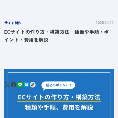
サイト制作
2025.04.22
ECサイトの作り方・構築方法｜種類や手順・ポ
イント・費用を解説