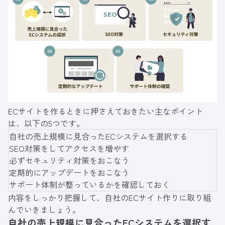
ECサイトを作るときに押さえておきたい主なポイント
は、以下の5つです。
自社の売上規模に見合ったECシステムを選択する
SEO対策をしてアクセスを増やす
必ずセキュリティ対策をおこなう
定期的にアップデートをおこなう
サポート体制が整っているかを確認しておく
内容をしっかり把握して、自社のECサイト作りに取り組
んでいきましょう。
自社の売上規模に見合ったECシステムを選択す