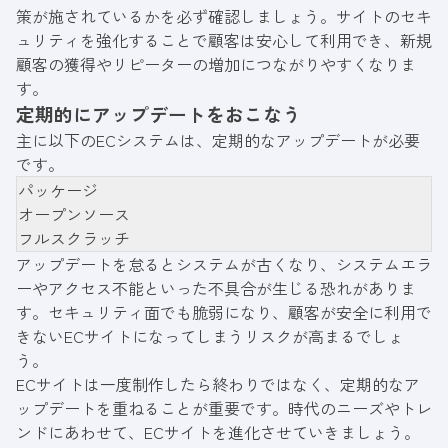
策が施されているかを必ず確認しましょう。サイトのセキ
ュリティを強化することで顧客は安心して利用でき、新規
顧客の獲得やリピーターの増加につながりやすくなりま
す。
定期的にアップデートをおこなう
主に以下のECシステムは、定期的なアップデートが必要
です。
パッケージ
オープンソース
フルスクラッチ
アップデートを怠るとシステムが古くなり、システムエラ
ーやアクセス不能といった不具合が生じる恐れがありま
す。セキュリティ面でも脆弱になり、顧客が安全に利用で
きないECサイトになってしまうリスクが高まるでしょ
う。
ECサイトは一度制作したら終わりではなく、定期的なア
ップデートを重ねることが重要です。時代のニーズやトレ
ンドにあわせて、ECサイトを進化させていきましょう。