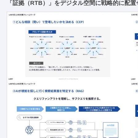
「証拠（RTB）」をデジタル空間に戦略的に配置