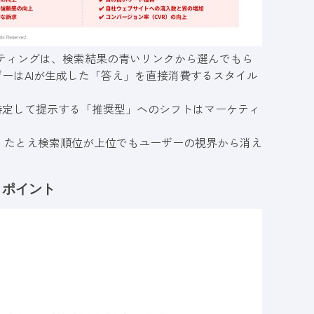
ーケティングは、検索結果の青いリンクから選んでもら
ザーはAIが生成した「答え」を直接消費するスタイル
特定して提示する「推奨型」へのシフトはマーケティ
、たとえ検索順位が上位でもユーザーの視界から消え
きポイント