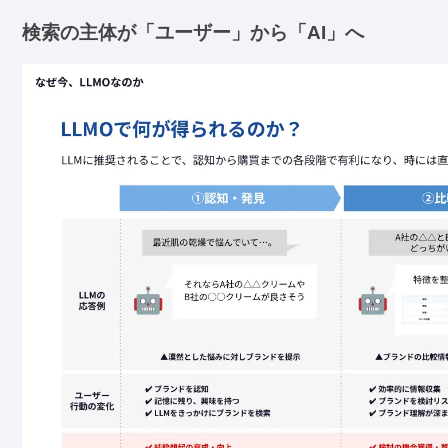
検索の主体が「ユーザー」から「AI」へ