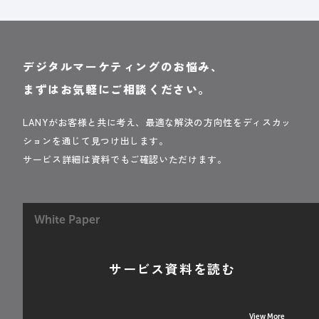
デジタルマーケティングのお悩み、
まずはお気軽にご相談ください。
LANYがお客様と共に考え、最適な解決の方向性をディスカッ
ションを通じて見つけ出します。
サービス詳細は資料でもご確認いただけます。
White Paper
サービス資料を読む
View More