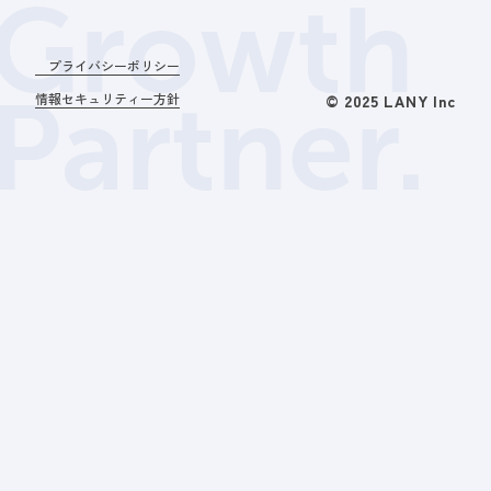
Growth
プライバシーポリシー
Partner.
情報セキュリティー方針
© 2025 LANY Inc