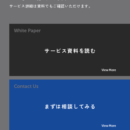
サービス詳細は資料でもご確認いただけます。
White Paper
サービス資料を読む
View More
Contact Us
まずは相談してみる
View More