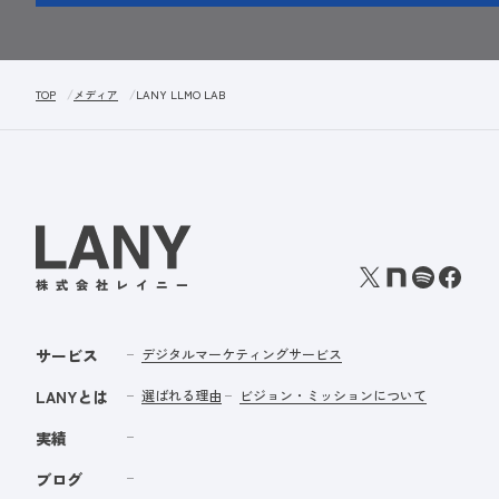
TOP
メディア
LANY LLMO LAB
サービス
デジタルマーケティングサービス
LANYとは
選ばれる理由
ビジョン・ミッションについて
実績
ブログ