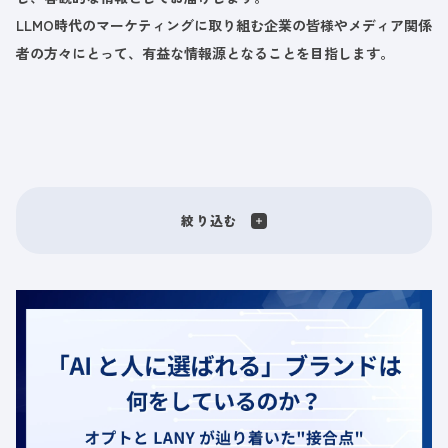
LLMO時代のマーケティングに取り組む企業の皆様やメディア関係
者の方々にとって、有益な情報源となることを目指します。
絞り込む