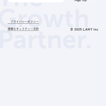
Page Top
Growth
プライバシーポリシー
Partner.
情報セキュリティー方針
© 2025 LANY Inc