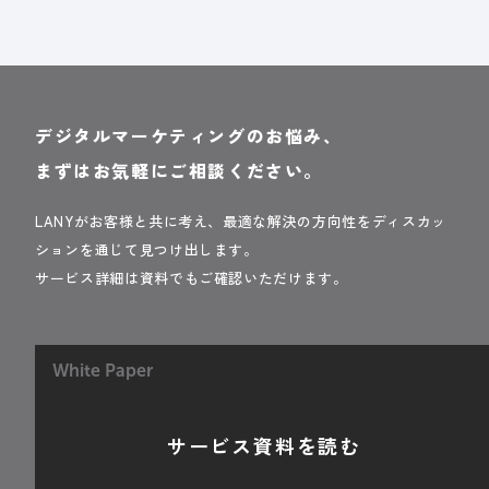
デジタルマーケティングのお悩み、
まずはお気軽にご相談ください。
LANYがお客様と共に考え、最適な解決の方向性をディスカッ
ションを通じて見つけ出します。
サービス詳細は資料でもご確認いただけます。
White Paper
サービス資料を読む