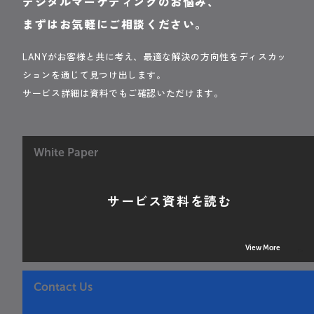
デジタルマーケティングのお悩み、
まずはお気軽にご相談ください。
LANYがお客様と共に考え、最適な解決の方向性をディスカッ
ションを通じて見つけ出します。
サービス詳細は資料でもご確認いただけます。
White Paper
サービス資料を読む
View More
Contact Us