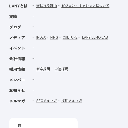
LANYとは
選ばれる理由
ビジョン・ミッションについて
実績
ブログ
メディア
INDEX
RING
CULTURE
LANY LLMO LAB
イベント
会社情報
採用情報
新卒採用
中途採用
メンバー
お知らせ
メルマガ
SEOメルマガ
採用メルマガ
お