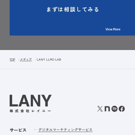
まずは相談してみる
View More
TOP
メディア
LANY LLMO LAB
サービス
デジタルマーケティングサービス