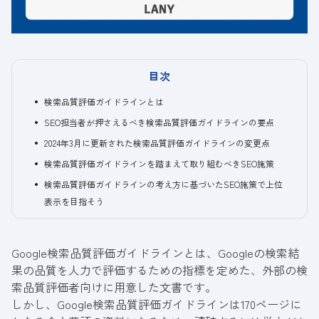
目次
検索品質評価ガイドラインとは
SEO担当者が押さえるべき検索品質評価ガイドラインの要点
2024年3月に更新された検索品質評価ガイドラインの変更点
検索品質評価ガイドラインを踏まえて取り組むべきSEO施策
検索品質評価ガイドラインの考え方に基づいたSEO施策で上位
表示を目指そう
Google検索品質評価ガイドラインとは、Googleの検索結
果の品質を人力で評価するための指標を定めた、外部の検
索品質評価者向けに用意した文書です。
しかし、Google検索品質評価ガイドラインは170ページに