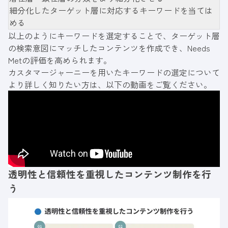
細分化したターゲット層に対応するキーワードを当ては
める
以上のようにキーワードを選定することで、ターゲット層
の検索意図にマッチしたコンテンツを作成でき、Needs
Metの評価を高められます。
カスタマージャーニーを用いたキーワードの選定について
より詳しく知りたい方は、以下の動画をご覧ください。
透明性と信頼性を重視したコンテンツ制作を行
う