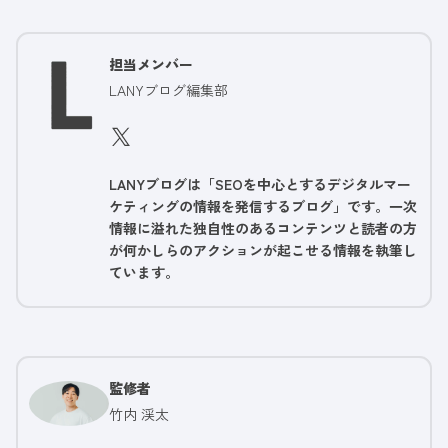
担当メンバー
LANYブログ編集部
LANYブログは「SEOを中心とするデジタルマー
ケティングの情報を発信するブログ」です。一次
情報に溢れた独自性のあるコンテンツと読者の方
が何かしらのアクションが起こせる情報を執筆し
ています。
監修者
竹内 渓太