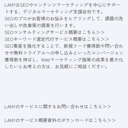
LANYはSEOやコンテンツマーケティングを中心にサポー
トする、デジタルマーケティング支援会社です。
SEOのプロがお客様のお悩みをヒアリングして、課題の洗
い出しや改善策の提案を行います。
SEOコンサルティングサービス概要はこちら＞＞
SEOキーワード選定代行サービス概要はこちら＞＞
SEO集客を強化することで、新規リード獲得数や問い合わ
せや無料トライアルへの申し込みといったコンバージョン
獲得数を伸ばし、Webマーケティング施策の成果を最大化
したいとお考えの方は、お気軽にご相談ください。
LANYのサービスに関するお問い合わせはこちら＞＞
LANYのサービス概要資料のダウンロードはこちら＞＞