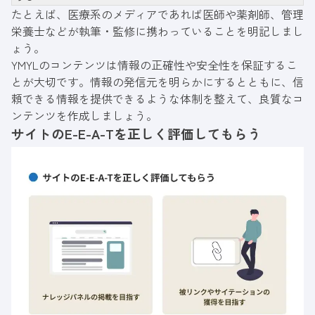
たとえば、医療系のメディアであれば医師や薬剤師、管理
栄養士などが執筆・監修に携わっていることを明記しまし
ょう。
YMYLのコンテンツは情報の正確性や安全性を保証するこ
とが大切です。情報の発信元を明らかにするとともに、信
頼できる情報を提供できるような体制を整えて、良質なコ
ンテンツを作成しましょう。
サイトのE-E-A-Tを正しく評価してもらう