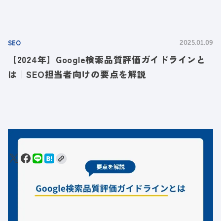
SEO
2025.01.09
【2024年】Google検索品質評価ガイドラインと
は｜SEO担当者向けの要点を解説