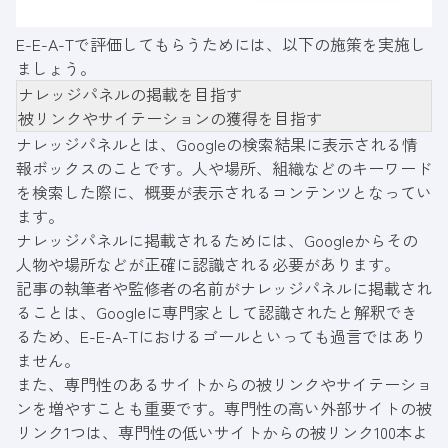
E-E-A-Tで評価してもらうためには、以下の施策を実施し
ましょう。
ナレッジパネルの掲載を目指す
被リンクやサイテーションの獲得を目指す
ナレッジパネルとは、Googleの検索結果に表示される情
報ボックスのことです。人や場所、組織などのキーワード
を検索した際に、概要が表示されるコンテンツとなってい
ます。
ナレッジパネルに掲載されるためには、Googleからその
人物や場所などが正確に認識される必要があります。
記事の執筆者や監修者の名前がナレッジパネルに掲載され
ることは、Googleに専門家として認識されたと解釈でき
るため、E-E-A-Tにおけるゴールといっても過言ではあり
ません。
また、専門性のあるサイトからの被リンクやサイテーショ
ンを増やすことも重要です。専門性の高い外部サイトの被
リンク1つは、専門性の低いサイトからの被リンク100本よ