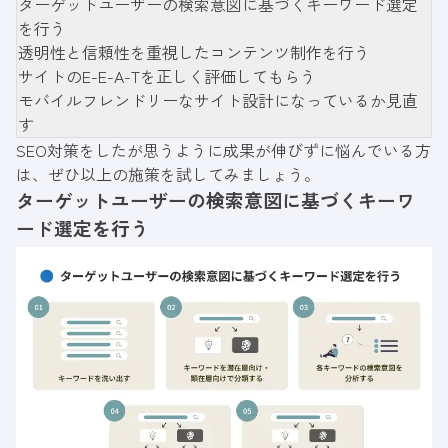
ターゲットユーザーの検索意図に基づくキーワード選定
を行う
透明性と信頼性を重視したコンテンツ制作を行う
サイトのE-E-A-Tを正しく評価してもらう
モバイルフレンドリーなサイト設計になっているか見直
す
SEO対策をしたが思うように成果が伸びずに悩んでいる方
は、ぜひ以上の施策を試してみましょう。
ターゲットユーザーの検索意図に基づくキーワ
ード選定を行う