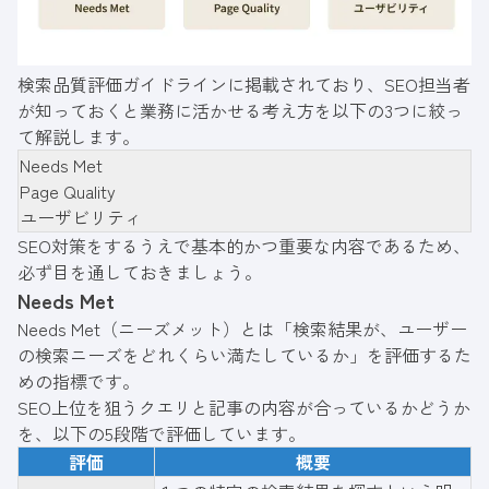
検索品質評価ガイドラインに掲載されており、SEO担当者
が知っておくと業務に活かせる考え方を以下の3つに絞っ
て解説します。
Needs Met
Page Quality
ユーザビリティ
SEO対策をするうえで基本的かつ重要な内容であるため、
必ず目を通しておきましょう。
Needs Met
Needs Met（ニーズメット）とは「検索結果が、ユーザー
の検索ニーズをどれくらい満たしているか」を評価するた
めの指標です。
SEO上位を狙うクエリと記事の内容が合っているかどうか
を、以下の5段階で評価しています。
評価
概要