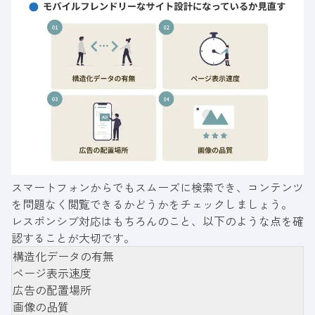
スマートフォンからでもスムーズに検索でき、コンテンツ
を問題なく閲覧できるかどうかをチェックしましょう。
レスポンシブ対応はもちろんのこと、以下のような点を確
認することが大切です。
構造化データの有無
ページ表示速度
広告の配置場所
画像の品質