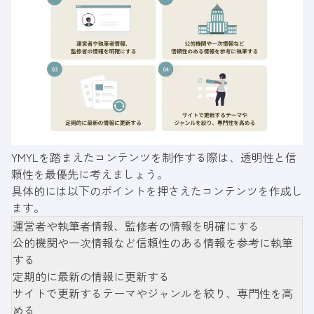
YMYLを踏まえたコンテンツを制作する際は、透明性と信
頼性を最優先に考えましょう。
具体的には以下のポイントを押さえたコンテンツを作成し
ます。
運営者や執筆者情報、監修者の情報を明確にする
公的機関や一次情報など信頼性のある情報を参考に執筆
する
定期的に最新の情報に更新する
サイトで更新するテーマやジャンルを絞り、専門性を高
める