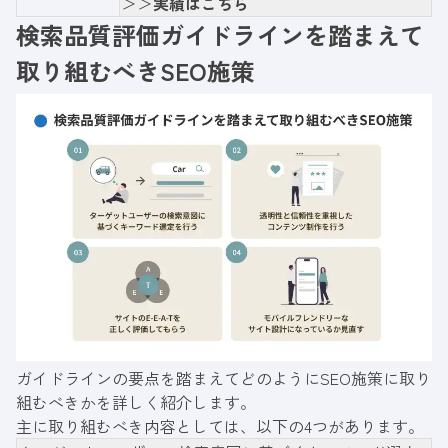
＞＞
実績はこちら
検索品質評価ガイドラインを踏まえて
取り組むべきSEO施策
ガイドラインの要点を踏まえてどのようにSEO施策に取り
組むべきかを詳しく紹介します。
主に取り組むべき内容としては、以下の4つがあります。