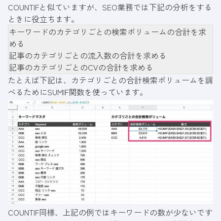
COUNTIFと似ていますが、SEO業務では下記の分析をする
ときに役立ちます。
キーワードのカテゴリごとの検索ボリュームの合計を求
める
記事のカテゴリごとの流入数の合計を求める
記事のカテゴリごとのCVの合計を求める
たとえば下記は、カテゴリごとの合計検索ボリュームを調
べるためにSUMIF関数を使っています。
COUNTIF同様、上記の例ではキーワードの数が少ないです