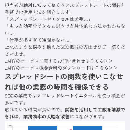
担当者が絶対に知っておくべきスプレッドシートの関数と
業務での活用方法を紹介します。
「スプレッドシートやエクセルは苦手…」
「もっと効率化できると思うけど具体的な方法がわからな
い…」
「仕事が多すぎて時間がない…」
上記のような悩みを抱えたSEO担当の方はぜひご一読くだ
さいませ。
LANYのサービスに関するお問い合わせはこちら＞＞
LANYのサービス概要資料のダウンロードはこちら＞＞
スプレッドシートの関数を使いこなせ
れば他の業務の時間を確保できる
SEOの業務ではスプレッドシートやエクセルを使う機会が
多いです。
触れている時間が長いので、
関数を活用して工数を削減で
きれば、業務効率の大幅な改善
につながります。