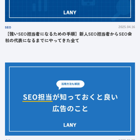
SEO
2025.04.16
【強いSEO担当者になるための手順】新人SEO担当者からSEO会
社の代表になるまでにやってきた全て