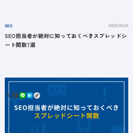
SEO
2025.04.15
SEO担当者が絶対に知っておくべきスプレッドシ
ート関数7選