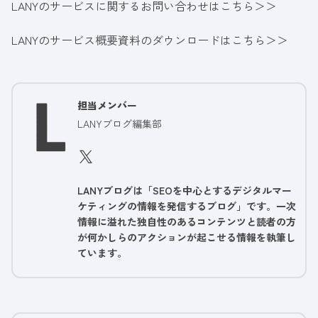
LANYのサービスに関するお問い合わせはこちら＞＞
LANYのサービス概要資料のダウンロードはこちら＞＞
担当メンバー
LANYブログ編集部
LANYブログは「SEOを中心とするデジタルマー
ケティングの情報を発信するブログ」です。一次
情報に溢れた独自性のあるコンテンツと読者の方
が何かしらのアクションが起こせる情報を執筆し
ています。