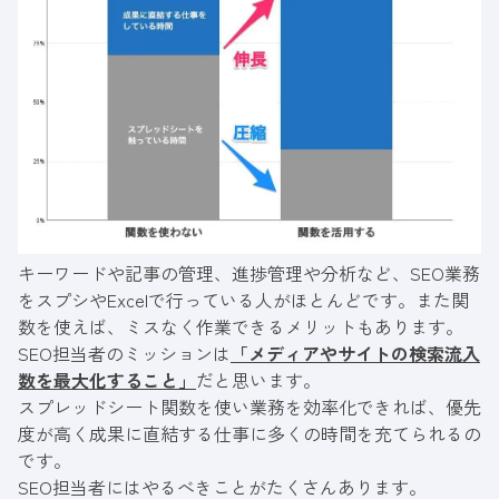
キーワードや記事の管理、進捗管理や分析など、SEO業務
をスプシやExcelで行っている人がほとんどです。また関
数を使えば、ミスなく作業できるメリットもあります。
SEO担当者のミッションは
「メディアやサイトの検索流入
数を最大化すること」
だと思います。
スプレッドシート関数を使い業務を効率化できれば、優先
度が高く成果に直結する仕事に多くの時間を充てられるの
です。
SEO担当者にはやるべきことがたくさんあります。