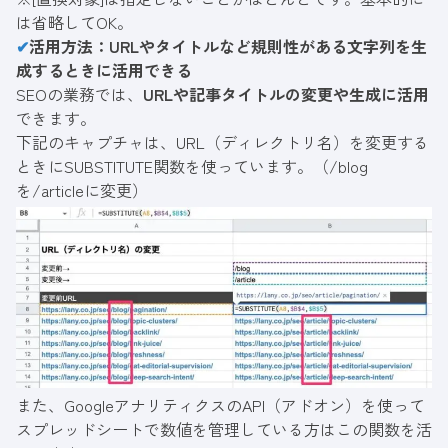
は省略してOK。
✔
活用方法：URLやタイトルなど規則性がある文字列を生
成するときに活用できる
SEOの業務では、
URLや記事タイトルの変更や生成に活用
できます。
下記のキャプチャは、URL（ディレクトリ名）を変更する
ときにSUBSTITUTE関数を使っています。（/blog
を/articleに変更）
また、GoogleアナリティクスのAPI（アドオン）を使って
スプレッドシートで数値を管理している方はこの関数を活