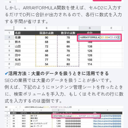
しかし、ARRAYFORMULA関数を使えば、セルD2に入力す
るだけでD列に合計が出力されるので、各行に数式を入力
する手間が省けます。
✔
活用方法：大量のデータを扱うときに活用できる
SEOの業務では大量のデータを扱うことが多いです。
例えば、下記のようにコンテンツ管理シートを作ったとき
に、検索ボリュームを手入力、もしくはそれぞれの行に数
式を入力するのは面倒です。