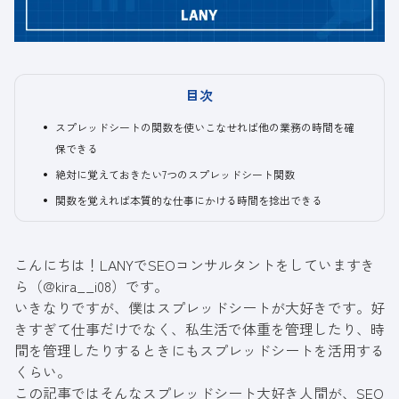
目次
スプレッドシートの関数を使いこなせれば他の業務の時間を確
保できる
絶対に覚えておきたい7つのスプレッドシート関数
関数を覚えれば本質的な仕事にかける時間を捻出できる
こんにちは！LANYでSEOコンサルタントをしていますき
ら（
@kira__i08
）です。
いきなりですが、僕はスプレッドシートが大好きです。好
きすぎて仕事だけでなく、私生活で体重を管理したり、時
間を管理したりするときにもスプレッドシートを活用する
くらい。
この記事ではそんなスプレッドシート大好き人間が、SEO