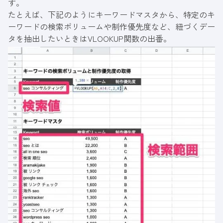
す。
たとえば、下記のようにキーワードマスタから、特定のキ
ーワードの検索ボリュームや制作優先度など、紐づくデー
タを抽出したいときはVLOOKUP関数の出番。