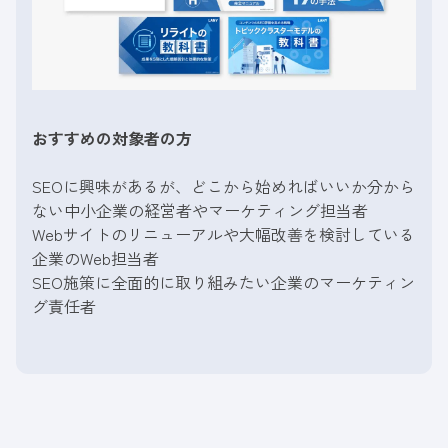
おすすめの対象者の方
SEOに興味があるが、どこから始めればいいか分から
ない中小企業の経営者やマーケティング担当者
Webサイトのリニューアルや大幅改善を検討している
企業のWeb担当者
SEO施策に全面的に取り組みたい企業のマーケティン
グ責任者