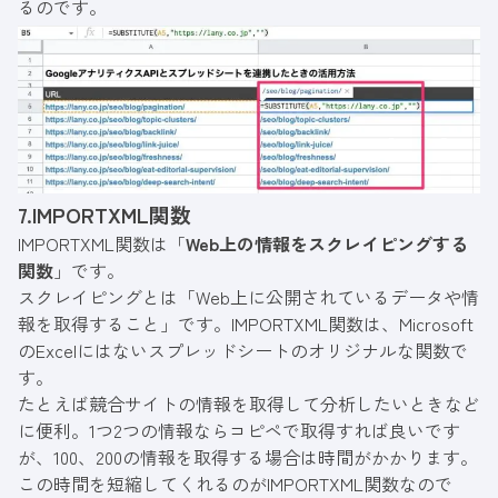
るのです。
7.IMPORTXML関数
IMPORTXML関数は「
Web上の情報をスクレイピングする
関数
」です。
スクレイピングとは「Web上に公開されているデータや情
報を取得すること」です。IMPORTXML関数は、Microsoft
のExcelにはないスプレッドシートのオリジナルな関数で
す。
たとえば競合サイトの情報を取得して分析したいときなど
に便利。1つ2つの情報ならコピペで取得すれば良いです
が、100、200の情報を取得する場合は時間がかかります。
この時間を短縮してくれるのがIMPORTXML関数なので