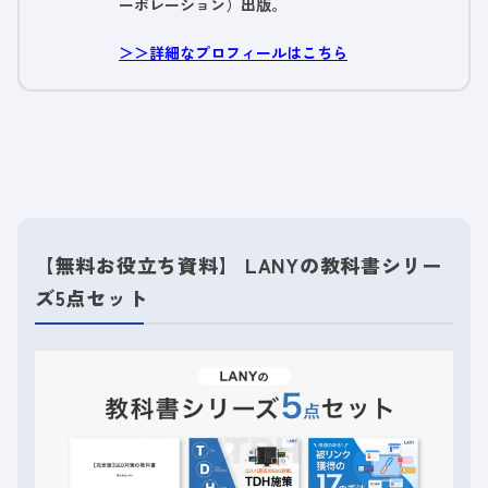
ーポレーション）出版。
＞＞詳細なプロフィールはこちら
【無料お役立ち資料】 LANYの教科書シリー
ズ5点セット