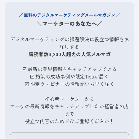
無料のデジタルマーケティングメールマガジン
＼マーケターのあなたへ／
デジタルマーケティングの課題解決に役立つ情報をお
届けする
購読者数4,200人超えの人気メルマガ
☑️ 最新の業界情報をキャッチアップできる
☑️
施策の成功事例や限定Tipsが届く
☑️
限定ウェビナーの情報がいち早く届く
初心者マーケターから
マーケの最新情報をキャッチアップしたい経営者の方
まで
役立つ内容のためぜひご登録ください！