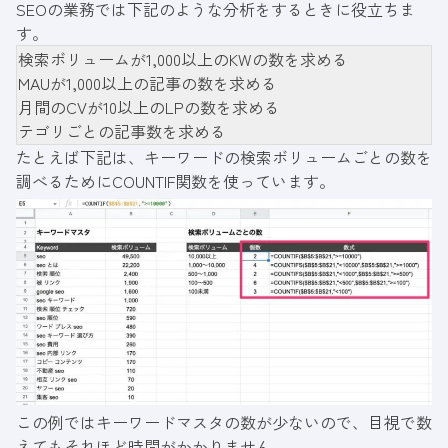
SEOの業務では下記のような分析をするときに役立ちま
す。
検索ボリュームが1,000以上のKWの数を求める
MAUが1,000以上の記事の数を求める
月間のCVが10以上のLPの数を求める
テゴリごとの記事数を求める
たとえば下記は、キーワードの検索ボリュームごとの数を
調べるためにCOUNTIF関数を使っています。
この例ではキーワードマスタの数が少ないので、目視で数
えてもそれほど時間がかかりません。