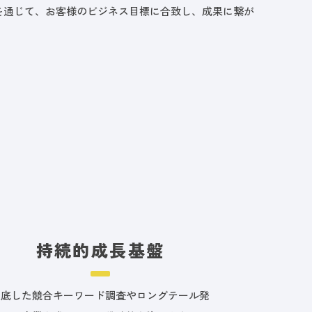
を通じて、お客様のビジネス目標に合致し、成果に繋が
持続的成長基盤
徹底した競合キーワード調査やロングテール発