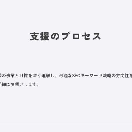
支援のプロセス
様の事業と目標を深く理解し、最適なSEOキーワード戦略の方向性
詳細にお伺いします。