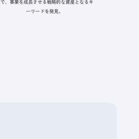
掘で、事業を成長させる戦略的な資産となるキ
ーワードを発見。