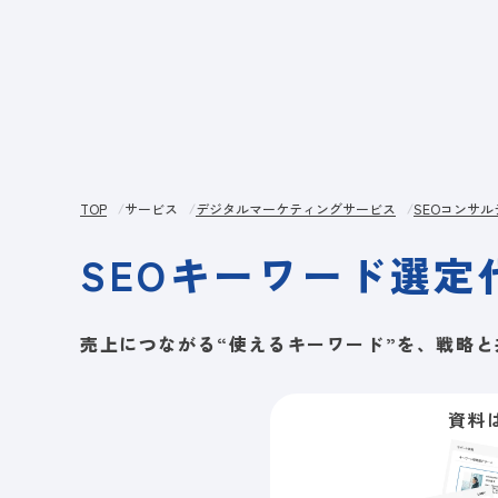
サー
TOP
サービス
デジタルマーケティングサービス
SEOコンサ
SEOキーワード選定
売上につながる“使えるキーワード”を、戦略と
資料