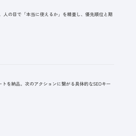
証。人の目で「本当に使えるか」を精査し、優先順位と期
トを納品。次のアクションに繋がる具体的なSEOキー