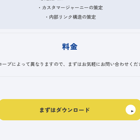
・カスタマージャーニーの策定
・内部リンク構造の策定
料金
コープによって異なりますので、まずはお気軽にお問い合わせくだ
まずはダウンロード