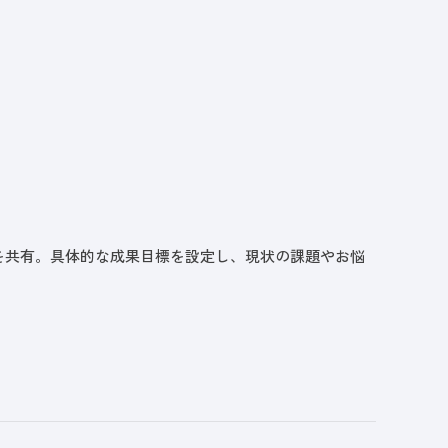
を共有。具体的な成果目標を設定し、現状の課題やお悩