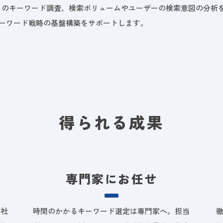
トのキーワード調査、検索ボリュームやユーザーの検索意図の分析
キーワード戦略の基盤構築をサポートします。
得られる成果
専門家にお任せ
貴社
時間のかかるキーワード選定は専門家へ。担当