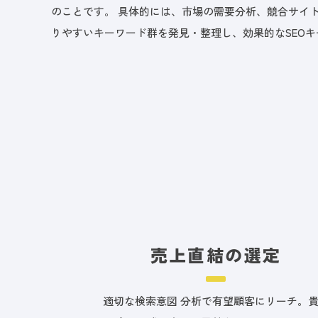
のことです。 具体的には、市場の需要分析、競合サイ
りやすいキーワード群を発見・整理し、効果的なSEO
売上直結の選定
適切な検索意図 分析で有望顧客にリーチ。