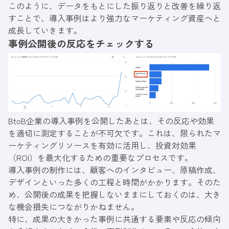
このように、データをもとにした振り返りと改善を繰り返
すことで、導入事例はより強力なマーケティング資産へと
成長していきます。
事例公開後の反応をチェックする
BtoB企業の導入事例を公開したあとは、その反応や効果
を適切に測定することが不可欠です。これは、限られたマ
ーケティングリソースを有効に活用し、投資対効果
（ROI）を最大化するための重要なプロセスです。
導入事例の制作には、顧客へのインタビュー、原稿作成、
デザインといった多くの工程と時間がかかります。そのた
め、公開後の成果を把握しないままにしておくのは、大き
な機会損失につながりかねません。
特に、成果の大きかった事例に共通する要素や反応の傾向