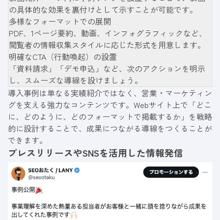
の具体的な効果を裏付けとして示すことが可能です。
多様なフォーマットでの展開
PDF、1ページ要約、動画、インフォグラフィックなど、
閲覧者の情報収集スタイルに応じた形式を用意します。
明確なCTA（行動喚起）の設置
「資料請求」「デモ申込」など、次のアクションを明示
し、スムーズな導線を設けましょう。
導入事例は単なる実績紹介ではなく、営業・マーケティン
グを支える強力なコンテンツです。Webサイト上で「どこ
に、どのように、どのフォーマットで掲載するか」を戦略
的に設計することで、成果につながる導線をつくることが
できます。
プレスリリースやSNSを活用した情報発信