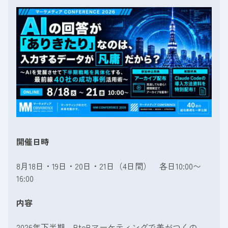
開催日時
8月18日・19日・20日・21日（4日間） 各日10:00〜
16:00
内容
2026年下半期、BtoBマーケティングで差がつくの