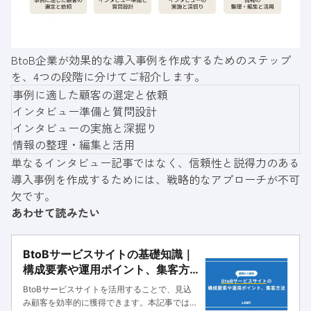
BtoB企業が効果的な導入事例を作成するためのステップ
を、4つの段階に分けてご紹介します。
事例に適した顧客の選定と依頼
インタビュー準備と質問設計
インタビューの実施と深掘り
情報の整理・編集と活用
単なるインタビュー記事ではなく、信頼性と説得力のある
導入事例を作成するためには、戦略的なアプローチが不可
欠です。
あわせて読みたい
BtoBサービスサイトの基礎知識｜
構成要素や運用ポイント、集客方
法も解説
BtoBサービスサイトを活用することで、見込
み顧客を効率的に獲得できます。本記事では、