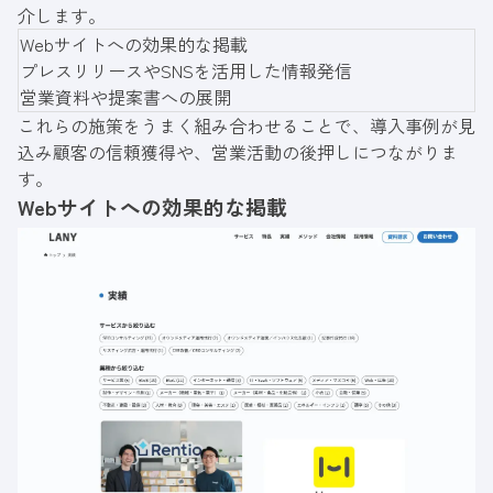
介します。
Webサイトへの効果的な掲載
プレスリリースやSNSを活用した情報発信
営業資料や提案書への展開
これらの施策をうまく組み合わせることで、導入事例が見
込み顧客の信頼獲得や、営業活動の後押しにつながりま
す。
Webサイトへの効果的な掲載