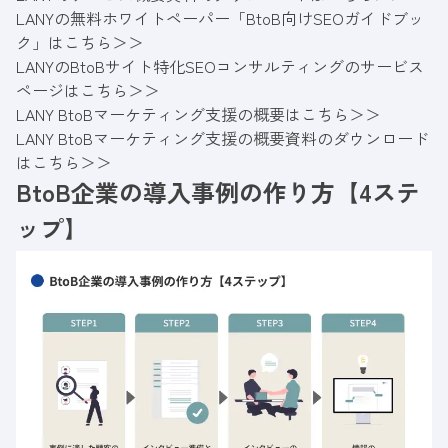
LANYの無料ホワイトペーパー「BtoB向けSEOガイドブッ
ク」はこちら＞＞
LANYのBtoBサイト特化SEOコンサルティングのサービス
ページはこちら＞＞
LANY BtoBマーケティング支援の概要はこちら＞＞
LANY BtoBマーケティング支援の概要資料のダウンロード
はこちら＞＞
BtoB企業の導入事例の作り方【4ステ
ップ】