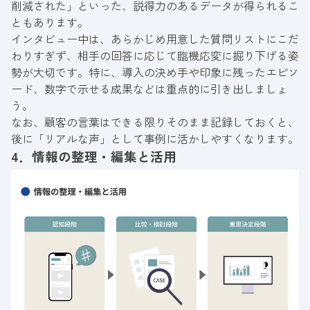
削減された」といった、説得力のあるデータが得られるこ
ともあります。
インタビュー中は、あらかじめ用意した質問リストにこだ
わりすぎず、相手の回答に応じて臨機応変に掘り下げる姿
勢が大切です。特に、導入の決め手や印象に残ったエピソ
ード、数字で示せる成果などは重点的に引き出しましょ
う。
なお、顧客の言葉はできる限りそのまま記録しておくと、
後に「リアルな声」として事例に活かしやすくなります。
4．情報の整理・編集と活用