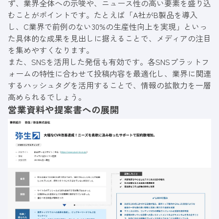
ず、業界全体への示唆や、ニュース性の高い要素を盛り込
むことがポイントです。たとえば「A社がB製品を導入
し、C業界で前例のない30%の生産性向上を実現」といっ
た具体的な成果を見出しに据えることで、メディアの注目
を集めやすくなります。
また、SNSを活用した発信も有効です。各SNSプラットフ
ォームの特性に合わせて投稿内容を最適化し、業界に関連
するハッシュタグを活用することで、情報の拡散力を一層
高められるでしょう。
営業資料や提案書への展開