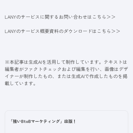
LANYのサービスに関するお問い合わせはこちら＞＞
LANYのサービス概要資料のダウンロードはこちら＞＞
※本記事は生成AIを活用して制作しています。テキストは
編集者がファクトチェックおよび編集を行い、画像はデザ
イナーが制作したもの、または生成AIで作成したものを掲
載しています。
「強いBtoBマーケティング」出版！