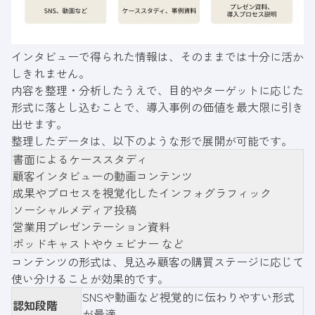
インタビューで得られた情報は、そのままでは十分に活か
しきれません。
内容を整理・分析したうえで、目的やターゲットに応じた
形式に落とし込むことで、導入事例の価値を最大限に引き
出せます。
整理したデータは、以下のような形で展開が可能です。
書面によるケーススタディ
顧客インタビューの動画コンテンツ
成果やプロセスを視覚化したインフォグラフィック
ソーシャルメディア投稿
営業用プレゼンテーション資料
ポッドキャストやウェビナー など
コンテンツの形式は、見込み顧客の購買ステージに応じて
使い分けることが効果的です。
SNSや動画など視覚的に伝わりやすい形式
認知段階
が最適