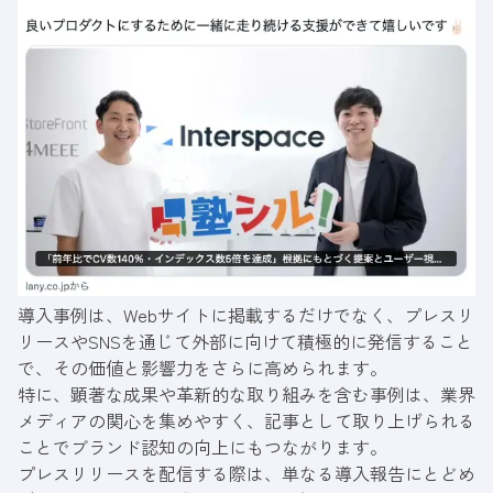
導入事例は、Webサイトに掲載するだけでなく、プレスリ
リースやSNSを通じて外部に向けて積極的に発信すること
で、その価値と影響力をさらに高められます。
特に、顕著な成果や革新的な取り組みを含む事例は、業界
メディアの関心を集めやすく、記事として取り上げられる
ことでブランド認知の向上にもつながります。
プレスリリースを配信する際は、単なる導入報告にとどめ