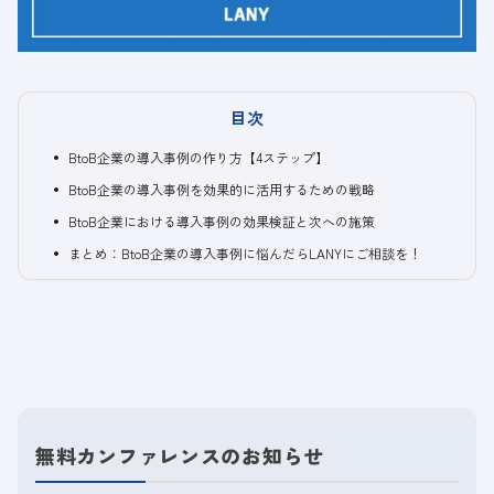
目次
BtoB企業の導入事例の作り方【4ステップ】
BtoB企業の導入事例を効果的に活用するための戦略
BtoB企業における導入事例の効果検証と次への施策
まとめ：BtoB企業の導入事例に悩んだらLANYにご相談を！
無料カンファレンスのお知らせ