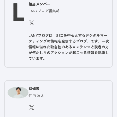
担当メンバー
LANYブログ編集部
LANYブログは「SEOを中心とするデジタルマー
ケティングの情報を発信するブログ」です。一次
情報に溢れた独自性のあるコンテンツと読者の方
が何かしらのアクションが起こせる情報を執筆し
ています。
監修者
竹内 渓太