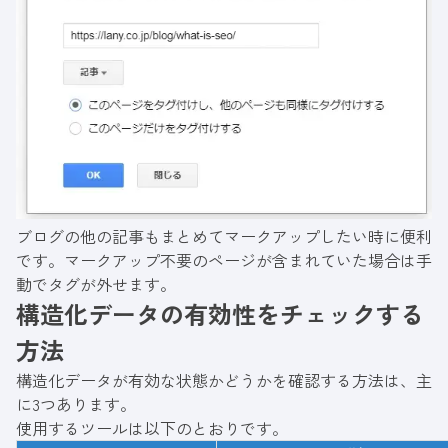
ブログの他の記事もまとめてマークアップしたい時に便利
です。マークアップ不要のページが含まれていた場合は手
動でタグが外せます。
構造化データの有効性をチェックする
方法
構造化データが有効な状態かどうかを確認する方法は、主
に3つあります。
使用するツールは以下のとおりです。