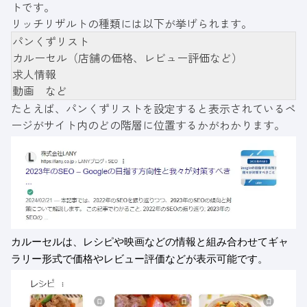
トです。
リッチリザルトの種類には以下が挙げられます。
パンくずリスト
カルーセル（店舗の価格、レビュー評価など）
求人情報
動画 など
たとえば、パンくずリストを設定すると表示されているペ
ージがサイト内のどの階層に位置するかがわかります。
カルーセルは、レシピや映画などの情報と組み合わせてギャ
ラリー形式で価格やレビュー評価などが表示可能です。