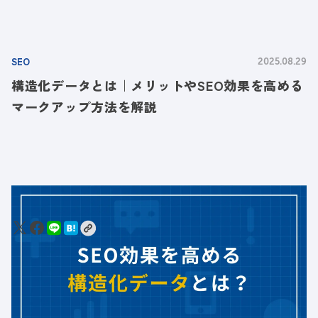
SEO
2025.08.29
構造化データとは｜メリットやSEO効果を高める
マークアップ方法を解説