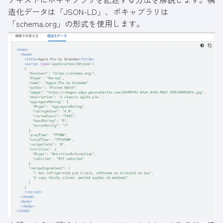
造化データは「JSON-LD」、ボキャブラリは
「schema.org」の形式を使用します。