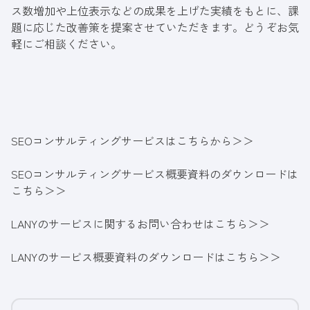
ス数増加や上位表示などの成果を上げた実績をもとに、課
題に応じた改善策を提案させていただきます。どうぞお気
軽にご相談ください。
SEOコンサルティングサービスはこちらから＞＞
SEOコンサルティングサービス概要資料のダウンロードは
こちら＞＞
LANYのサービスに関するお問い合わせはこちら＞＞
LANYのサービス概要資料のダウンロードはこちら＞＞