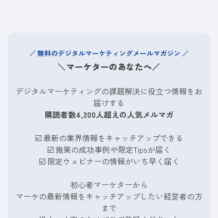
無料のデジタルマーケティングメールマガジン
＼マーケターのあなたへ／
デジタルマーケティングの課題解決に役立つ情報をお
届けする
購読者数4,200人超えの人気メルマガ
☑️ 最新の業界情報をキャッチアップできる
☑️
施策の成功事例や限定Tipsが届く
☑️
限定ウェビナーの情報がいち早く届く
初心者マーケターから
マーケの最新情報をキャッチアップしたい経営者の方
まで