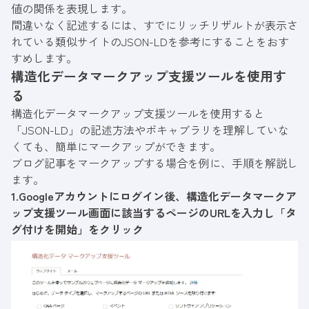
値の関係を表現します。
間違いなく記述するには、すでにリッチリザルトが表示さ
れている類似サイトのJSON-LDを参考にすることをおす
すめします。
構造化データマークアップ支援ツールを使用す
る
構造化データマークアップ支援ツール
を使用すると
「JSON-LD」の記述方法やボキャブラリを理解していな
くても、簡単にマークアップができます。
ブログ記事をマークアップする場合を例に、手順を解説し
ます。
1.Googleアカウントにログイン後、構造化データマークア
ップ支援ツール画面に該当するページのURLを入力し「タ
グ付けを開始」をクリック