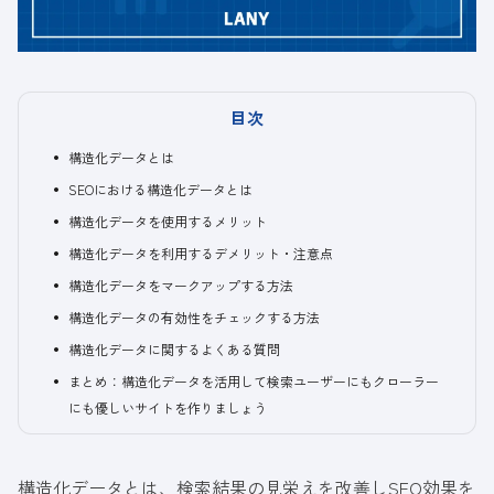
目次
構造化データとは
SEOにおける構造化データとは
構造化データを使用するメリット
構造化データを利用するデメリット・注意点
構造化データをマークアップする方法
構造化データの有効性をチェックする方法
構造化データに関するよくある質問
まとめ：構造化データを活用して検索ユーザーにもクローラー
にも優しいサイトを作りましょう
構造化データとは、検索結果の見栄えを改善しSEO効果を