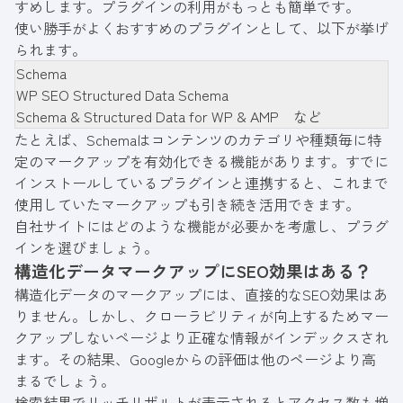
すめします。プラグインの利用がもっとも簡単です。
使い勝手がよくおすすめのプラグインとして、以下が挙げ
られます。
Schema
WP SEO Structured Data Schema
Schema & Structured Data for WP & AMP など
たとえば、Schemaはコンテンツのカテゴリや種類毎に特
定のマークアップを有効化できる機能があります。すでに
インストールしているプラグインと連携すると、これまで
使用していたマークアップも引き続き活用できます。
自社サイトにはどのような機能が必要かを考慮し、プラグ
インを選びましょう。
構造化データマークアップにSEO効果はある？
構造化データのマークアップには、直接的なSEO効果はあ
りません。しかし、クローラビリティが向上するためマー
クアップしないページより正確な情報がインデックスされ
ます。その結果、Googleからの評価は他のページより高
まるでしょう。
検索結果でリッチリザルトが表示されるとアクセス数も増