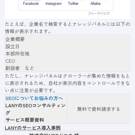
たとえば、企業名で検索するとナレッジパネルには以下の
情報が表示されます。
企業概要
設立日
本部所在地
CEO
創設者 など
ただし、ナレッジパネルはクローラーが集めた情報をもと
に表示されるため、自社が表示内容をコントロールできな
い点に注意が必要です。
SEOについてお悩みの方へ
LANYのSEOコンサルティン
無料で資料請求する
グ
サービス概要資料
LANYのサービス導入事例