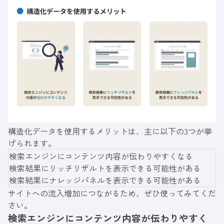
構造化データを使用するメリットは、主に以下の3つが挙
げられます。
検索エンジンにコンテンツ内容が伝わりやすくなる
検索結果にリッチリザルトを表示できる可能性がある
検索結果にナレッジパネルを表示できる可能性がある
サイトへの流入増加につながるため、ぜひ使ってみてくだ
さい。
検索エンジンにコンテンツ内容が伝わりやすく