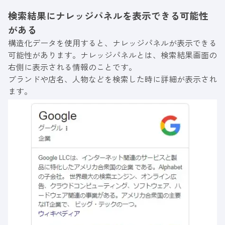
検索結果にナレッジパネルを表示できる可能性
がある
構造化データを使用すると、ナレッジパネルが表示できる
可能性があります。ナレッジパネルとは、検索結果画面の
右側に表示される情報のことです。
ブランドや店名、人物などを検索した時に詳細が表示され
ます。