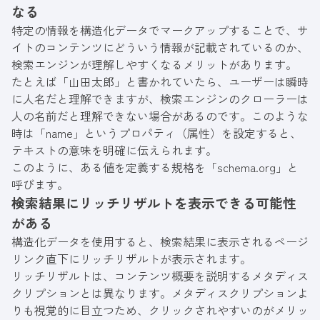
なる
特定の情報を構造化データでマークアップすることで、サ
イトのコンテンツにどういう情報が記載されているのか、
検索エンジンが理解しやすくなるメリットがあります。
たとえば「山田太郎」と書かれていたら、ユーザーは瞬時
に人名だと理解できますが、検索エンジンのクローラーは
人の名前だと理解できない場合があるのです。このような
時は「name」というプロパティ（属性）を設定すると、
テキストの意味を明確に伝えられます。
このように、ある値を定義する規格を「schema.org」と
呼びます。
検索結果にリッチリザルトを表示できる可能性
がある
構造化データを使用すると、検索結果に表示されるページ
リンク直下にリッチリザルトが表示されます。
リッチリザルトは、コンテンツ概要を説明するメタディス
クリプションとは異なります。メタディスクリプションよ
りも視覚的に目立つため、クリックされやすいのがメリッ