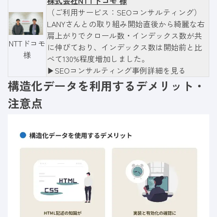
株式会社NTTドコモ 様
（ご利用サービス：SEOコンサルティング）
LANYさんとの取り組み開始直後から綺麗な右
肩上がりでクロール数・インデックス数が共
NTTドコモ
に伸びており、インデックス数は開始前と比
様
べて130%程度増加しました。
▶︎SEOコンサルティング事例詳細を見る
構造化データを利用するデメリット
・
注意点