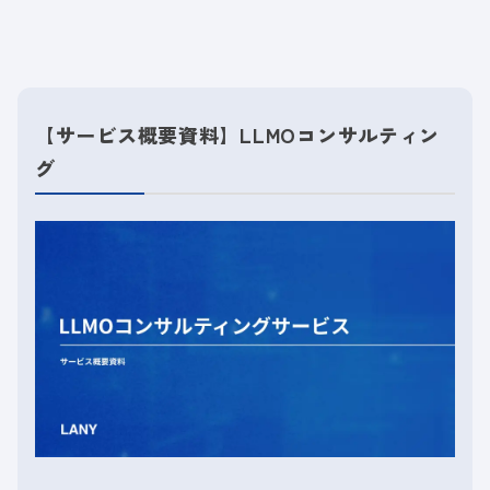
【サービス概要資料】LLMOコンサルティン
グ