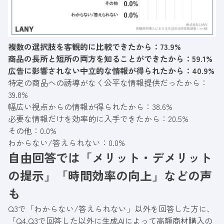
複数の選択肢を客観的に比較できたから：73.9%
商品の長所と短所の両方を知ることができたから：59.1%
広告に影響されない中立的な情報が得られたから：40.9%
特定の商品への誘導がなく公平な情報提供だったから：
39.8%
幅広い視点からの情報が得られたから：38.6%
必要な情報だけを効率的に入手できたから：20.5%
その他：0.0%
わからない/答えられない：0.0%
自由回答では「メリット・デメリット
の提示」「時間効率の向上」などの声
も
Q3で「わからない/答えられない」以外を回答した方に、
「Q4.Q3で回答した以外に生成AIによって高額商材購入の