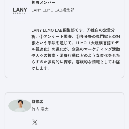
担当メンバー
LANY LLMO LAB編集部
LANY LLMO LAB編集部です。①独自の定量分
析、②アンケート調査、③各分野の専門家との対
談という手法を通じて、LLMO（大規模言語モデ
ル最適化）の進化が、企業のマーケティング活動
や人々の検索・消費行動にどのような変化をもた
らすのか多角的に探求。客観的な情報としてお届
けします。
監修者
竹内 渓太