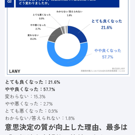
とても良くなった：21.6%
やや良くなった：57.7%
変わらない：15.3%
やや悪くなった：2.7%
とても悪くなった：0.9%
わからない/答えられない：1.8%
意思決定の質が向上した理由、最多は