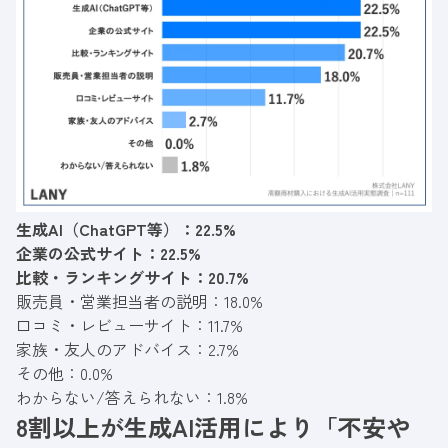
生成AI（ChatGPT等）：22.5%
企業の公式サイト：22.5%
比較・ランキングサイト：20.7%
販売員・営業担当者の説明：18.0%
口コミ・レビューサイト：11.7%
家族・友人のアドバイス：2.7%
その他：0.0%
わからない/答えられない：1.8%
8割以上が生成AI活用により「不安や