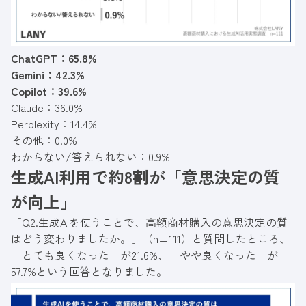
ChatGPT：65.8%
Gemini：42.3%
Copilot：39.6%
Claude：36.0%
Perplexity：14.4%
その他：0.0%
わからない/答えられない：0.9%
生成AI利用で約8割が「意思決定の質
が向上」
「Q2.生成AIを使うことで、高額商材購入の意思決定の質
はどう変わりましたか。」（n=111）と質問したところ、
「とても良くなった」が21.6%、「やや良くなった」が
57.7%という回答となりました。