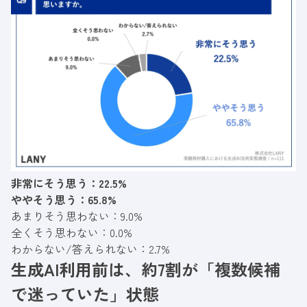
非常にそう思う：22.5%
ややそう思う：65.8%
あまりそう思わない：9.0%
全くそう思わない：0.0%
わからない/答えられない：2.7%
生成AI利用前は、約7割が「複数候補
で迷っていた」状態