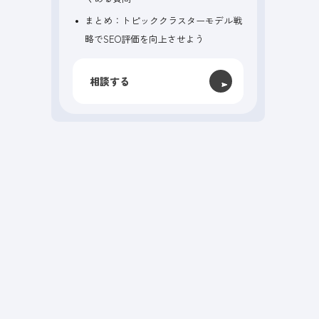
まとめ：トピッククラスターモデル戦
略でSEO評価を向上させよう
相談する