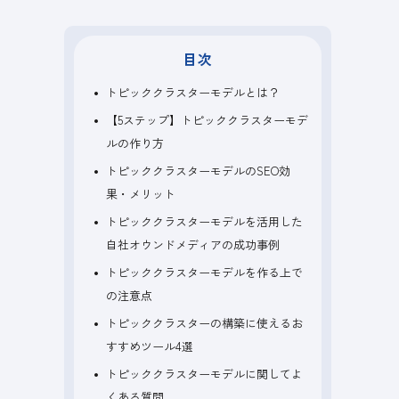
目次
トピッククラスターモデルとは？
【5ステップ】トピッククラスターモデ
ルの作り方
トピッククラスターモデルのSEO効
果・メリット
トピッククラスターモデルを活用した
自社オウンドメディアの成功事例
トピッククラスターモデルを作る上で
の注意点
トピッククラスターの構築に使えるお
すすめツール4選
トピッククラスターモデルに関してよ
くある質問