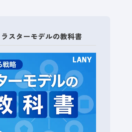
クラスターモデルの教科書