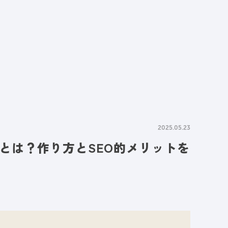
情報
採用情報
資料請求
お問い合わせ
2025.05.23
とは？作り方とSEO的メリットを