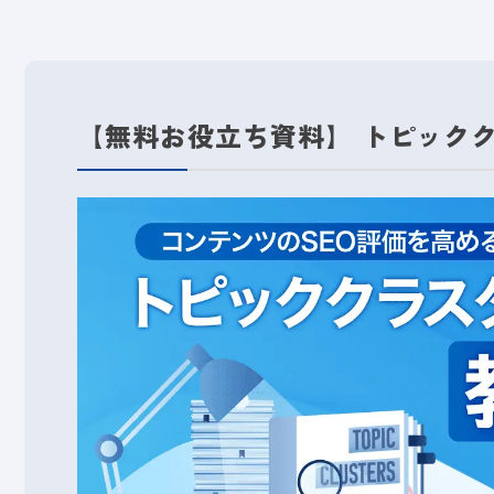
【無料お役立ち資料】 トピック