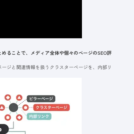
とめることで、メディア全体や個々のページのSEO評
ページと関連情報を扱うクラスターページを、内部リ