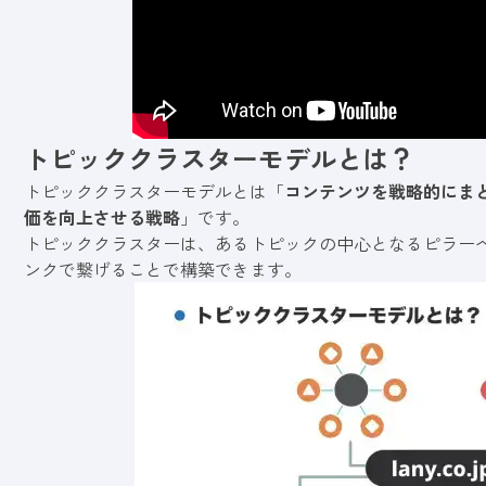
トピッククラスターモデルとは？
トピッククラスターモデルとは「
コンテンツを戦略的にま
価を向上させる戦略
」です。
トピッククラスターは、あるトピックの中心となるピラー
ンクで繋げることで構築できます。