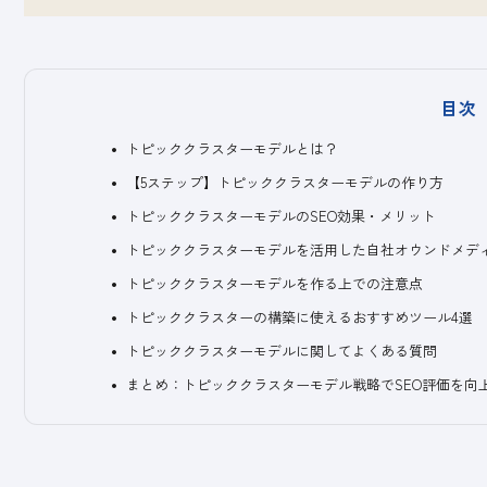
目次
トピッククラスターモデルとは？
【5ステップ】トピッククラスターモデルの作り方
トピッククラスターモデルのSEO効果・メリット
トピッククラスターモデルを活用した自社オウンドメデ
トピッククラスターモデルを作る上での注意点
トピッククラスターの構築に使えるおすすめツール4選
トピッククラスターモデルに関してよくある質問
まとめ：トピッククラスターモデル戦略でSEO評価を向