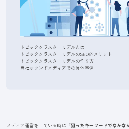
トピッククラスターモデルとは
トピッククラスターモデルのSEO的メリット
トピッククラスターモデルの作り方
自社オウンドメディアでの具体事例
メディア運営をしている時に「
狙ったキーワードでなかなか