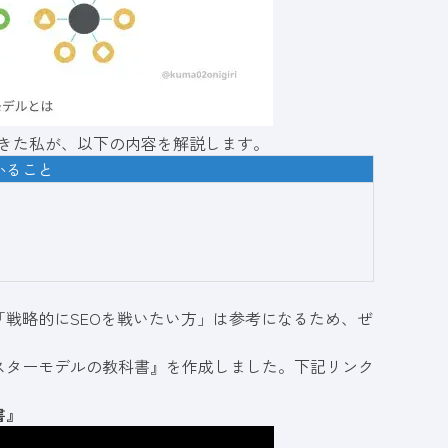
てきた私が、以下の内容を解説します。
かること
戦略的にSEOを戦いたい方」は参考になるため、ぜ
スターモデルの教科書
』を作成しました。下記リンク
書
』