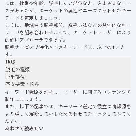
には、性別や年齢、脱毛したい部位など、さまざまなニー
ズがあるため、ターゲットの属性やニーズにあわせたキー
ワードを選定しましょう。
とくに、地域名や脱毛部位、脱毛方法などの具体的なキー
ワードを組み合わせることで、ターゲットユーザーにより
的確にアプローチできます。
脱毛サービスで特化すべきキーワードは、以下の4つで
す。
地域
脱毛の種類
脱毛部位
不安要素・悩み
キーワード戦略を理解し、ユーザーに刺さるコンテンツを
制作しましょう。
また、以下の記事では、キーワード選定で役立つ情報源を
より詳しく解説しているためあわせてチェックしてみてく
ださい。
あわせて読みたい