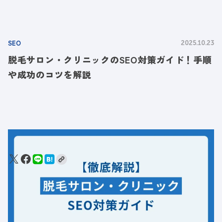
SEO
2025.10.23
脱毛サロン・クリニックのSEO対策ガイド！手順
や成功のコツを解説