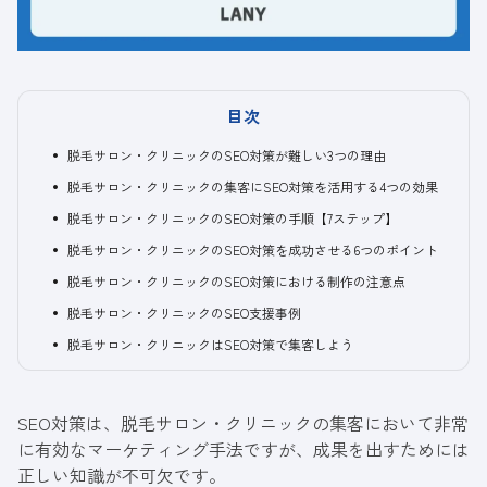
目次
脱毛サロン・クリニックのSEO対策が難しい3つの理由
脱毛サロン・クリニックの集客にSEO対策を活用する4つの効果
脱毛サロン・クリニックのSEO対策の手順【7ステップ】
脱毛サロン・クリニックのSEO対策を成功させる6つのポイント
脱毛サロン・クリニックのSEO対策における制作の注意点
脱毛サロン・クリニックのSEO支援事例
脱毛サロン・クリニックはSEO対策で集客しよう
SEO対策は、脱毛サロン・クリニックの集客において非常
に有効なマーケティング手法ですが、成果を出すためには
正しい知識が不可欠です。