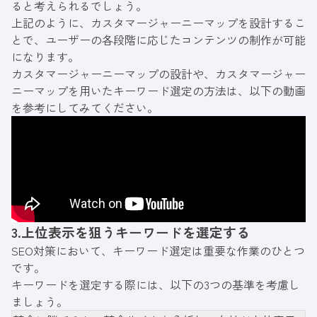
ると考えられるでしょう。
上記のように、カスタマージャーニーマップを設計するこ
とで、ユーザーの各段階に応じたコンテンツの制作が可能
になります。
カスタマージャーニーマップの設計や、カスタマージャー
ニーマップを用いたキーワード選定の方法は、以下の動画
を参考にしてみてください。
3.上位表示を狙うキーワードを選定する
SEO対策において、キーワード選定は重要な作業のひとつ
です。
キーワードを選定する際には、以下の3つの基準を考慮し
ましょう。