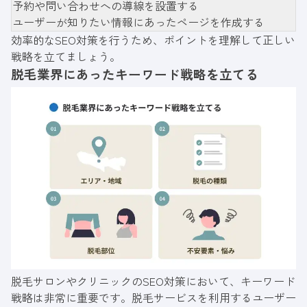
予約や問い合わせへの導線を設置する
ユーザーが知りたい情報にあったページを作成する
効率的なSEO対策を行うため、ポイントを理解して正しい
戦略を立てましょう。
脱毛業界にあったキーワード戦略を立てる
脱毛サロンやクリニックのSEO対策において、キーワード
戦略は非常に重要です。脱毛サービスを利用するユーザー