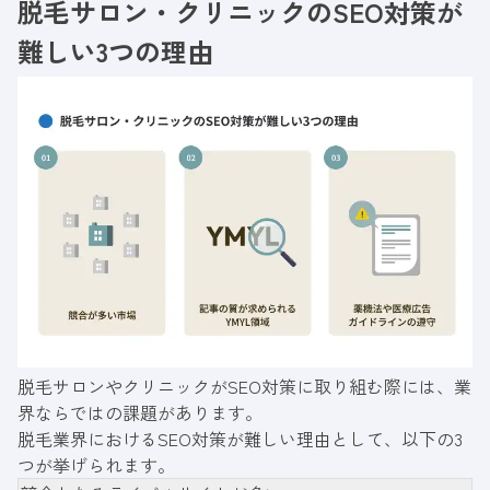
脱毛サロン・クリニックのSEO対策が
難しい3つの理由
脱毛サロンやクリニックがSEO対策に取り組む際には、業
界ならではの課題があります。
脱毛業界におけるSEO対策が難しい理由として、以下の3
つが挙げられます。