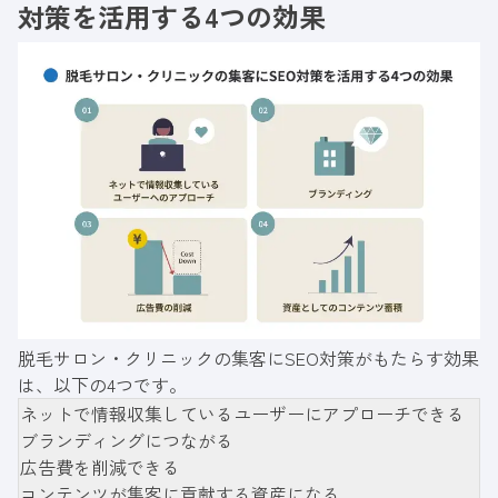
対策を活用する4つの効果
脱毛サロン・クリニックの集客にSEO対策がもたらす効果
は、以下の4つです。
ネットで情報収集しているユーザーにアプローチできる
ブランディングにつながる
広告費を削減できる
コンテンツが集客に貢献する資産になる