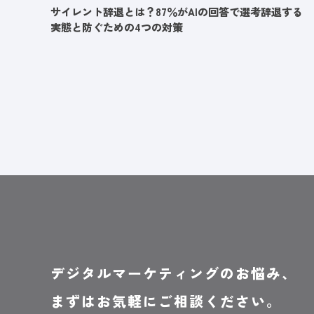
サイレント辞退とは？87％がAIの回答で選考辞退する
実態と防ぐための4つの対策
デジタルマーケティングのお悩み、
まずはお気軽にご相談ください。