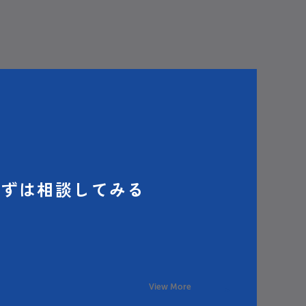
まずは相談してみる
View More