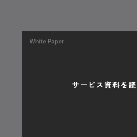
White Paper
サービス資料を読