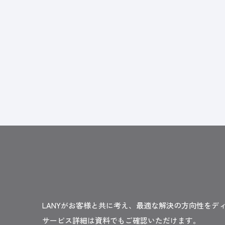
LANYがお客様と共に考え、最適な解決の方向性をデ
サービス詳細は資料でもご確認いただけます。