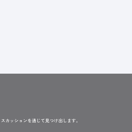
ィスカッションを通じて見つけ出します。