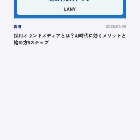
採用
2026.06.09
採用オウンドメディアとは？AI時代に効くメリットと
始め方5ステップ