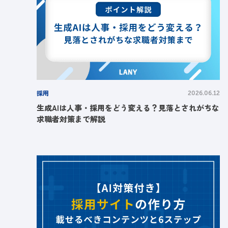
採用
2026.06.12
生成AIは人事・採用をどう変える？見落とされがちな
求職者対策まで解説