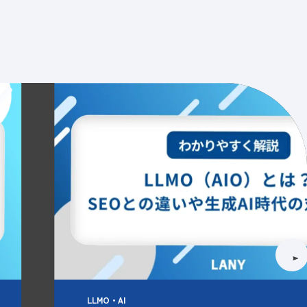
情報
採用情報
資料請求
お問い合わせ
Blog
LLMO・AI