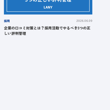
採用
2026.06.09
企業の口コミ対策とは？採用活動でやるべき5つの正
しい評判管理