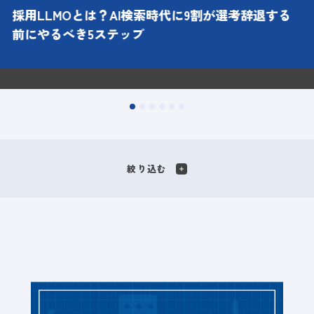
採用LLMOとは？AI検索時代に9割が選考辞退する
前にやるべき5ステップ
絞り込む