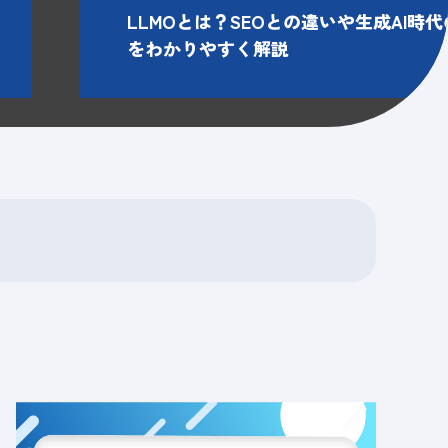
LLMOとは？SEOとの違いや生成AI時
をわかりやすく解説