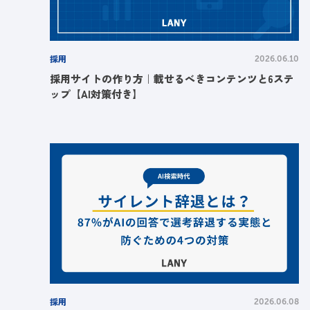
採用
2026.06.10
採用サイトの作り方｜載せるべきコンテンツと6ステ
ップ【AI対策付き】
採用
2026.06.08