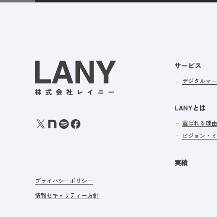
サービス
デジタルマー
LANYとは
選ばれる理由
ビジョン・ミ
実績
プライバシーポリシー
情報セキュリティー方針