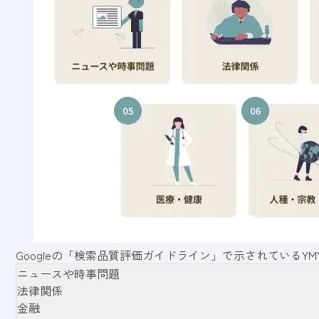
Googleの
「検索品質評価
ガイドライン」で示されているYM
ニュースや時事問題
法律関係
金融