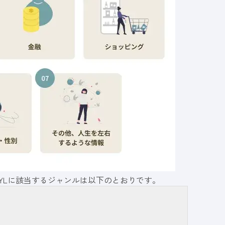
YLに該当するジャンルは以下のとおりです。