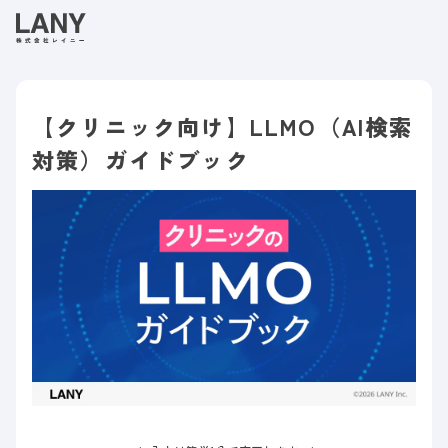
【クリニック向け】LLMO（AI検索
対策）ガイドブック