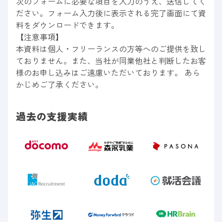
次のフォームに必要な項目を入力のうえ、送信してく
ださい。フォーム入力後に表示される完了画面にて資
料をダウンロードできます。
【注意事項】
本資料は個人・フリーランスの方等へのご提供を致し
ておりません。また、当社が同業他社と判断したお客
様のお申し込みはご遠慮いただいております。 あら
かじめご了承ください。
過去の支援実績