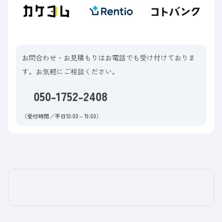
お問合わせ・お見積もりはお電話でも受け付けておりま
す。お気軽にご相談ください。
050-1752-2408
（受付時間／平日10:00～19:00）