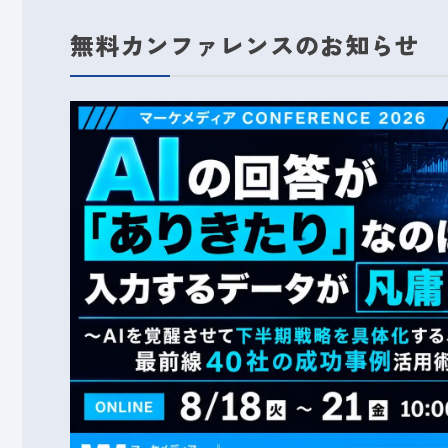
無料カンファレンスのお知らせ