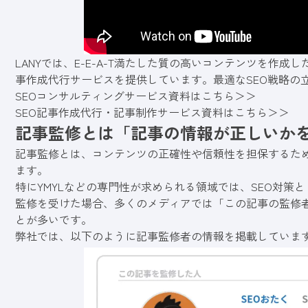
LANYでは、E-E-A-T満たした質の高いコンテンツを作
事作成代行サービスを提供しています。最適なSEO戦略の
SEOコンサルティングサービス資料はこちら＞＞
SEO記事作成代行・記事制作サービス資料はこちら＞＞
記事監修とは「記事の情報が正しいか
記事監修とは、コンテンツの正確性や信頼性を担保するた
ます。
特にYMYLなどの専門性が求められる領域では、SEO対策
監修を受けた場合、多くのメディアでは「この記事の監修
とが多いです。
弊社では、以下のように記事監修者の情報を掲載していま