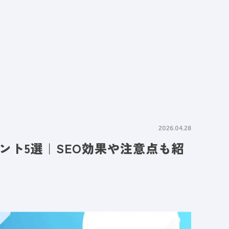
情報
採用情報
資料請求
お問い合わせ
2026.04.28
ント5選｜SEO効果や注意点も紹