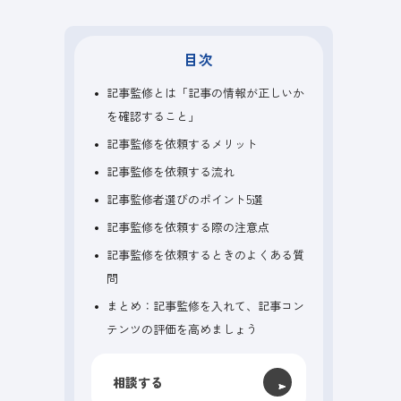
目次
記事監修とは「記事の情報が正しいか
を確認すること」
記事監修を依頼するメリット
記事監修を依頼する流れ
記事監修者選びのポイント5選
記事監修を依頼する際の注意点
記事監修を依頼するときのよくある質
問
まとめ：記事監修を入れて、記事コン
テンツの評価を高めましょう
相談する