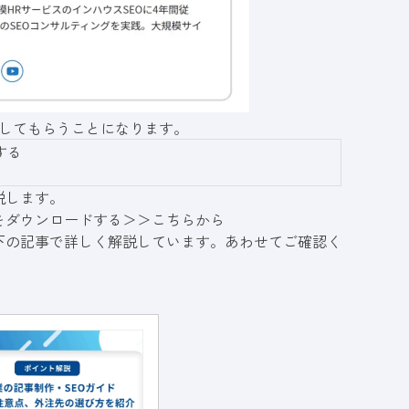
修してもらうことになります。
する
説します。
をダウンロードする＞＞
こちらから
下の記事で詳しく解説しています。あわせてご確認く