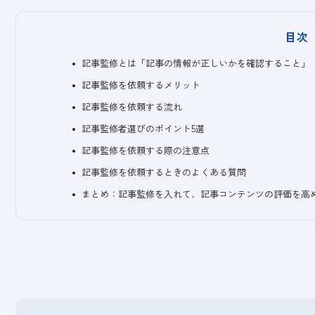
目次
記事監修とは「記事の情報が正しいかを確認すること」
記事監修を依頼するメリット
記事監修を依頼する流れ
記事監修者選びのポイント5選
記事監修を依頼する際の注意点
記事監修を依頼するときのよくある質問
まとめ：記事監修を入れて、記事コンテンツの評価を高