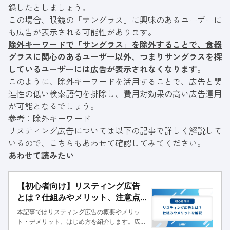
録したとしましょう。
この場合、眼鏡の「サングラス」に興味のあるユーザーに
も広告が表示される可能性があります。
除外キーワードで「サングラス」を除外することで、食器
グラスに関心のあるユーザー以外、つまりサングラスを探
しているユーザーには広告が表示されなくなります。
このように、除外キーワードを活用することで、広告と関
連性の低い検索語句を排除し、費用対効果の高い広告運用
が可能となるでしょう。
参考：
除外キーワード
リスティング広告については以下の記事で詳しく解説して
いるので、こちらもあわせて確認してみてください。
あわせて読みたい
【初心者向け】リスティング広告
とは？仕組みやメリット、注意点
を簡単に解説
本記事ではリスティング広告の概要やメリッ
ト・デメリット、はじめ方を紹介します。広告