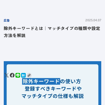
広告
2025.04.07
除外キーワードとは｜マッチタイプの種類や設定
方法を解説