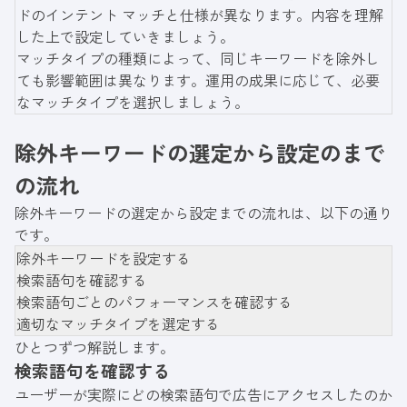
ドのインテント マッチと仕様が異なります。内容を理解
した上で設定していきましょう。
マッチタイプの種類によって、同じキーワードを除外し
ても影響範囲は異なります。運用の成果に応じて、必要
なマッチタイプを選択しましょう。
除外キーワードの選定から設定のまで
の流れ
除外キーワードの選定から設定までの流れは、以下の通り
です。
除外キーワードを設定する
検索語句を確認する
検索語句ごとのパフォーマンスを確認する
適切なマッチタイプを選定する
ひとつずつ解説します。
検索語句を確認する
ユーザーが実際にどの検索語句で広告にアクセスしたのか