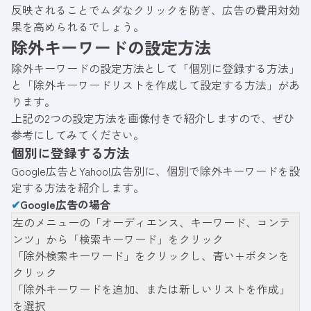
反映されることでムダなクリックを防ぎ、広告の費用対効
果を高められるでしょう。
除外キーワードの設定方法
除外キーワードの設定方法として「個別に登録する方法」
と「除外キーワードリストを作成して設定する方法」があ
ります。
上記の2つの設定方法を画像付きで紹介しますので、ぜひ
参考にしてみてください。
個別に登録する方法
Google広告とYahoo!広告別に、個別で除外キーワードを設
定する方法を紹介します。
✔
Google広告の場合
左のメニューの「オーディエンス、キーワード、コンテ
ンツ」から「検索キーワード」をクリック
「除外検索キーワード」をクリックし、青い+ボタンを
クリック
「除外キーワードを追加、または新しいリストを作成」
を選択