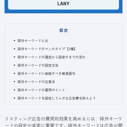
目次
除外キーワードとは
除外キーワードのマッチタイプ【3種】
除外キーワードの選定から設定のまでの流れ
除外キーワードの設定方法
除外キーワードに登録すべき検索語句
除外キーワードの注意点
除外キーワードの運用ポイント
除外キーワードを設定してムダな広告費を抑えよう
リスティング広告の費用対効果を高めるには、除外キーワ
ードの設定が非常に重要です。除外キーワードは広告が関