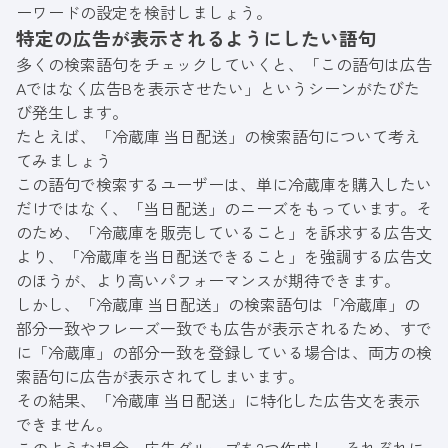
ーワードの設定を検討しましょう。
特定の広告が表示されるようにしたい語句
多くの検索語句をチェックしていくと、「この語句は広告
Aではなく広告Bを表示させたい」というシーンがたびた
び発生します。
たとえば、「冷蔵庫 当日配送」の検索語句について考え
てみましょう
この語句で検索するユーザーは、単に冷蔵庫を購入したい
だけではなく、「当日配送」のニーズをもっています。そ
のため、「冷蔵庫を販売していること」を訴求する広告文
より、「冷蔵庫を当日配送できること」を強調する広告文
のほうが、より高いパフォーマンスが期待できます。
しかし、「冷蔵庫 当日配送」の検索語句は「冷蔵庫」の
部分一致やフレーズ一致でも広告が表示されるため、すで
に「冷蔵庫」の部分一致を登録している場合は、両方の検
索語句に広告が表示されてしまいます。
その結果、「冷蔵庫 当日配送」に特化した広告文を表示
できません。