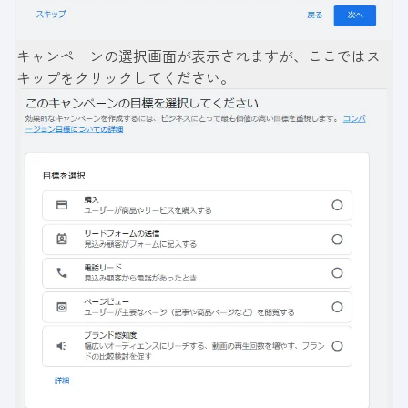
キャンペーンの選択画面が表示されますが、ここではス
キップをクリックしてください。