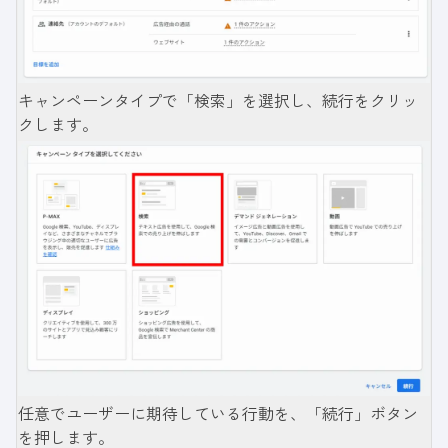
キャンペーンタイプで「検索」を選択し、続行をクリッ
クします。
任意でユーザーに期待している行動を、「続行」ボタン
を押します。