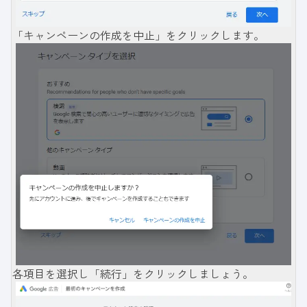
「キャンペーンの作成を中止」をクリックします。
各項目を選択し「続行」をクリックしましょう。