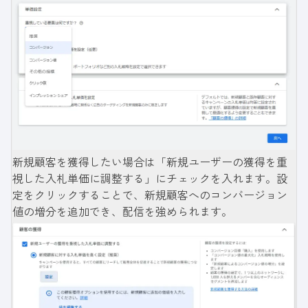
新規顧客を獲得したい場合は「新規ユーザーの獲得を重
視した入札単価に調整する」にチェックを入れます。設
定をクリックすることで、新規顧客へのコンバージョン
値の増分を追加でき、配信を強められます。