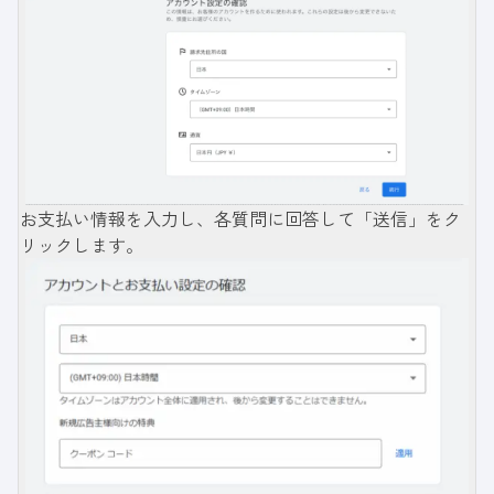
お支払い情報を入力し、各質問に回答して「送信」をク
リックします。