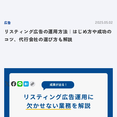
広告
2025.05.02
リスティング広告の運用方法｜はじめ方や成功の
コツ、代行会社の選び方も解説