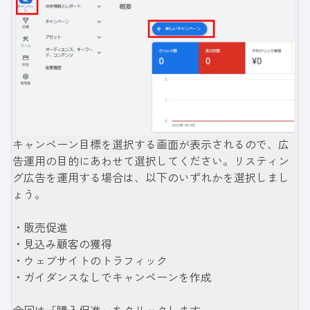
キャンペーン目標を選択する画面が表示されるので、広
告運用の目的にあわせて選択してください。リスティン
グ広告を運用する場合は、以下のいずれかを選択しまし
ょう。
・販売促進
・見込み顧客の獲得
・ウェブサイトのトラフィック
・ガイダンスなしでキャンペーンを作成