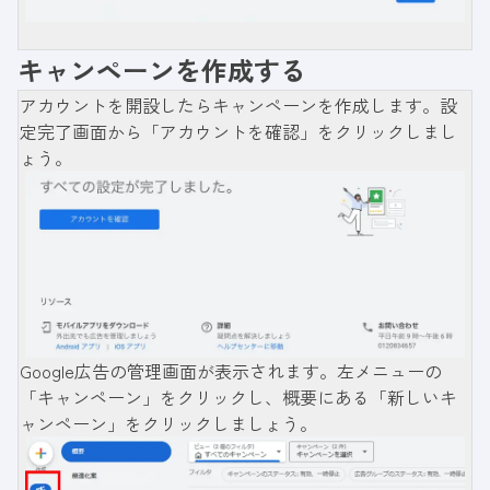
キャンペーンを作成する
アカウントを開設したらキャンペーンを作成します。設
定完了画面から「アカウントを確認」をクリックしまし
ょう。
Google広告の管理画面が表示されます。左メニューの
「キャンペーン」をクリックし、概要にある「新しいキ
ャンペーン」をクリックしましょう。