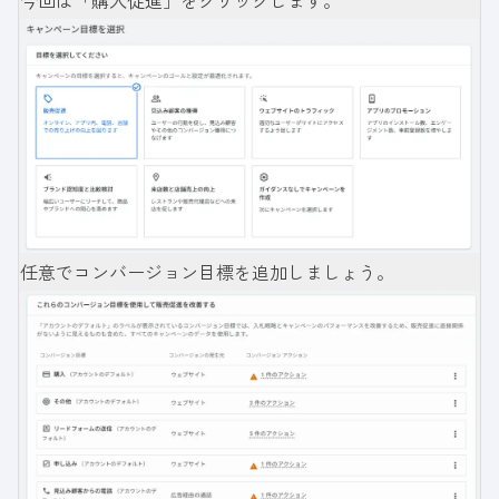
今回は「購入促進」をクリックします。
任意でコンバージョン目標を追加しましょう。