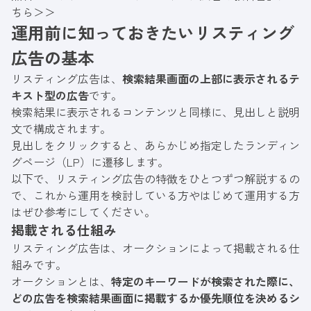
ちら＞＞
運用前に知っておきたいリスティング
広告の基本
リスティング広告は、
検索結果画面の上部に表示されるテ
キスト型の広告
です。
検索結果に表示されるコンテンツと同様に、見出しと説明
文で構成されます。
見出しをクリックすると、あらかじめ指定したランディン
グページ（LP）に遷移します。
以下で、リスティング広告の特徴をひとつずつ解説するの
で、これから運用を検討している方やはじめて運用する方
はぜひ参考にしてください。
掲載される仕組み
リスティング広告は、オークションによって掲載される仕
組みです。
オークションとは、
特定のキーワードが検索された際に、
どの広告を検索結果画面に掲載するか優先順位を決めるシ