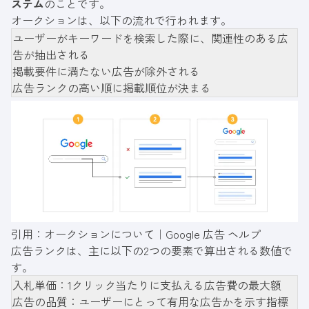
ステム
のことです。
オークションは、以下の流れで行われます。
ユーザーがキーワードを検索した際に、関連性のある広
告が抽出される
掲載要件に満たない広告が除外される
広告ランクの高い順に掲載順位が決まる
引用：
オークションについて｜Google 広告 ヘルプ
広告ランクは、主に以下の2つの要素で算出される数値で
す。
入札単価：1クリック当たりに支払える広告費の最大額
広告の品質：ユーザーにとって有用な広告かを示す指標