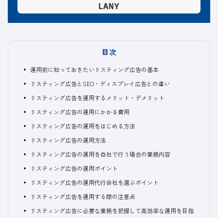
目次
運用前に知っておきたいリスティング広告の基本
リスティング広告とSEO・ディスプレイ広告との違い
リスティング広告を運用するメリット・デメリット
リスティング広告の運用にかかる費用
リスティング広告の運用をはじめる方法
リスティング広告の運用方法
リスティング広告の運用を自社で行う場合の業務内容
リスティング広告の運用ポイント
リスティング広告の運用代行会社を選ぶポイント
リスティング広告を運用する際の注意点
リスティング広告に必要な業務を把握して高効率な運用を目指