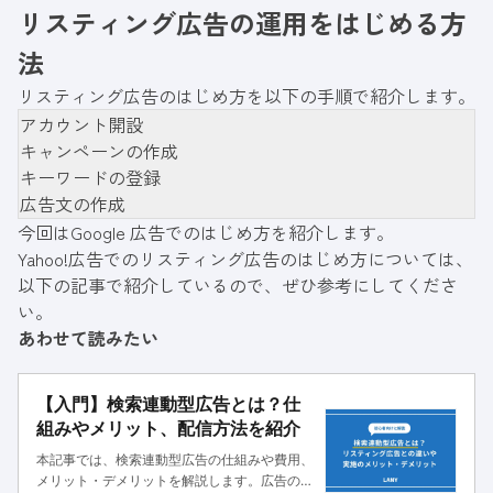
リスティング広告の運用をはじめる方
法
リスティング広告のはじめ方を以下の手順で紹介します。
アカウント開設
キャンペーンの作成
キーワードの登録
広告文の作成
今回はGoogle 広告でのはじめ方を紹介します。
Yahoo!広告でのリスティング広告のはじめ方については、
以下の記事で紹介しているので、ぜひ参考にしてくださ
い。
あわせて読みたい
【入門】検索連動型広告とは？仕
組みやメリット、配信方法を紹介
本記事では、検索連動型広告の仕組みや費用、
メリット・デメリットを解説します。広告の出