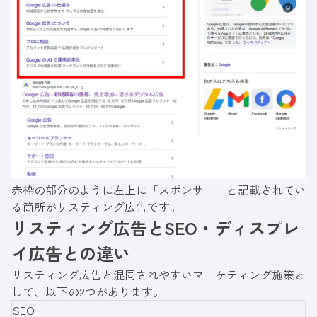
赤枠の部分のように左上に「スポンサー」と記載されてい
る箇所がリスティング広告です。
リスティング広告とSEO・ディスプレ
イ広告との違い
リスティング広告と混同されやすいマーケティング施策と
して、以下の2つがあります。
SEO