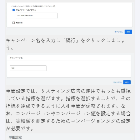
キャンペーン名を入力し「続行」をクリックしましょ
う。
単価設定では、リスティング広告の運用でもっとも重視
している指標を選びます。指標を選択することで、その
指標を達成できるように入札単価が調整されます。な
お、コンバージョンやコンバージョン値を設定する場合
は、実績値を測定するためのコンバージョンタグの設定
が必要です。