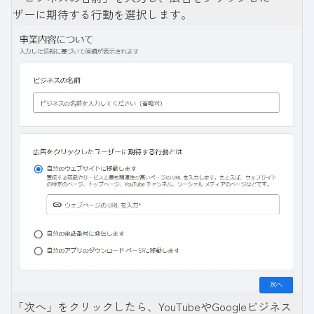
ザーに期待する行動を選択します。
「次へ」をクリックしたら、YouTubeやGoogleビジネス