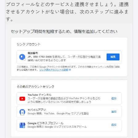
プロフィールなどのサービスと連携させましょう。連携
させるアカウントがない場合は、次のステップに進みま
す。