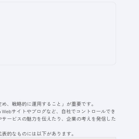
定め、戦略的に運用すること」が重要です。
Webサイトやブログなど、自社でコントロールでき
やサービスの魅力を伝えたり、企業の考えを発信した
代表的なものには以下があります。