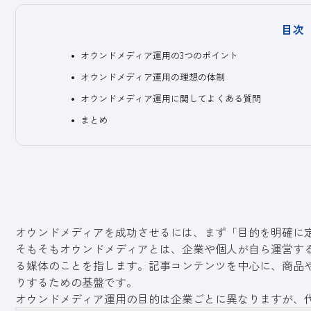
目次
オウンドメディア運用の3つのポイント
オウンドメディア運用の理想の体制
オウンドメディア運用に関してよくある質問
まとめ
オウンドメディアを成功させるには、まず「目的を明確に
そもそもオウンドメディアとは、企業や個人が自ら運営する
る媒体のことを指します。記事コンテンツを中心に、商品
りするための基盤です。
オウンドメディア運用の目的は企業ごとに異なりますが、