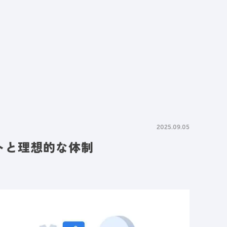
情報
採用情報
資料請求
お問い合わせ
2025.09.05
トと理想的な体制