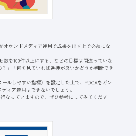
とがオウンドメディア運用で成果を出す上で必須にな
せ数を100件以上にする、などの目標は間違っていな
の？」「何を見ていれば進捗が良いかどうか判断でき
ロールしやすい指標）を設定した上で、PDCAをガン
メディア運用はできないでしょう。
にて行なっていますので、ぜひ参考にしてみてくださ