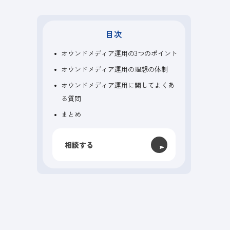
目次
オウンドメディア運用の3つのポイント
オウンドメディア運用の理想の体制
オウンドメディア運用に関してよくあ
る質問
まとめ
相談する