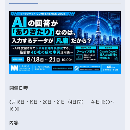
開催日時
8月18日・19日・20日・21日（4日間） 各日10:00〜
16:00
内容