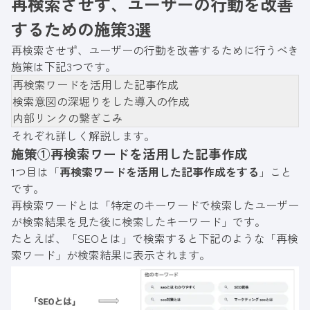
再検索させず、ユーザーの行動を改善
するための施策3選
再検索させず、ユーザーの行動を改善するために行うべき
施策は下記3つです。
再検索ワードを活用した記事作成
検索意図の深堀りをした導入の作成
内部リンクの繋ぎこみ
それぞれ詳しく解説します。
施策①再検索ワードを活用した記事作成
1つ目は「
再検索ワードを活用した記事作成をする
」こと
です。
再検索ワードとは「特定のキーワードで検索したユーザー
が検索結果を見た後に検索したキーワード」です。
たとえば、「SEOとは」で検索すると下記のような「再検
索ワード」が検索結果に表示されます。