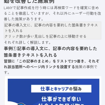
動を改善した施策例
LANYで記事作成を行う時には再検索ワードを確実に含め
ることを徹底していますが、それ以外にユーザー行動を改
善した施策があります。
記事の導入文に、記事の内容を要約した箇条書きテキス
トを入れる
クリック数が多い見出しを記事の上に移動させる
それぞれ詳しく解説します。
事例①記事の導入文に、記事の内容を要約した
箇条書きテキストを入れる
冒頭に「この記事のまとめ」をリストで3つ書き、それぞ
れ該当箇所へのページ内リンクを設置する
施策の事例で
す。