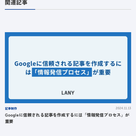
関連記事
記事制作
2024.11.13
Googleに信頼される記事を作成するには「情報発信プロセス」が
重要