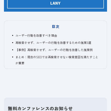
目次
ユーザー行動を改善すべき理由
再検索させず、ユーザーの行動を改善するための施策3選
【事例】再検索させず、ユーザーの行動を改善した施策例
まとめ：現在のSEOでは再検索させない検索意図を満たすこと
が重要
無料カンファレンスのお知らせ