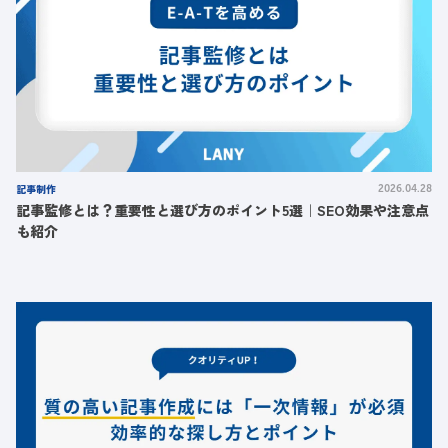
記事制作
2026.04.28
記事監修とは？重要性と選び方のポイント5選｜SEO効果や注意点
も紹介