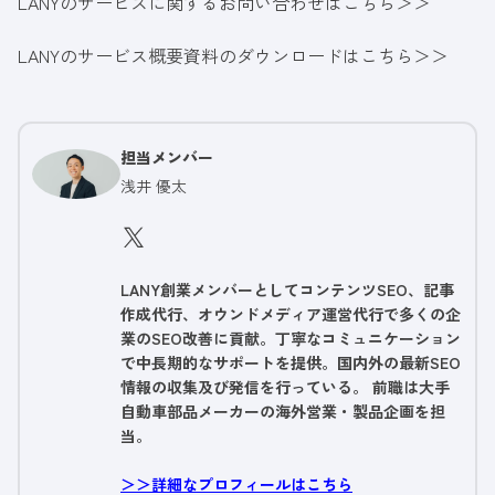
LANYのサービスに関するお問い合わせはこちら＞＞
LANYのサービス概要資料のダウンロードはこちら＞＞
担当メンバー
浅井 優太
LANY創業メンバーとしてコンテンツSEO、記事
作成代行、オウンドメディア運営代行で多くの企
業のSEO改善に貢献。丁寧なコミュニケーション
で中長期的なサポートを提供。国内外の最新SEO
情報の収集及び発信を行っている。 前職は大手
自動車部品メーカーの海外営業・製品企画を担
当。
＞＞詳細なプロフィールはこちら