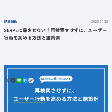
記事制作
2025.04.30
SERPsに帰させない！再検索させずに、ユーザー
行動を高める方法と施策例