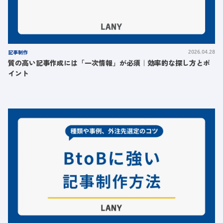
記事制作
2026.04.28
質の高い記事作成には「一次情報」が必須｜効率的な探し方とポ
イント