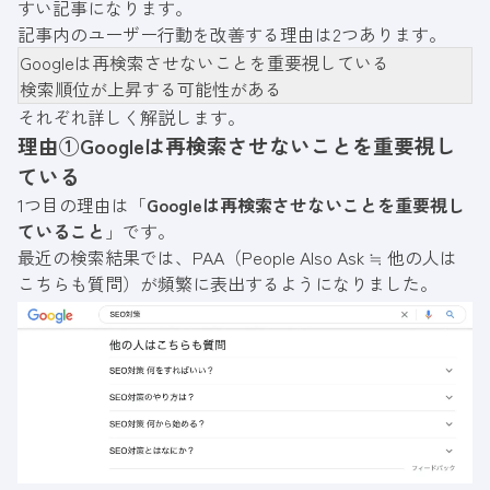
すい記事になります。
記事内のユーザー行動を改善する理由は2つあります。
Googleは再検索させないことを重要視している
検索順位が上昇する可能性がある
それぞれ詳しく解説します。
理由①Googleは再検索させないことを重要視し
ている
1つ目の理由は「
Googleは再検索させないことを重要視し
ていること
」です。
最近の検索結果では、PAA（People Also Ask ≒ 他の人は
こちらも質問）が頻繁に表出するようになりました。