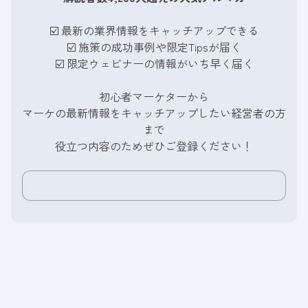
☑️ 最新の業界情報をキャッチアップできる
☑️
施策の成功事例や限定Tipsが届く
☑️
限定ウェビナーの情報がいち早く届く
初心者マーケターから
マーケの最新情報をキャッチアップしたい経営者の方
まで
役立つ内容のためぜひご登録ください！