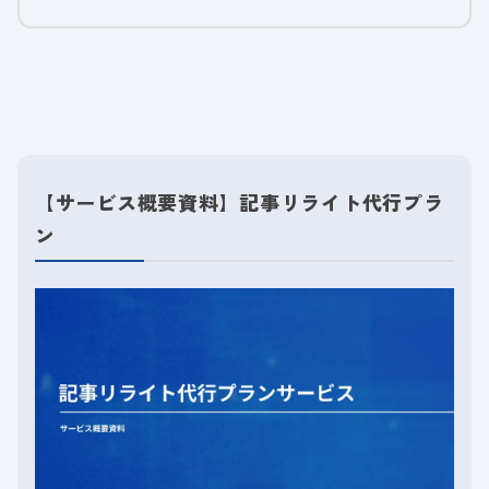
【サービス概要資料】記事リライト代行プラ
ン