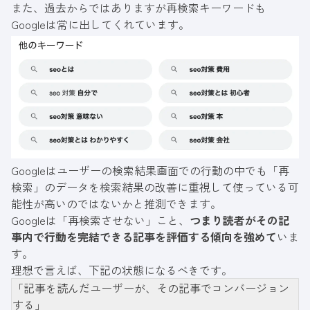
また、過去からではありますが再検索キーワードも
Googleは常に出してくれています。
Googleはユーザーの検索結果画面での行動の中でも「再
検索」のデータを検索結果の改善に重視して使っている可
能性が高いのではないかと推測できます。
Googleは「再検索させない」こと、
つまり読者がその記
事内で行動を完結できる記事を評価する傾向を強めて
いま
す。
理想で言えば、下記の状態になるべきです。
「記事を読んだユーザーが、その記事でコンバージョン
する」