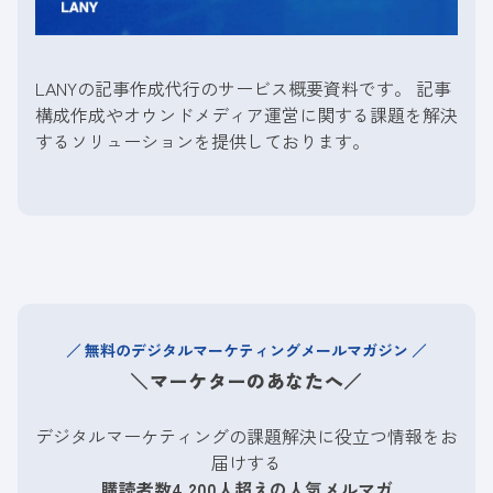
LANYの記事作成代行のサービス概要資料です。 記事
構成作成やオウンドメディア運営に関する課題を解決
するソリューションを提供しております。
無料のデジタルマーケティングメールマガジン
＼マーケターのあなたへ／
デジタルマーケティングの課題解決に役立つ情報をお
届けする
購読者数4,200人超えの人気メルマガ