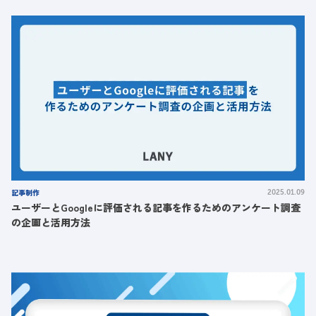
記事制作
2025.01.09
ユーザーとGoogleに評価される記事を作るためのアンケート調査
の企画と活用方法