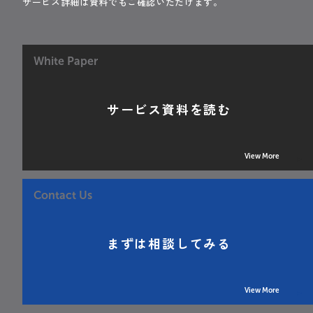
サービス詳細は資料でもご確認いただけます。
White Paper
サービス資料を読む
View More
Contact Us
まずは相談してみる
View More