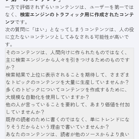
一方で評価されずらいコンテンツは、ユーザーを第一では
なく、
検索エンジンのトラフィック用に作成されたコンテ
ンツ
です。
次の質問に「はい」となってしまうコンテンツは、人の役
に立たないコンテンツとしてみなされる可能性が高いで
す。
そのコンテンツは、人間向けに作られたものではなく、
主に検索エンジンから人々を引きつけるためのものです
か？
検索結果で上位に表示されることを期待して、さまざま
なトピックのコンテンツを大量に生産していませんか？
多くのトピックについてコンテンツを作成するために、
大規模な自動化を使用していますか？
他の人が言っていることを要約して、あまり価値を付加
していませんか？
既存の読者のために書くのではなく、単にトレンドにな
りそうだからという理由で書いていませんか？
あなたのコンテンツは、読者が他のソースからより良い