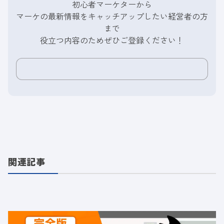
初心者マーケターから
マーケの最新情報をキャッチアップしたい経営者の方
まで
役立つ内容のためぜひご登録ください！
関連記事