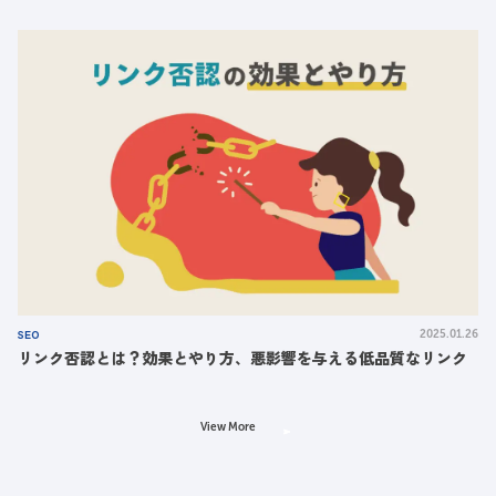
SEO
2025.01.26
リンク否認とは？効果とやり方、悪影響を与える低品質なリンク
View More