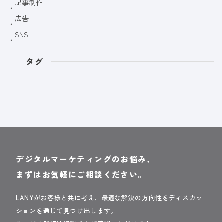
記事制作
広告
SNS
タグ
デジタルマーケティングのお悩み、
まずはお気軽にご相談ください。
LANYがお客様と共に考え、最適な解決の方向性をディスカッ
ションを通じて見つけ出します。