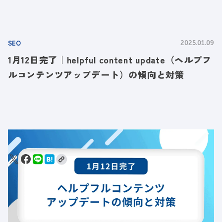
SEO
2025.01.09
1月12日完了｜helpful content update（ヘルプフ
ルコンテンツアップデート）の傾向と対策