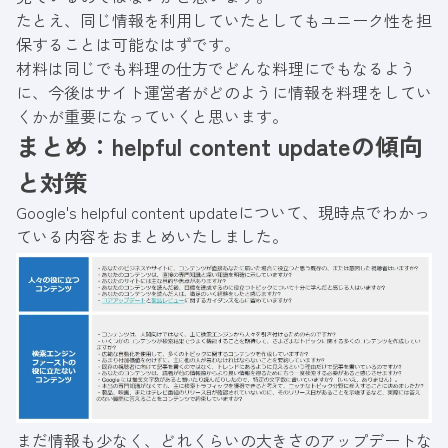
たとえ、同じ情報を利用していたとしてもユニーク性を担
保することは可能なはずです。
材料は同じでも料理の仕方でどんな料理にでもなるよう
に、今後はサイト運営者がどのように情報を料理をしてい
くかが重要になっていくと思います。
まとめ：helpful content updateの傾向
と対策
Google's helpful content updateについて、現時点でわかっ
ている内容をおまとめいたしました。
まだ情報も少なく、どれくらいの大きさのアップデートな