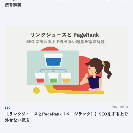
法を解説
SEO
2025.09.04
【リンクジュースとPageRank（ページランク）】SEOをする上で
外せない概念