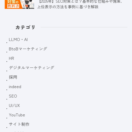
【2026年】SEO対策とは？基本的な仕組みや施策、
上位表示の方法を事例に基づき解説
カテゴリ
LLMO・AI
BtoBマーケティング
HR
デジタルマーケティング
採用
indeed
SEO
UI/UX
YouTube
サイト制作