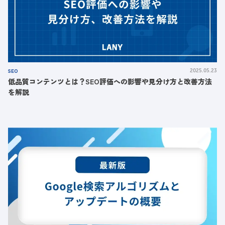
SEO
2025.05.23
低品質コンテンツとは？SEO評価への影響や見分け方と改善方法
を解説