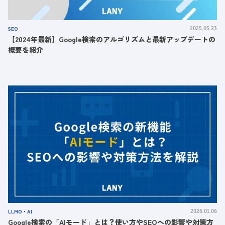
SEO
2025.05.23
【2024年最新】Google検索のアルゴリズムと最新アップデートの
概要を紹介
LLMO・AI
2026.01.06
Google検索の「AIモード」とは？使い方やSEOへの影響や対策方