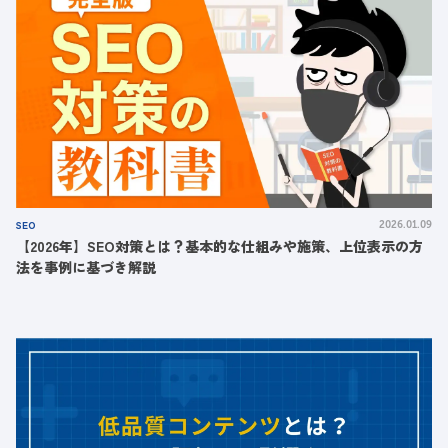
SEO
2026.01.09
【2026年】SEO対策とは？基本的な仕組みや施策、上位表示の方
法を事例に基づき解説