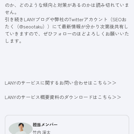
のか、どのような傾向と対策があるのかは読み切れていま
せん。
引き続きLANYブログや弊社のTwitterアカウント（SEOお
たく（
@seootaku
））にて最新情報が分かり次第後共有し
ていきますので、ぜひフォローのほどよろしくお願いいた
します。
LANYのサービスに関するお問い合わせはこちら＞＞
LANYのサービス概要資料のダウンロードはこちら＞＞
担当メンバー
竹内 渓太