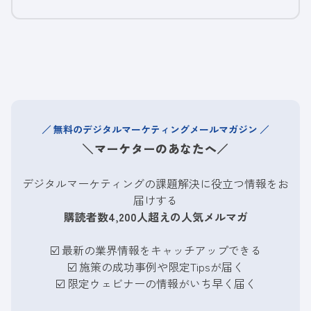
無料のデジタルマーケティングメールマガジン
＼マーケターのあなたへ／
デジタルマーケティングの課題解決に役立つ情報をお
届けする
購読者数4,200人超えの人気メルマガ
☑️ 最新の業界情報をキャッチアップできる
☑️
施策の成功事例や限定Tipsが届く
☑️
限定ウェビナーの情報がいち早く届く