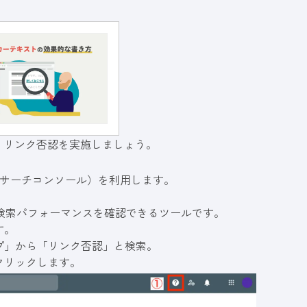
、リンク否認を実施しましょう。
サーチコンソール）を利用します。
や検索パフォーマンスを確認できるツールです。
す。
プ」から「リンク否認」と検索。
クリックします。