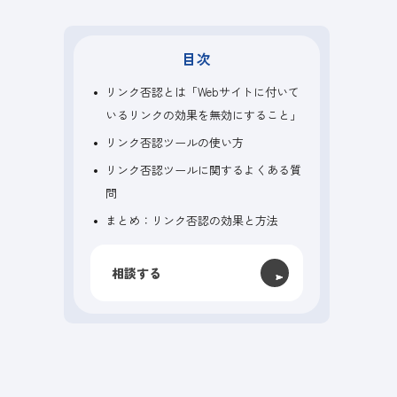
目次
リンク否認とは「Webサイトに付いて
いるリンクの効果を無効にすること」
リンク否認ツールの使い方
リンク否認ツールに関するよくある質
問
まとめ：リンク否認の効果と方法
相談する