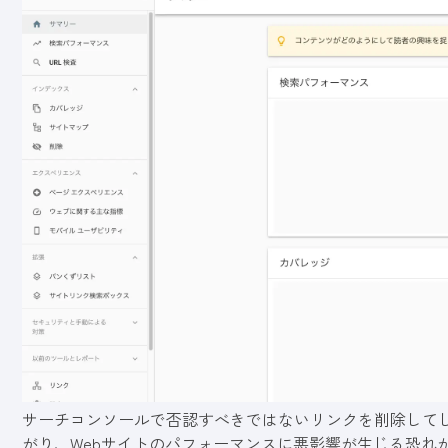
サーチコンソールで否認すべきではないリンクを削除してしま
がり、Webサイトのパフォーマンスに悪影響が生じる恐れ