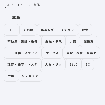
ホワイトペーパー制作
業種
BtoB
その他
エネルギー・インフラ
教育
不動産・建設・設備
金融・保険
小売
製造業
IT・通信・メディア
サービス
医療・福祉・医薬品
理容・美容・エステ
人材・求人
BtoC
EC
士業
クリニック