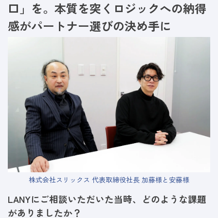
口」を。本質を突くロジックへの納得
感がパートナー選びの決め手に
株式会社スリックス 代表取締役社長 加藤様と安藤様
LANYにご相談いただいた当時、どのような課題
がありましたか？