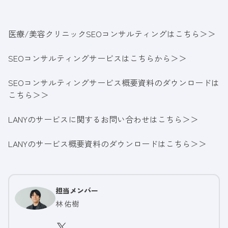
医療/美容クリニック
SEOコンサルティングはこちら＞＞
SEOコンサルティングサービスはこちらから＞＞
SEOコンサルティングサービス概要資料のダウンロードは
こちら＞＞
LANYのサービスに関するお問い合わせはこちら＞＞
LANYのサービス概要資料のダウンロードはこちら＞＞
担当メンバー
林 佑樹