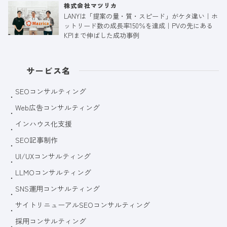
株式会社マツリカ
LANYは「提案の量・質・スピード」がケタ違い｜ホ
ットリード数の成長率150％を達成｜PVの先にある
KPIまで伸ばした成功事例
サービス名
SEOコンサルティング
Web広告コンサルティング
インハウス化支援
SEO記事制作
UI/UXコンサルティング
LLMOコンサルティング
SNS運用コンサルティング
サイトリニューアルSEOコンサルティング
採用コンサルティング