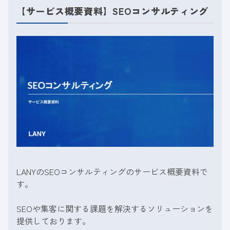
【サービス概要資料】SEOコンサルティング
LANYのSEOコンサルティングのサービス概要資料で
す。
SEOや集客に関する課題を解決するソリューションを
提供しております。