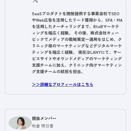
SaaSプロダクトを開発提供する事業会社でSEO
やWeb広告を活用したリード獲得から、SFA・MA
を活用したナーチャリングまで、BtoBマーケテ
ィングを幅広く経験。 その後、株式会社キュー
ビックでメディアの戦略策定〜運用をはじめ、ク
リニック様のマーケティングなどデジタルマーケ
ティングを幅広く経験。 現在はLANYにて、サー
ビスサイトやオウンドメディアのマーケティング
支援チームに加え、クリニック向けマーケティン
グ支援チームの統括を担当。
＞＞詳細なプロフィールはこちら
担当メンバー
利倉 明日香