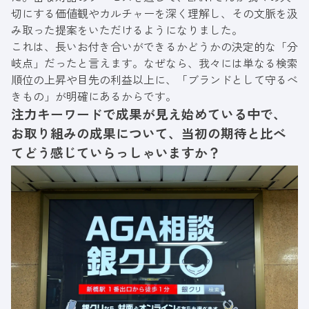
切にする価値観やカルチャーを深く理解し、その文脈を汲
み取った提案をいただけるようになりました。
これは、長いお付き合いができるかどうかの決定的な「分
岐点」だったと言えます。なぜなら、我々には単なる検索
順位の上昇や目先の利益以上に、「ブランドとして守るべ
きもの」が明確にあるからです。
注力キーワードで成果が見え始めている中で、
お取り組みの成果について、当初の期待と比べ
てどう感じていらっしゃいますか？