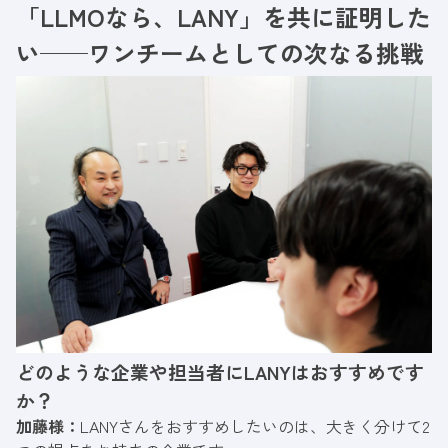
「LLMOなら、LANY」を共に証明した
い──ワンチームとしての次なる挑戦
どのような企業や担当者にLANYはおすすめです
か？
加藤様：
LANYさんをおすすめしたいのは、大きく分けて2