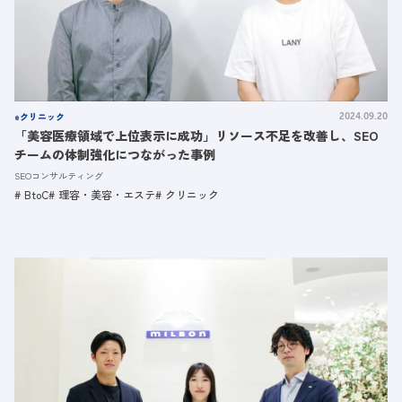
eクリニック
2024.09.20
「美容医療領域で上位表示に成功」リソース不足を改善し、SEO
チームの体制強化につながった事例
SEOコンサルティング
BtoC
理容・美容・エステ
クリニック