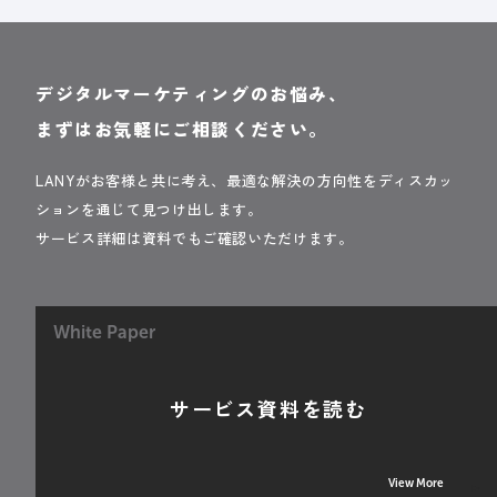
デジタルマーケティングのお悩み、
まずはお気軽にご相談ください。
LANYがお客様と共に考え、最適な解決の方向性をディスカッ
ションを通じて見つけ出します。
サービス詳細は資料でもご確認いただけます。
White Paper
サービス資料を読む
View More